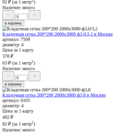
2
92 ₽
(за 1 метр
)
Наличие:
много
в корзину
Кладочная сетка 200*200 2000х3000 ф3,0/3,2 в Москве
артикул:
7509
диаметр:
4
Цена за 1 карту
378 ₽
2
63 ₽
(за 1 метр
)
Наличие:
много
в корзину
Кладочная сетка 200*200 2000х3000 ф3,8 в Москве
артикул:
6105
диаметр:
4
Цена за 1 карту
492 ₽
2
82 ₽
(за 1 метр
)
Наличие:
много