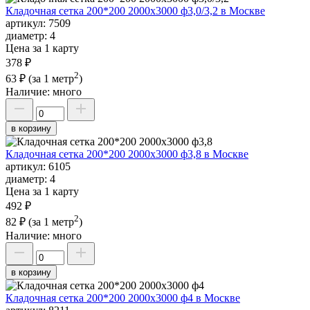
Кладочная сетка 200*200 2000х3000 ф3,0/3,2 в Москве
артикул:
7509
диаметр:
4
Цена за 1 карту
378 ₽
2
63 ₽
(за 1 метр
)
Наличие:
много
в корзину
Кладочная сетка 200*200 2000х3000 ф3,8 в Москве
артикул:
6105
диаметр:
4
Цена за 1 карту
492 ₽
2
82 ₽
(за 1 метр
)
Наличие:
много
в корзину
Кладочная сетка 200*200 2000х3000 ф4 в Москве