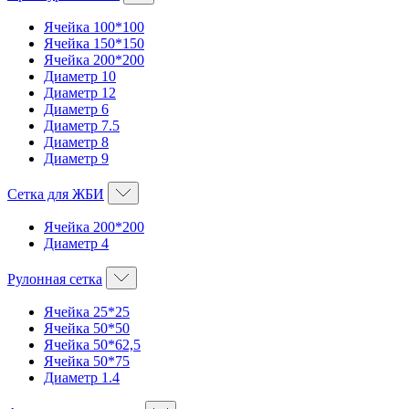
Ячейка 100*100
Ячейка 150*150
Ячейка 200*200
Диаметр 10
Диаметр 12
Диаметр 6
Диаметр 7.5
Диаметр 8
Диаметр 9
Сетка для ЖБИ
Ячейка 200*200
Диаметр 4
Рулонная сетка
Ячейка 25*25
Ячейка 50*50
Ячейка 50*62,5
Ячейка 50*75
Диаметр 1.4