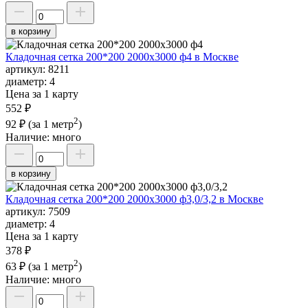
в корзину
Кладочная сетка 200*200 2000х3000 ф4 в Москве
артикул:
8211
диаметр:
4
Цена за 1 карту
552 ₽
2
92 ₽
(за 1 метр
)
Наличие:
много
в корзину
Кладочная сетка 200*200 2000х3000 ф3,0/3,2 в Москве
артикул:
7509
диаметр:
4
Цена за 1 карту
378 ₽
2
63 ₽
(за 1 метр
)
Наличие:
много