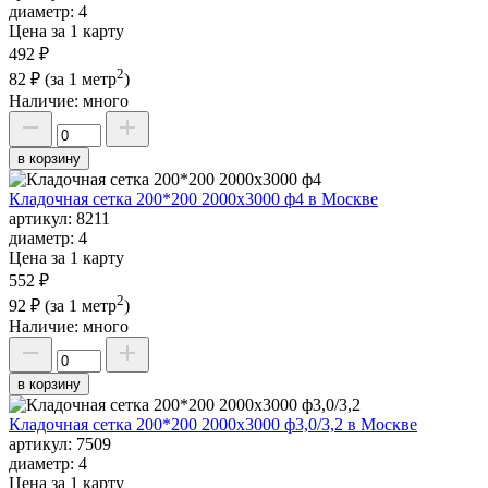
диаметр:
4
Цена за 1 карту
492 ₽
2
82 ₽
(за 1 метр
)
Наличие:
много
в корзину
Кладочная сетка 200*200 2000х3000 ф4 в Москве
артикул:
8211
диаметр:
4
Цена за 1 карту
552 ₽
2
92 ₽
(за 1 метр
)
Наличие:
много
в корзину
Кладочная сетка 200*200 2000х3000 ф3,0/3,2 в Москве
артикул:
7509
диаметр:
4
Цена за 1 карту