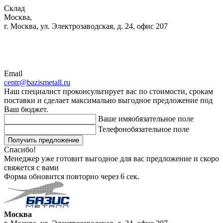
Склад
Москва,
г. Москва, ул. Электрозаводская, д. 24, офис 207
Email
centr@bazismetall.ru
Наш специалист проконсультирует вас по стоимости, срокам
поставки и сделает максимально выгодное предложение под
Ваш бюджет.
Ваше имя
обязательное поле
Телефон
обязательное поле
Получить предложение
Спасибо!
Менеджер уже готовит выгодное для вас предложение и скоро
свяжется с вами
Форма обновится повторно через
6
сек.
Москва