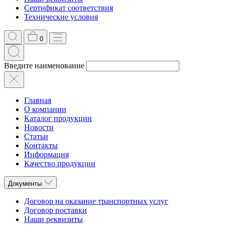
Сертификат соответствия
Технические условия
0
Введите наименование
Главная
О компании
Каталог продукции
Новости
Статьи
Контакты
Информация
Качество продукции
Документы
Договор на оказание транспортных услуг
Договор поставки
Наши реквизиты