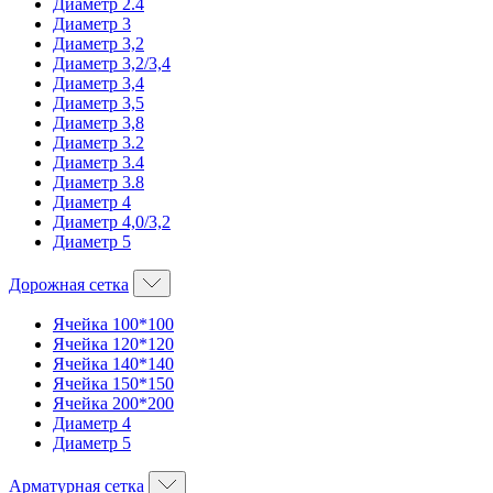
Диаметр 2.4
Диаметр 3
Диаметр 3,2
Диаметр 3,2/3,4
Диаметр 3,4
Диаметр 3,5
Диаметр 3,8
Диаметр 3.2
Диаметр 3.4
Диаметр 3.8
Диаметр 4
Диаметр 4,0/3,2
Диаметр 5
Дорожная сетка
Ячейка 100*100
Ячейка 120*120
Ячейка 140*140
Ячейка 150*150
Ячейка 200*200
Диаметр 4
Диаметр 5
Арматурная сетка