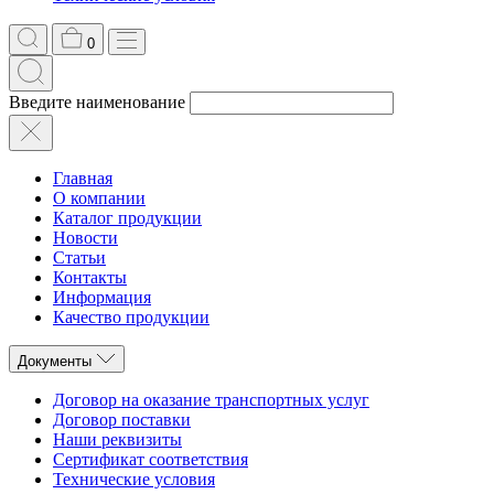
0
Введите наименование
Главная
О компании
Каталог продукции
Новости
Статьи
Контакты
Информация
Качество продукции
Документы
Договор на оказание транспортных услуг
Договор поставки
Наши реквизиты
Сертификат соответствия
Технические условия