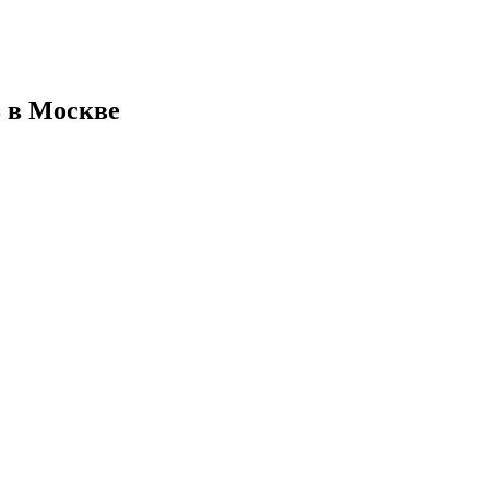
8 в Москве