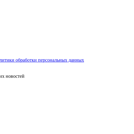
литики обработки персональных данных
их новостей