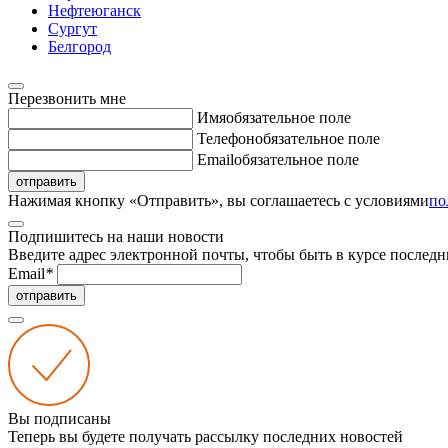
Нефтеюганск
Сургут
Белгород
Перезвонить мне
Имя
обязательное поле
Телефон
обязательное поле
Email
обязательное поле
отправить
Нажимая кнопку «Отправить», вы соглашаетесь с условиями
по
Подпишитесь на наши новости
Введите адрес электронной почты, чтобы быть в курсе последн
Email
*
отправить
Вы подписаны
Теперь вы будете получать рассылку последних новостей