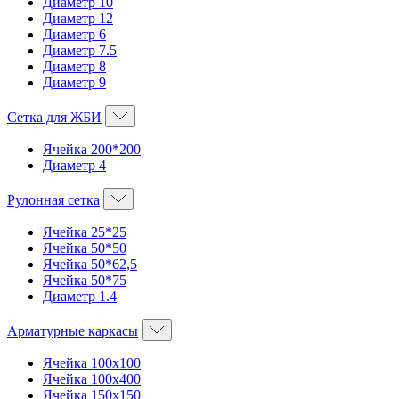
Диаметр 10
Диаметр 12
Диаметр 6
Диаметр 7.5
Диаметр 8
Диаметр 9
Сетка для ЖБИ
Ячейка 200*200
Диаметр 4
Рулонная сетка
Ячейка 25*25
Ячейка 50*50
Ячейка 50*62,5
Ячейка 50*75
Диаметр 1.4
Арматурные каркасы
Ячейка 100х100
Ячейка 100х400
Ячейка 150х150