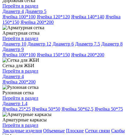
Дорожная сетка
Перейти в раздел
Диаметр 4
Диаметр 5
Ячейка 100*100
Ячейка 120*120
Ячейка 140*140
Ячейка
150*150
Ячейка 200*200
Арматурная сетка
Перейти в раздел
Диаметр 10
Диаметр 12
Диаметр 6
Диаметр 7.5
Диаметр 8
Диаметр 9
Ячейка 100*100
Ячейка 150*150
Ячейка 200*200
Сетка для ЖБИ
Перейти в раздел
Диаметр 4
Ячейка 200*200
Рулонная сетка
Перейти в раздел
Диаметр 1.4
Ячейка 25*25
Ячейка 50*50
Ячейка 50*62,5
Ячейка 50*75
Арматурные каркасы
Перейти в раздел
Закладные изделия
Объемные
Плоские
Сетки связи
Скобы