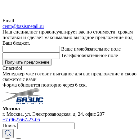
Email
centr@bazismetall.ru
Наш специалист проконсультирует вас по стоимости, срокам
поставки и сделает максимально выгодное предложение под
Ваш бюджет.
Ваше имя
обязательное поле
Телефон
обязательное поле
Получить предложение
Спасибо!
Менеджер уже готовит выгодное для вас предложение и скоро
свяжется с вами
Форма обновится повторно через
6
сек.
Москва
г. Москва, ул. Электрозаводская, д. 24, офис 207
+7 (962)567-23-05
Поиск