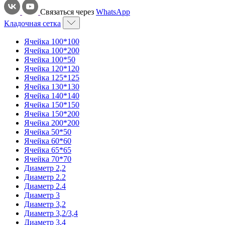
Связаться через
WhatsApp
Кладочная сетка
Ячейка 100*100
Ячейка 100*200
Ячейка 100*50
Ячейка 120*120
Ячейка 125*125
Ячейка 130*130
Ячейка 140*140
Ячейка 150*150
Ячейка 150*200
Ячейка 200*200
Ячейка 50*50
Ячейка 60*60
Ячейка 65*65
Ячейка 70*70
Диаметр 2,2
Диаметр 2.2
Диаметр 2.4
Диаметр 3
Диаметр 3,2
Диаметр 3,2/3,4
Диаметр 3,4