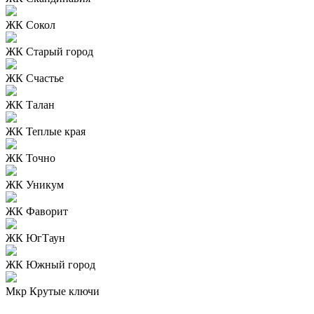
ЖК Сокол
ЖК Старый город
ЖК Счастье
ЖК Талан
ЖК Теплые края
ЖК Точно
ЖК Уникум
ЖК Фаворит
ЖК ЮгТаун
ЖК Южный город
Мкр Крутые ключи