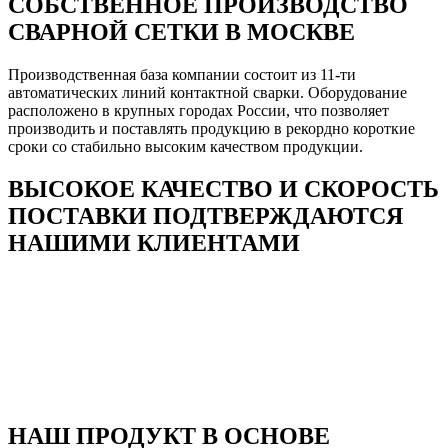
СОБСТВЕННОЕ ПРОИЗВОДСТВО
СВАРНОЙ СЕТКИ В МОСКВЕ
Производственная база компании состоит из 11-ти
автоматических линий контактной сварки. Оборудование
расположено в крупных городах России, что позволяет
производить и поставлять продукцию в рекордно короткие
сроки со стабильно высоким качеством продукции.
ВЫСОКОЕ КАЧЕСТВО И СКОРОСТЬ
ПОСТАВКИ ПОДТВЕРЖДАЮТСЯ
НАШИМИ КЛИЕНТАМИ
НАШ ПРОДУКТ В ОСНОВЕ