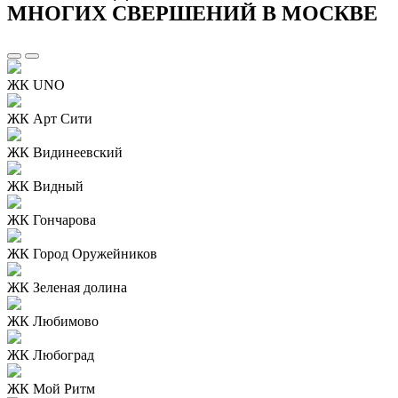
МНОГИХ СВЕРШЕНИЙ В МОСКВЕ
ЖК UNO
ЖК Арт Сити
ЖК Видинеевский
ЖК Видный
ЖК Гончарова
ЖК Город Оружейников
ЖК Зеленая долина
ЖК Любимово
ЖК Любоград
ЖК Мой Ритм