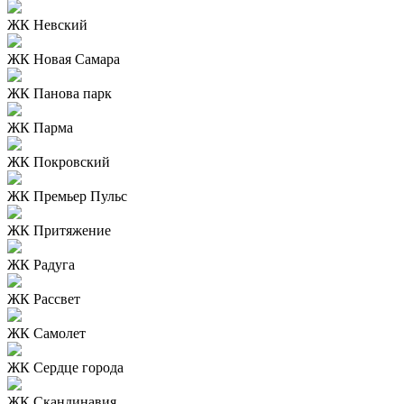
ЖК Невский
ЖК Новая Самара
ЖК Панова парк
ЖК Парма
ЖК Покровский
ЖК Премьер Пульс
ЖК Притяжение
ЖК Радуга
ЖК Рассвет
ЖК Самолет
ЖК Сердце города
ЖК Скандинавия