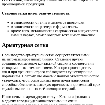
производимой продукции.
Сварная сетка имеет разную стоимость:
в зависимости от типа и диаметра проволоки;
в зависимости от размера и формы ячеек.
кроме того, металлическая сварная сетка выпускается
нами в картах, размер которых тоже имеет значение.
Арматурная сетка
Производство арматурной сетки осуществляется нами
на автоматизированных линиях. Стальные прутки
соединяются методом контактной сварки в соответствии
с современными технологиями. Как при производстве,
так и при хранении строго соблюдаются существующие
нормативы. Поэтому мы можем с полной ответственностью
утверждать, что производимая нами арматурная сетка
способна обеспечить высокую прочность и длительный срок
службы выполненных с её помощью изделий.
Наши цены на арматурную сетку в Казани и филиалах
в других городах удерживаются нами на очень