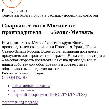
Вы подписаны
Теперь вы будете получать рассылку последних новостей
Сварная сетка в Москве от
производителя — «Базис-Металл»
Компания “Базис-Металл” является крупнейшим
производителем сварной сетки Поволжья, Урала, Юга и
Северо-Запада России. Более 26 лет компания поставляет
продукцию для строительной отрасли. Наша сильная сторона
– высокая скорость поставок! Вся сетка производится на
нашем собственном оборудовании и соответствует
общепринятым стандартам качества.
Работать с нами выгодно
СТРОИТЕЛЮ
оперативные поставки
лучшие цены
широкий ассортимент (ГОСТ/ТУ1/ТУ2/ТУ3)
ТОРГОВЫМ БАЗАМ