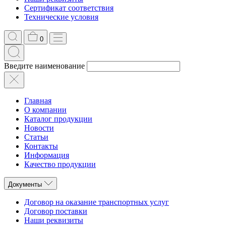
Сертификат соответствия
Технические условия
0
Введите наименование
Главная
О компании
Каталог продукции
Новости
Статьи
Контакты
Информация
Качество продукции
Документы
Договор на оказание транспортных услуг
Договор поставки
Наши реквизиты