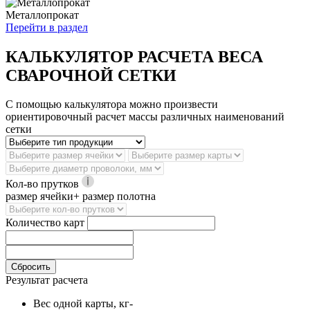
Металлопрокат
Перейти в раздел
КАЛЬКУЛЯТОР РАСЧЕТА ВЕСА
СВАРОЧНОЙ СЕТКИ
С помощью калькулятора можно произвести
ориентировочный расчет массы различных наименований
сетки
Кол-во прутков
размер ячейки+ размер полотна
Количество карт
Сбросить
Результат расчета
Вес одной карты, кг
-