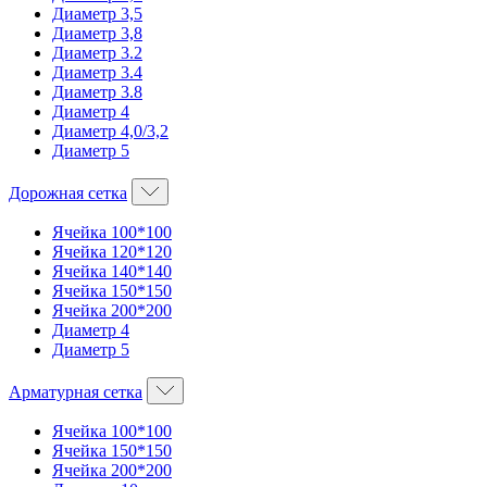
Диаметр 3,5
Диаметр 3,8
Диаметр 3.2
Диаметр 3.4
Диаметр 3.8
Диаметр 4
Диаметр 4,0/3,2
Диаметр 5
Дорожная сетка
Ячейка 100*100
Ячейка 120*120
Ячейка 140*140
Ячейка 150*150
Ячейка 200*200
Диаметр 4
Диаметр 5
Арматурная сетка
Ячейка 100*100
Ячейка 150*150
Ячейка 200*200