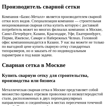
Производитель сварной сетки
Компания «Базис-Металл» является производителем сварной
сетки всех видов. Специализация компании — строительная
неоцинкованная сварная сетка купить которую с доставкой
потребитель может во многих филиалах компании: в Москве,
Санкт-Петербурге, Казани, Краснодаре, Уфе, Екатеринбурге,
Перми, Ижевске, Самаре и Набережных Челнах. Головной
офис компаниинаходится в Казани. У нас вы можете не только
по выгодной цене купить сварную сетку стандартных
типоразмеров, но и заказать её по индивидуальным
параметрам и под ваши задачи.
Сварная сетка в Москве
Купить сварную сетку для строительства,
производства или бизнеса
Металлическая сварная сетка в Москве представляет собой
множество прямых отрезков проволоки из низкоуглеродистой
стали, расположенных в двух перпендикулярных
направлениях и соединённых в местах пересечения точечной