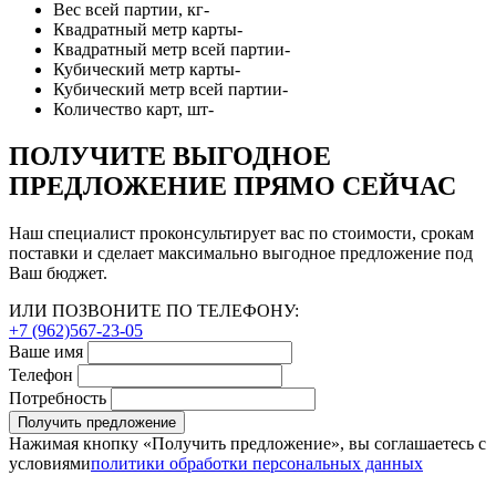
Вес всей партии, кг
-
Квадратный метр карты
-
Квадратный метр всей партии
-
Кубический метр карты
-
Кубический метр всей партии
-
Количество карт, шт
-
ПОЛУЧИТЕ ВЫГОДНОЕ
ПРЕДЛОЖЕНИЕ ПРЯМО СЕЙЧАС
Наш специалист проконсультирует вас по стоимости, срокам
поставки и сделает максимально выгодное предложение под
Ваш бюджет.
ИЛИ ПОЗВОНИТЕ ПО ТЕЛЕФОНУ:
+7 (962)567-23-05
Ваше имя
Телефон
Потребность
Получить предложение
Нажимая кнопку «Получить предложение», вы соглашаетесь с
условиями
политики обработки персональных данных