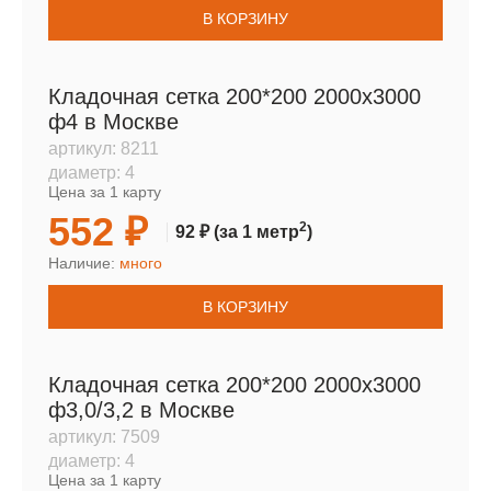
В КОРЗИНУ
Кладочная сетка 200*200 2000х3000
ф4 в Москве
артикул:
8211
диаметр:
4
Цена за 1 карту
552 ₽
2
92 ₽
(за 1 метр
)
Наличие:
много
В КОРЗИНУ
Кладочная сетка 200*200 2000х3000
ф3,0/3,2 в Москве
артикул:
7509
диаметр:
4
Цена за 1 карту