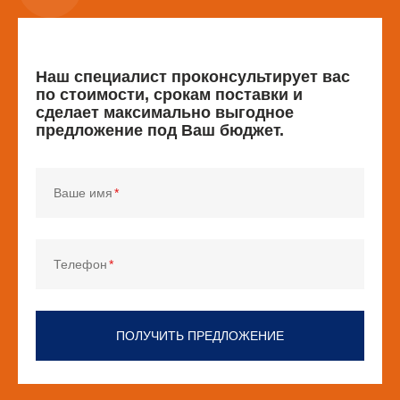
Наш специалист проконсультирует вас
по стоимости, срокам поставки и
сделает максимально выгодное
предложение под Ваш бюджет.
Ваше имя
Телефон
ПОЛУЧИТЬ ПРЕДЛОЖЕНИЕ