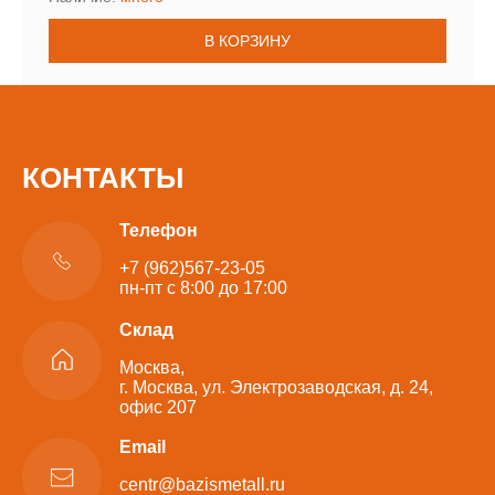
В КОРЗИНУ
КОНТАКТЫ
Телефон
+7 (962)567-23-05
пн-пт с 8:00 до 17:00
Склад
Москва,
г. Москва, ул. Электрозаводская, д. 24,
офис 207
Email
centr@bazismetall.ru