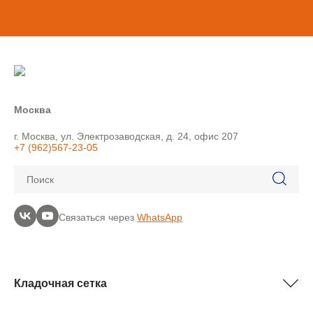
Москва
г. Москва, ул. Электрозаводская, д. 24, офис 207
+7 (962)567-23-05
Поиск
Связаться через
WhatsApp
Кладочная сетка