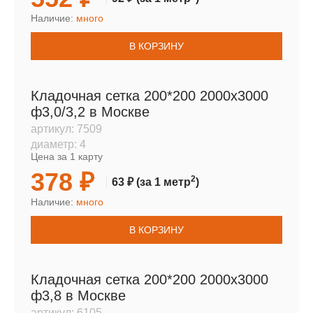
Наличие:
много
В КОРЗИНУ
Кладочная сетка 200*200 2000х3000
ф3,0/3,2 в Москве
артикул:
7509
диаметр:
4
Цена за 1 карту
378 ₽
2
63 ₽
(за 1 метр
)
Наличие:
много
В КОРЗИНУ
Кладочная сетка 200*200 2000х3000
ф3,8 в Москве
артикул:
6105