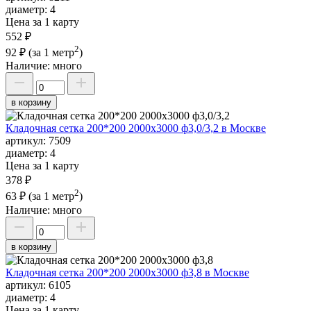
диаметр:
4
Цена за 1 карту
552 ₽
2
92 ₽
(за 1 метр
)
Наличие:
много
в корзину
Кладочная сетка 200*200 2000х3000 ф3,0/3,2 в Москве
артикул:
7509
диаметр:
4
Цена за 1 карту
378 ₽
2
63 ₽
(за 1 метр
)
Наличие:
много
в корзину
Кладочная сетка 200*200 2000х3000 ф3,8 в Москве
артикул:
6105
диаметр:
4
Цена за 1 карту