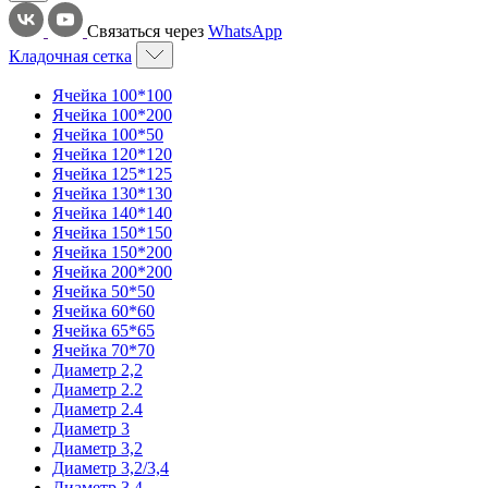
Связаться через
WhatsApp
Кладочная сетка
Ячейка 100*100
Ячейка 100*200
Ячейка 100*50
Ячейка 120*120
Ячейка 125*125
Ячейка 130*130
Ячейка 140*140
Ячейка 150*150
Ячейка 150*200
Ячейка 200*200
Ячейка 50*50
Ячейка 60*60
Ячейка 65*65
Ячейка 70*70
Диаметр 2,2
Диаметр 2.2
Диаметр 2.4
Диаметр 3
Диаметр 3,2
Диаметр 3,2/3,4
Диаметр 3,4