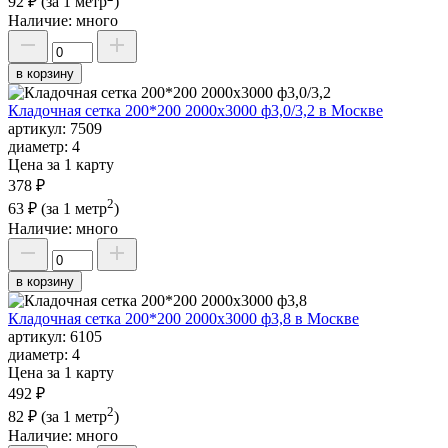
92 ₽
(за 1 метр
)
Наличие:
много
в корзину
Кладочная сетка 200*200 2000х3000 ф3,0/3,2 в Москве
артикул:
7509
диаметр:
4
Цена за 1 карту
378 ₽
2
63 ₽
(за 1 метр
)
Наличие:
много
в корзину
Кладочная сетка 200*200 2000х3000 ф3,8 в Москве
артикул:
6105
диаметр:
4
Цена за 1 карту
492 ₽
2
82 ₽
(за 1 метр
)
Наличие:
много