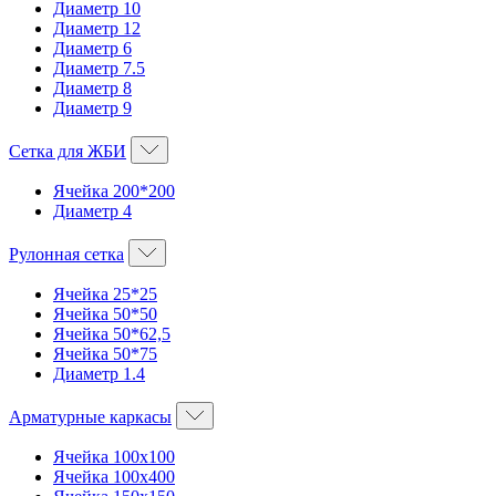
Диаметр 10
Диаметр 12
Диаметр 6
Диаметр 7.5
Диаметр 8
Диаметр 9
Сетка для ЖБИ
Ячейка 200*200
Диаметр 4
Рулонная сетка
Ячейка 25*25
Ячейка 50*50
Ячейка 50*62,5
Ячейка 50*75
Диаметр 1.4
Арматурные каркасы
Ячейка 100х100
Ячейка 100х400