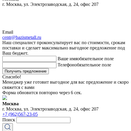
г. Москва, ул. Электрозаводская, д. 24, офис 207
Email
centr@bazismetall.ru
Наш специалист проконсультирует вас по стоимости, срокам
поставки и сделает максимально выгодное предложение под
Ваш бюджет.
Ваше имя
обязательное поле
Телефон
обязательное поле
Получить предложение
Спасибо!
Менеджер уже готовит выгодное для вас предложение и скоро
свяжется с вами
Форма обновится повторно через
6
сек.
Москва
г. Москва, ул. Электрозаводская, д. 24, офис 207
+7 (962)567-23-05
Поиск