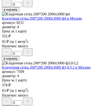
в корзину
Кладочная сетка 200*200 2000х3000 ф4 в Москве
артикул:
8211
диаметр:
4
Цена за 1 карту
552 ₽
2
92 ₽
(за 1 метр
)
Наличие:
много
в корзину
Кладочная сетка 200*200 2000х3000 ф3,0/3,2 в Москве
артикул:
7509
диаметр:
4
Цена за 1 карту
378 ₽
2
63 ₽
(за 1 метр
)
Наличие:
много