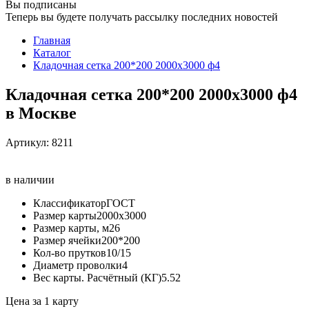
Вы подписаны
Теперь вы будете получать рассылку последних новостей
Главная
Каталог
Кладочная сетка 200*200 2000х3000 ф4
Кладочная сетка 200*200 2000х3000 ф4
в Москве
Артикул:
8211
в наличии
Классификатор
ГОСТ
Размер карты
2000х3000
Размер карты, м2
6
Размер ячейки
200*200
Кол-во прутков
10/15
Диаметр проволки
4
Вес карты. Расчётный (КГ)
5.52
Цена за 1 карту