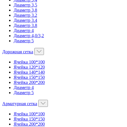
Диаметр 3,5
Диаметр 3,8
Диаметр 3.2
Диаметр 3.4
Диаметр 3.8
Диаметр 4
Диаметр 4,0/3,2
Диаметр 5
Дорожная сетка
Ячейка 100*100
Ячейка 120*120
Ячейка 140*140
Ячейка 150*150
Ячейка 200*200
Диаметр 4
Диаметр 5
Арматурная сетка
Ячейка 100*100
Ячейка 150*150
Ячейка 200*200