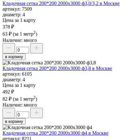
Кладочная сетка 200*200 2000х3000 ф3,0/3,2 в Москве
артикул:
7509
диаметр:
4
Цена за 1 карту
378 ₽
2
63 ₽
(за 1 метр
)
Наличие:
много
в корзину
Кладочная сетка 200*200 2000х3000 ф3,8 в Москве
артикул:
6105
диаметр:
4
Цена за 1 карту
492 ₽
2
82 ₽
(за 1 метр
)
Наличие:
много
в корзину
Кладочная сетка 200*200 2000х3000 ф4 в Москве
артикул:
8211