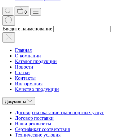
0
Введите наименование
Главная
О компании
Каталог продукции
Новости
Статьи
Контакты
Информация
Качество продукции
Документы
Договор на оказание транспортных услуг
Договор поставки
Наши реквизиты
Сертификат соответствия
Технические условия