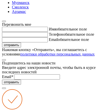
Мурманск
Смоленск
Арзамас
Перезвонить мне
Имя
обязательное поле
Телефон
обязательное поле
Email
обязательное поле
отправить
Нажимая кнопку «Отправить», вы соглашаетесь с
условиями
политики обработки персональных данных
Подпишитесь на наши новости
Введите адрес электронной почты, чтобы быть в курсе
последних новостей
Email
*
отправить