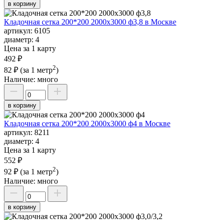
в корзину
Кладочная сетка 200*200 2000х3000 ф3,8 в Москве
артикул:
6105
диаметр:
4
Цена за 1 карту
492 ₽
2
82 ₽
(за 1 метр
)
Наличие:
много
в корзину
Кладочная сетка 200*200 2000х3000 ф4 в Москве
артикул:
8211
диаметр:
4
Цена за 1 карту
552 ₽
2
92 ₽
(за 1 метр
)
Наличие:
много
в корзину