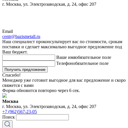
г. Москва, ул. Электрозаводская, д. 24, офис 207
Email
centr@bazismetall.ru
Наш специалист проконсультирует вас по стоимости, срокам
поставки и сделает максимально выгодное предложение под
Ваш бюджет.
Ваше имя
обязательное поле
Телефон
обязательное поле
Получить предложение
Спасибо!
Менеджер уже готовит выгодное для вас предложение и скоро
свяжется с вами
Форма обновится повторно через
6
сек.
Москва
г. Москва, ул. Электрозаводская, д. 24, офис 207
+7 (962)567-23-05
Поиск