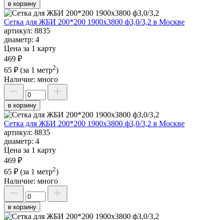
в корзину
Сетка для ЖБИ 200*200 1900х3800 ф3,0/3,2 в Москве
артикул:
8835
диаметр:
4
Цена за 1 карту
469 ₽
2
65 ₽
(за 1 метр
)
Наличие:
много
в корзину
Сетка для ЖБИ 200*200 1900х3800 ф3,0/3,2 в Москве
артикул:
8835
диаметр:
4
Цена за 1 карту
469 ₽
2
65 ₽
(за 1 метр
)
Наличие:
много
в корзину