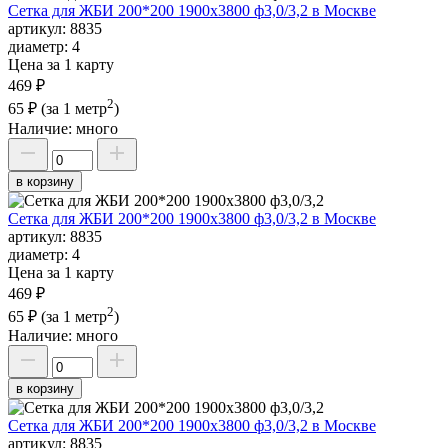
Сетка для ЖБИ 200*200 1900х3800 ф3,0/3,2 в Москве
артикул:
8835
диаметр:
4
Цена за 1 карту
469 ₽
2
65 ₽
(за 1 метр
)
Наличие:
много
в корзину
Сетка для ЖБИ 200*200 1900х3800 ф3,0/3,2 в Москве
артикул:
8835
диаметр:
4
Цена за 1 карту
469 ₽
2
65 ₽
(за 1 метр
)
Наличие:
много
в корзину
Сетка для ЖБИ 200*200 1900х3800 ф3,0/3,2 в Москве
артикул:
8835