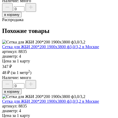
Наличие:
много
в корзину
Распродажа
Похожие товары
Сетка для ЖБИ 200*200 1900х3800 ф3,0/3,2 в Москве
артикул:
8835
диаметр:
4
Цена за 1 карту
347 ₽
2
48 ₽
(за 1 метр
)
Наличие:
много
в корзину
Сетка для ЖБИ 200*200 1900х3800 ф3,0/3,2 в Москве
артикул:
8835
диаметр:
4
Цена за 1 карту