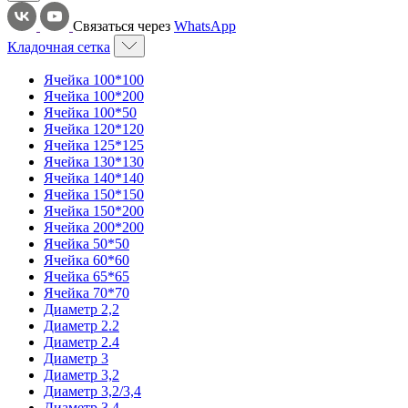
Связаться через
WhatsApp
Кладочная сетка
Ячейка 100*100
Ячейка 100*200
Ячейка 100*50
Ячейка 120*120
Ячейка 125*125
Ячейка 130*130
Ячейка 140*140
Ячейка 150*150
Ячейка 150*200
Ячейка 200*200
Ячейка 50*50
Ячейка 60*60
Ячейка 65*65
Ячейка 70*70
Диаметр 2,2
Диаметр 2.2
Диаметр 2.4
Диаметр 3
Диаметр 3,2
Диаметр 3,2/3,4
Диаметр 3,4