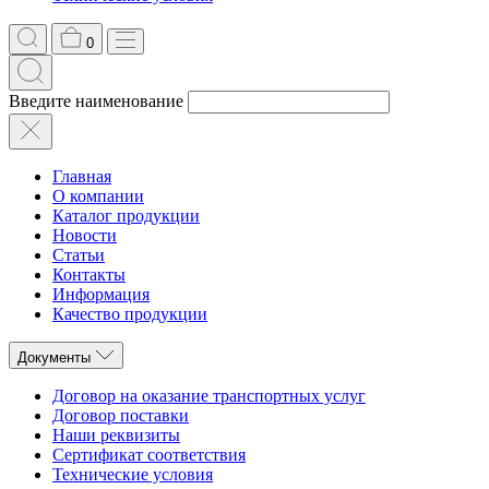
0
Введите наименование
Главная
О компании
Каталог продукции
Новости
Статьи
Контакты
Информация
Качество продукции
Документы
Договор на оказание транспортных услуг
Договор поставки
Наши реквизиты
Сертификат соответствия
Технические условия