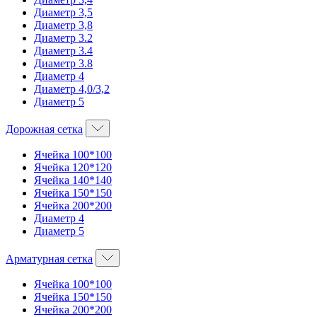
Диаметр 3,5
Диаметр 3,8
Диаметр 3.2
Диаметр 3.4
Диаметр 3.8
Диаметр 4
Диаметр 4,0/3,2
Диаметр 5
Дорожная сетка
Ячейка 100*100
Ячейка 120*120
Ячейка 140*140
Ячейка 150*150
Ячейка 200*200
Диаметр 4
Диаметр 5
Арматурная сетка
Ячейка 100*100
Ячейка 150*150
Ячейка 200*200