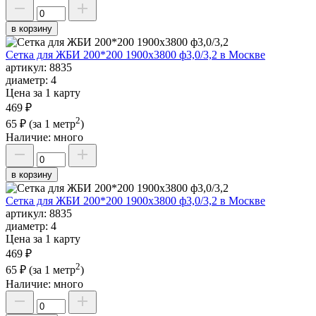
в корзину
Сетка для ЖБИ 200*200 1900х3800 ф3,0/3,2 в Москве
артикул:
8835
диаметр:
4
Цена за 1 карту
469 ₽
2
65 ₽
(за 1 метр
)
Наличие:
много
в корзину
Сетка для ЖБИ 200*200 1900х3800 ф3,0/3,2 в Москве
артикул:
8835
диаметр:
4
Цена за 1 карту
469 ₽
2
65 ₽
(за 1 метр
)
Наличие:
много