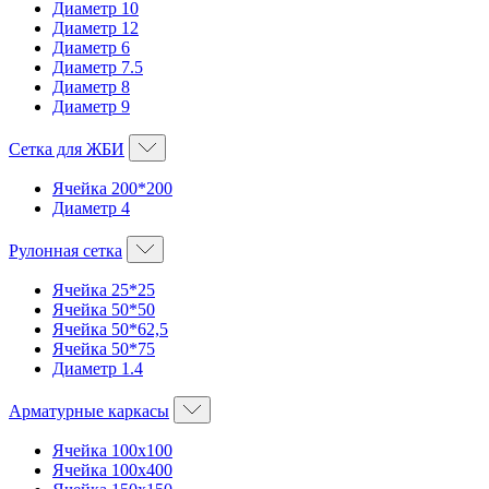
Диаметр 10
Диаметр 12
Диаметр 6
Диаметр 7.5
Диаметр 8
Диаметр 9
Сетка для ЖБИ
Ячейка 200*200
Диаметр 4
Рулонная сетка
Ячейка 25*25
Ячейка 50*50
Ячейка 50*62,5
Ячейка 50*75
Диаметр 1.4
Арматурные каркасы
Ячейка 100х100
Ячейка 100х400