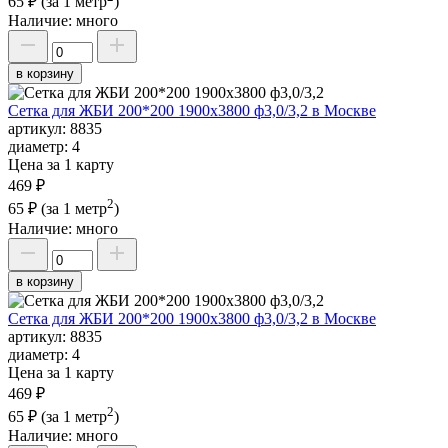
65 ₽
(за 1 метр
)
Наличие:
много
в корзину
Сетка для ЖБИ 200*200 1900х3800 ф3,0/3,2 в Москве
артикул:
8835
диаметр:
4
Цена за 1 карту
469 ₽
2
65 ₽
(за 1 метр
)
Наличие:
много
в корзину
Сетка для ЖБИ 200*200 1900х3800 ф3,0/3,2 в Москве
артикул:
8835
диаметр:
4
Цена за 1 карту
469 ₽
2
65 ₽
(за 1 метр
)
Наличие:
много