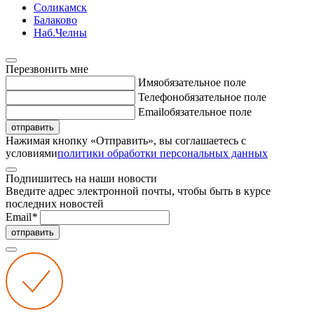
Соликамск
Балаково
Наб.Челны
Перезвонить мне
Имя
обязательное поле
Телефон
обязательное поле
Email
обязательное поле
отправить
Нажимая кнопку «Отправить», вы соглашаетесь с
условиями
политики обработки персональных данных
Подпишитесь на наши новости
Введите адрес электронной почты, чтобы быть в курсе
последних новостей
Email
*
отправить