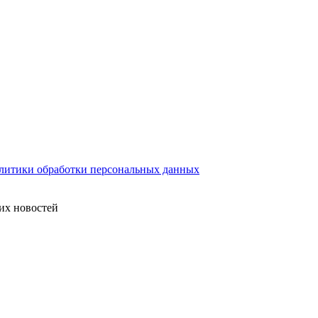
литики обработки персональных данных
их новостей