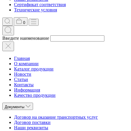
Сертификат соответствия
Технические условия
0
Введите наименование
Главная
О компании
Каталог продукции
Новости
Статьи
Контакты
Информация
Качество продукции
Документы
Договор на оказание транспортных услуг
Договор поставки
Наши реквизиты