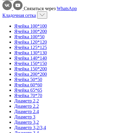
Связаться через
WhatsApp
Кладочная сетка
Ячейка 100*100
Ячейка 100*200
Ячейка 100*50
Ячейка 120*120
Ячейка 125*125
Ячейка 130*130
Ячейка 140*140
Ячейка 150*150
Ячейка 150*200
Ячейка 200*200
Ячейка 50*50
Ячейка 60*60
Ячейка 65*65
Ячейка 70*70
Диаметр 2,2
Диаметр 2.2
Диаметр 2.4
Диаметр 3
Диаметр 3,2
Диаметр 3,2/3,4
Диаметр 3,4