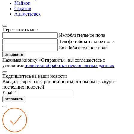
Майкоп
Саратов
Альметьевск
Перезвонить мне
Имя
обязательное поле
Телефон
обязательное поле
Email
обязательное поле
отправить
Нажимая кнопку «Отправить», вы соглашаетесь с
условиями
политики обработки персональных данных
Подпишитесь на наши новости
Введите адрес электронной почты, чтобы быть в курсе
последних новостей
Email
*
отправить