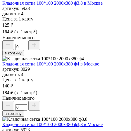
Кладочная сетка 100*100 2000х380 ф3,8 в Москве
артикул:
5923
диаметр:
4
Цена за 1 карту
125 ₽
2
164 ₽
(за 1 метр
)
Наличие:
много
в корзину
Кладочная сетка 100*100 2000х380 ф4 в Москве
артикул:
8029
диаметр:
4
Цена за 1 карту
140 ₽
2
184 ₽
(за 1 метр
)
Наличие:
много
в корзину
Кладочная сетка 100*100 2000х380 ф3,8 в Москве
артикул:
5923