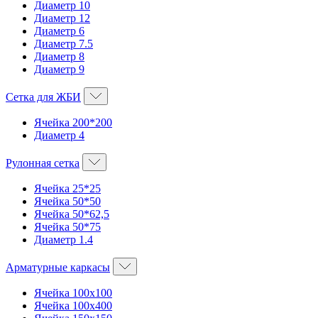
Диаметр 10
Диаметр 12
Диаметр 6
Диаметр 7.5
Диаметр 8
Диаметр 9
Сетка для ЖБИ
Ячейка 200*200
Диаметр 4
Рулонная сетка
Ячейка 25*25
Ячейка 50*50
Ячейка 50*62,5
Ячейка 50*75
Диаметр 1.4
Арматурные каркасы
Ячейка 100х100
Ячейка 100х400