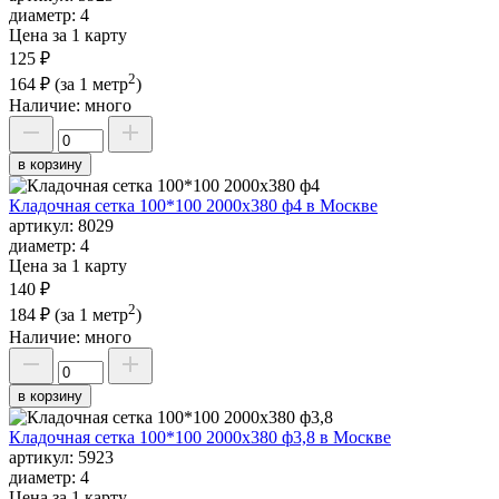
диаметр:
4
Цена за 1 карту
125 ₽
2
164 ₽
(за 1 метр
)
Наличие:
много
в корзину
Кладочная сетка 100*100 2000х380 ф4 в Москве
артикул:
8029
диаметр:
4
Цена за 1 карту
140 ₽
2
184 ₽
(за 1 метр
)
Наличие:
много
в корзину
Кладочная сетка 100*100 2000х380 ф3,8 в Москве
артикул:
5923
диаметр:
4
Цена за 1 карту