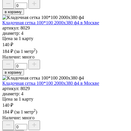
в корзину
Кладочная сетка 100*100 2000х380 ф4 в Москве
артикул:
8029
диаметр:
4
Цена за 1 карту
140 ₽
2
184 ₽
(за 1 метр
)
Наличие:
много
в корзину
Кладочная сетка 100*100 2000х380 ф4 в Москве
артикул:
8029
диаметр:
4
Цена за 1 карту
140 ₽
2
184 ₽
(за 1 метр
)
Наличие:
много