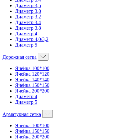
Диаметр 3,5
Диаметр 3,8
Диаметр 3.2
Диаметр 3.4
Диаметр 3.8
Диаметр 4
Диаметр 4,0/3,2
Диаметр 5
Дорожная сетка
Ячейка 100*100
Ячейка 120*120
Ячейка 140*140
Ячейка 150*150
Ячейка 200*200
Диаметр 4
Диаметр 5
Арматурная сетка
Ячейка 100*100
Ячейка 150*150
Ячейка 200*200