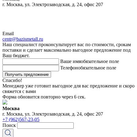
г. Москва, ул. Электрозаводская, д. 24, офис 207
Email
centr@bazismetall.ru
Наш специалист проконсультирует вас по стоимости, срокам
поставки и сделает максимально выгодное предложение под
Ваш бюджет.
Ваше имя
обязательное поле
Телефон
обязательное поле
Получить предложение
Спасибо!
Менеджер уже готовит выгодное для вас предложение и скоро
свяжется с вами
Форма обновится повторно через
6
сек.
Москва
г. Москва, ул. Электрозаводская, д. 24, офис 207
+7 (962)567-23-05
Поиск