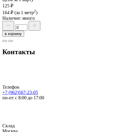
125 ₽
2
164 ₽
(за 1 метр
)
Наличие:
много
в корзину
Контакты
Телефон
+7 (962)567-23-05
пн-пт с 8:00 до 17:00
Склад
Москва,