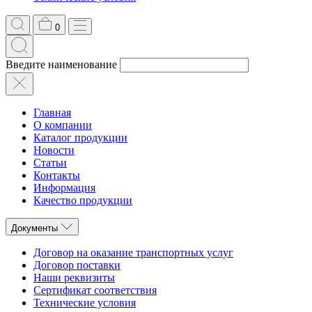
0
Введите наименование
Главная
О компании
Каталог продукции
Новости
Статьи
Контакты
Информация
Качество продукции
Документы
Договор на оказание транспортных услуг
Договор поставки
Наши реквизиты
Сертификат соответствия
Технические условия