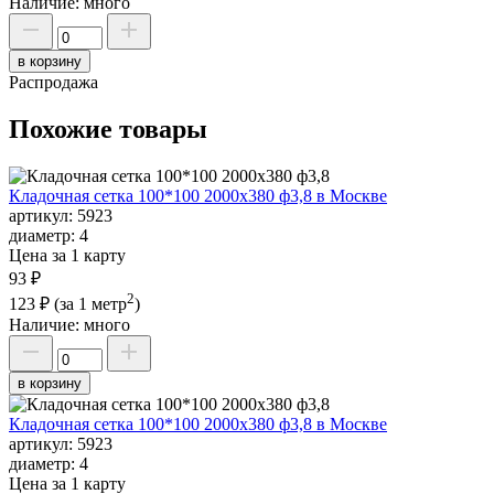
Наличие:
много
в корзину
Распродажа
Похожие товары
Кладочная сетка 100*100 2000х380 ф3,8 в Москве
артикул:
5923
диаметр:
4
Цена за 1 карту
93 ₽
2
123 ₽
(за 1 метр
)
Наличие:
много
в корзину
Кладочная сетка 100*100 2000х380 ф3,8 в Москве
артикул:
5923
диаметр:
4
Цена за 1 карту