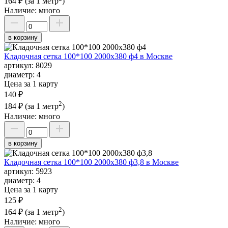
164 ₽
(за 1 метр
)
Наличие:
много
в корзину
Кладочная сетка 100*100 2000х380 ф4 в Москве
артикул:
8029
диаметр:
4
Цена за 1 карту
140 ₽
2
184 ₽
(за 1 метр
)
Наличие:
много
в корзину
Кладочная сетка 100*100 2000х380 ф3,8 в Москве
артикул:
5923
диаметр:
4
Цена за 1 карту
125 ₽
2
164 ₽
(за 1 метр
)
Наличие:
много