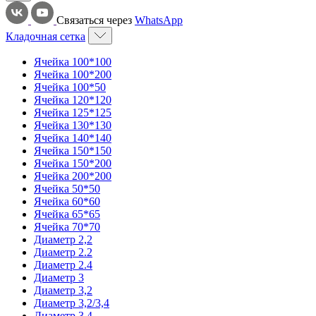
Связаться через
WhatsApp
Кладочная сетка
Ячейка 100*100
Ячейка 100*200
Ячейка 100*50
Ячейка 120*120
Ячейка 125*125
Ячейка 130*130
Ячейка 140*140
Ячейка 150*150
Ячейка 150*200
Ячейка 200*200
Ячейка 50*50
Ячейка 60*60
Ячейка 65*65
Ячейка 70*70
Диаметр 2,2
Диаметр 2.2
Диаметр 2.4
Диаметр 3
Диаметр 3,2
Диаметр 3,2/3,4
Диаметр 3,4