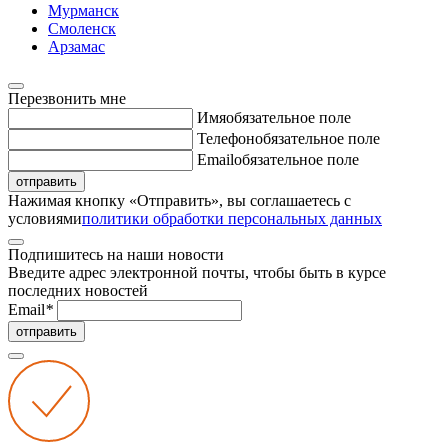
Мурманск
Смоленск
Арзамас
Перезвонить мне
Имя
обязательное поле
Телефон
обязательное поле
Email
обязательное поле
отправить
Нажимая кнопку «Отправить», вы соглашаетесь с
условиями
политики обработки персональных данных
Подпишитесь на наши новости
Введите адрес электронной почты, чтобы быть в курсе
последних новостей
Email
*
отправить