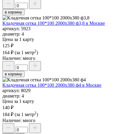
в корзину
Кладочная сетка 100*100 2000х380 ф3,8 в Москве
артикул:
5923
диаметр:
4
Цена за 1 карту
125 ₽
2
164 ₽
(за 1 метр
)
Наличие:
много
в корзину
Кладочная сетка 100*100 2000х380 ф4 в Москве
артикул:
8029
диаметр:
4
Цена за 1 карту
140 ₽
2
184 ₽
(за 1 метр
)
Наличие:
много