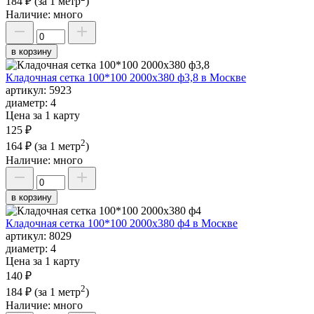
184 ₽
(за 1 метр
)
Наличие:
много
в корзину
Кладочная сетка 100*100 2000х380 ф3,8 в Москве
артикул:
5923
диаметр:
4
Цена за 1 карту
125 ₽
2
164 ₽
(за 1 метр
)
Наличие:
много
в корзину
Кладочная сетка 100*100 2000х380 ф4 в Москве
артикул:
8029
диаметр:
4
Цена за 1 карту
140 ₽
2
184 ₽
(за 1 метр
)
Наличие:
много