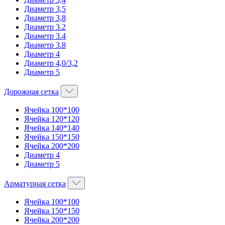
Диаметр 3,5
Диаметр 3,8
Диаметр 3.2
Диаметр 3.4
Диаметр 3.8
Диаметр 4
Диаметр 4,0/3,2
Диаметр 5
Дорожная сетка
Ячейка 100*100
Ячейка 120*120
Ячейка 140*140
Ячейка 150*150
Ячейка 200*200
Диаметр 4
Диаметр 5
Арматурная сетка
Ячейка 100*100
Ячейка 150*150
Ячейка 200*200