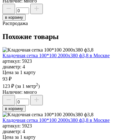
Наличие:
много
в корзину
Распродажа
Похожие товары
Кладочная сетка 100*100 2000х380 ф3,8 в Москве
артикул:
5923
диаметр:
4
Цена за 1 карту
93 ₽
2
123 ₽
(за 1 метр
)
Наличие:
много
в корзину
Кладочная сетка 100*100 2000х380 ф3,8 в Москве
артикул:
5923
диаметр:
4
Цена за 1 карту