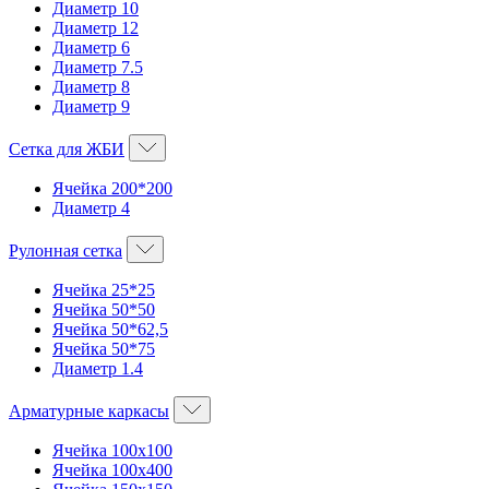
Диаметр 10
Диаметр 12
Диаметр 6
Диаметр 7.5
Диаметр 8
Диаметр 9
Сетка для ЖБИ
Ячейка 200*200
Диаметр 4
Рулонная сетка
Ячейка 25*25
Ячейка 50*50
Ячейка 50*62,5
Ячейка 50*75
Диаметр 1.4
Арматурные каркасы
Ячейка 100х100
Ячейка 100х400