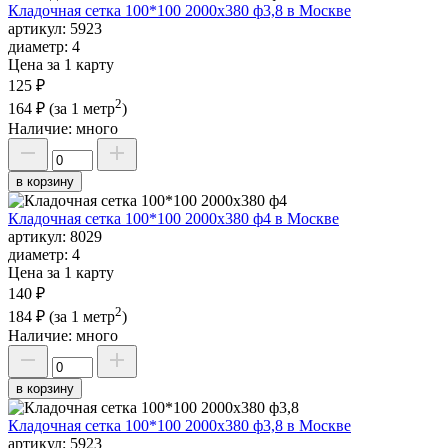
Кладочная сетка 100*100 2000х380 ф3,8 в Москве
артикул:
5923
диаметр:
4
Цена за 1 карту
125 ₽
2
164 ₽
(за 1 метр
)
Наличие:
много
в корзину
Кладочная сетка 100*100 2000х380 ф4 в Москве
артикул:
8029
диаметр:
4
Цена за 1 карту
140 ₽
2
184 ₽
(за 1 метр
)
Наличие:
много
в корзину
Кладочная сетка 100*100 2000х380 ф3,8 в Москве
артикул:
5923