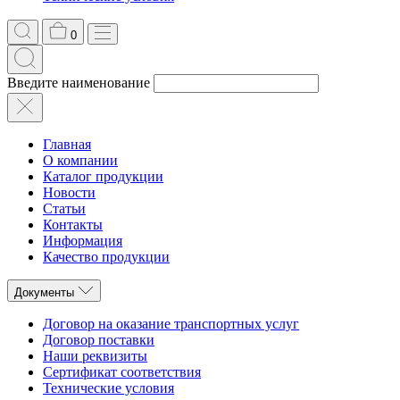
0
Введите наименование
Главная
О компании
Каталог продукции
Новости
Статьи
Контакты
Информация
Качество продукции
Документы
Договор на оказание транспортных услуг
Договор поставки
Наши реквизиты
Сертификат соответствия
Технические условия