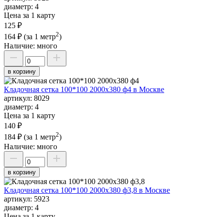
диаметр:
4
Цена за 1 карту
125 ₽
2
164 ₽
(за 1 метр
)
Наличие:
много
в корзину
Кладочная сетка 100*100 2000х380 ф4 в Москве
артикул:
8029
диаметр:
4
Цена за 1 карту
140 ₽
2
184 ₽
(за 1 метр
)
Наличие:
много
в корзину
Кладочная сетка 100*100 2000х380 ф3,8 в Москве
артикул:
5923
диаметр:
4
Цена за 1 карту