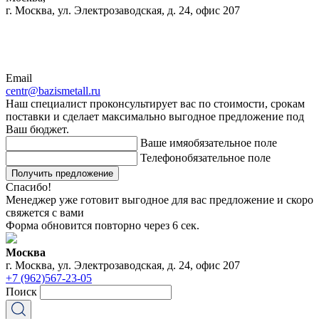
г. Москва, ул. Электрозаводская, д. 24, офис 207
Email
centr@bazismetall.ru
Наш специалист проконсультирует вас по стоимости, срокам
поставки и сделает максимально выгодное предложение под
Ваш бюджет.
Ваше имя
обязательное поле
Телефон
обязательное поле
Получить предложение
Спасибо!
Менеджер уже готовит выгодное для вас предложение и скоро
свяжется с вами
Форма обновится повторно через
6
сек.
Москва
г. Москва, ул. Электрозаводская, д. 24, офис 207
+7 (962)567-23-05
Поиск