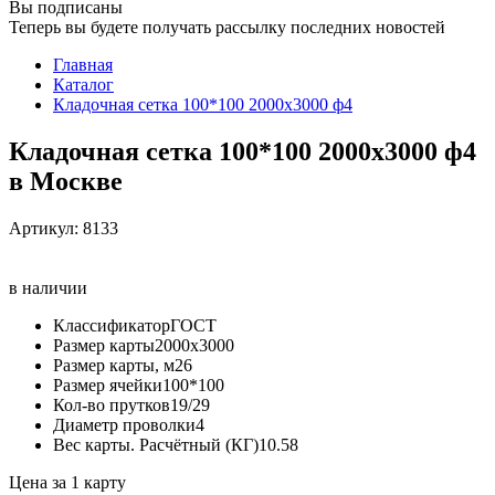
Вы подписаны
Теперь вы будете получать рассылку последних новостей
Главная
Каталог
Кладочная сетка 100*100 2000х3000 ф4
Кладочная сетка 100*100 2000х3000 ф4
в Москве
Артикул:
8133
в наличии
Классификатор
ГОСТ
Размер карты
2000х3000
Размер карты, м2
6
Размер ячейки
100*100
Кол-во прутков
19/29
Диаметр проволки
4
Вес карты. Расчётный (КГ)
10.58
Цена за 1 карту