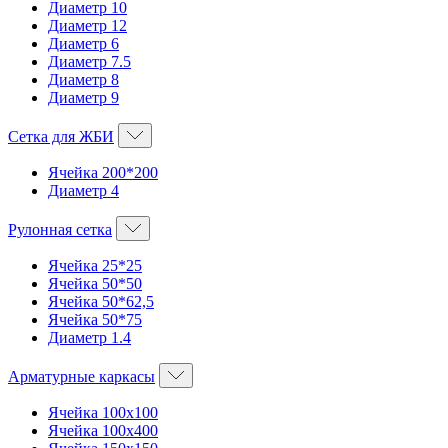
Диаметр 10
Диаметр 12
Диаметр 6
Диаметр 7.5
Диаметр 8
Диаметр 9
Сетка для ЖБИ
Ячейка 200*200
Диаметр 4
Рулонная сетка
Ячейка 25*25
Ячейка 50*50
Ячейка 50*62,5
Ячейка 50*75
Диаметр 1.4
Арматурные каркасы
Ячейка 100х100
Ячейка 100х400