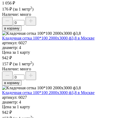
1 056 ₽
2
176 ₽
(за 1 метр
)
Наличие:
много
в корзину
Кладочная сетка 100*100 2000х3000 ф3,8 в Москве
артикул:
6027
диаметр:
4
Цена за 1 карту
942 ₽
2
157 ₽
(за 1 метр
)
Наличие:
много
в корзину
Кладочная сетка 100*100 2000х3000 ф3,8 в Москве
артикул:
6027
диаметр:
4
Цена за 1 карту
942 ₽
2