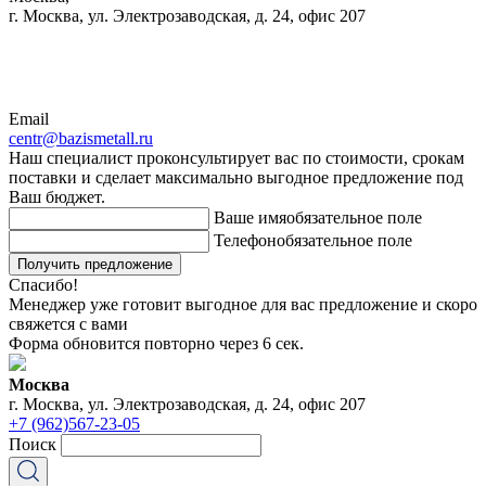
г. Москва, ул. Электрозаводская, д. 24, офис 207
Email
centr@bazismetall.ru
Наш специалист проконсультирует вас по стоимости, срокам
поставки и сделает максимально выгодное предложение под
Ваш бюджет.
Ваше имя
обязательное поле
Телефон
обязательное поле
Получить предложение
Спасибо!
Менеджер уже готовит выгодное для вас предложение и скоро
свяжется с вами
Форма обновится повторно через
6
сек.
Москва
г. Москва, ул. Электрозаводская, д. 24, офис 207
+7 (962)567-23-05
Поиск