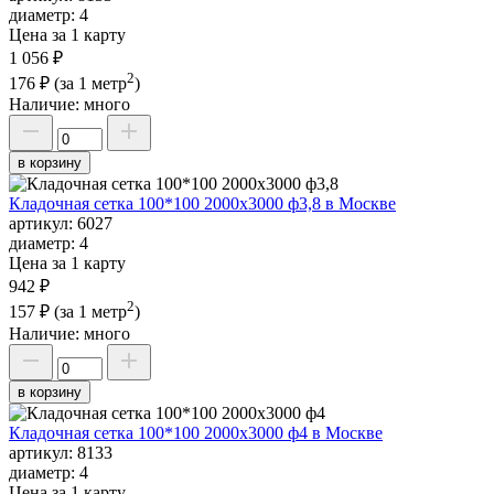
диаметр:
4
Цена за 1 карту
1 056 ₽
2
176 ₽
(за 1 метр
)
Наличие:
много
в корзину
Кладочная сетка 100*100 2000х3000 ф3,8 в Москве
артикул:
6027
диаметр:
4
Цена за 1 карту
942 ₽
2
157 ₽
(за 1 метр
)
Наличие:
много
в корзину
Кладочная сетка 100*100 2000х3000 ф4 в Москве
артикул:
8133
диаметр:
4
Цена за 1 карту