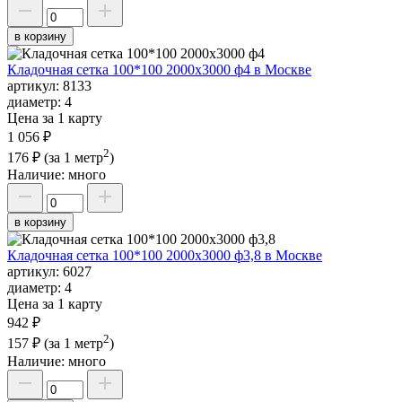
в корзину
Кладочная сетка 100*100 2000х3000 ф4 в Москве
артикул:
8133
диаметр:
4
Цена за 1 карту
1 056 ₽
2
176 ₽
(за 1 метр
)
Наличие:
много
в корзину
Кладочная сетка 100*100 2000х3000 ф3,8 в Москве
артикул:
6027
диаметр:
4
Цена за 1 карту
942 ₽
2
157 ₽
(за 1 метр
)
Наличие:
много