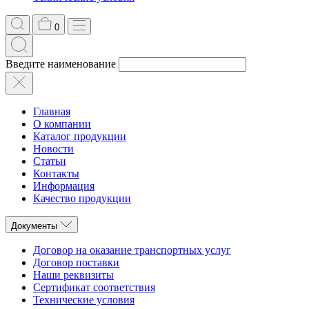
0
Введите наименование
Главная
О компании
Каталог продукции
Новости
Статьи
Контакты
Информация
Качество продукции
Документы
Договор на оказание транспортных услуг
Договор поставки
Наши реквизиты
Сертификат соответствия
Технические условия