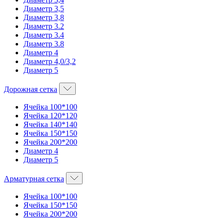
Диаметр 3,5
Диаметр 3,8
Диаметр 3.2
Диаметр 3.4
Диаметр 3.8
Диаметр 4
Диаметр 4,0/3,2
Диаметр 5
Дорожная сетка
Ячейка 100*100
Ячейка 120*120
Ячейка 140*140
Ячейка 150*150
Ячейка 200*200
Диаметр 4
Диаметр 5
Арматурная сетка
Ячейка 100*100
Ячейка 150*150
Ячейка 200*200