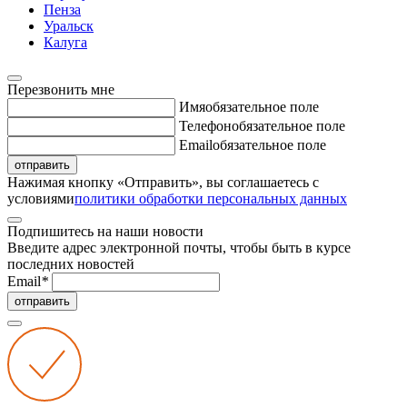
Пенза
Уральск
Калуга
Перезвонить мне
Имя
обязательное поле
Телефон
обязательное поле
Email
обязательное поле
отправить
Нажимая кнопку «Отправить», вы соглашаетесь с
условиями
политики обработки персональных данных
Подпишитесь на наши новости
Введите адрес электронной почты, чтобы быть в курсе
последних новостей
Email
*
отправить