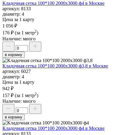
Кладочная сетка 100*100 2000х3000 ф4 в Москве
артикул:
8133
диаметр:
4
Цена за 1 карту
1 056 ₽
2
176 ₽
(за 1 метр
)
Наличие:
много
в корзину
Кладочная сетка 100*100 2000х3000 ф3,8 в Москве
артикул:
6027
диаметр:
4
Цена за 1 карту
942 ₽
2
157 ₽
(за 1 метр
)
Наличие:
много
в корзину
Кладочная сетка 100*100 2000х3000 ф4 в Москве
артикул:
8133