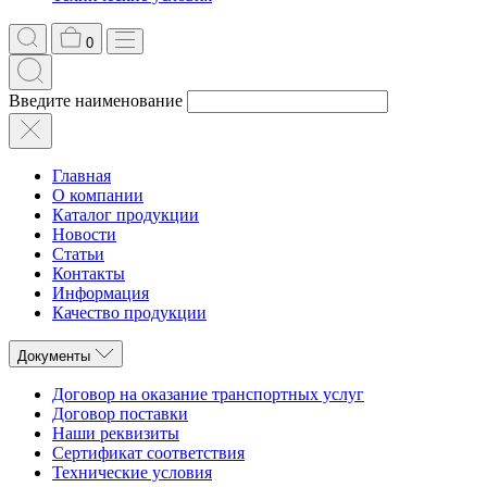
0
Введите наименование
Главная
О компании
Каталог продукции
Новости
Статьи
Контакты
Информация
Качество продукции
Документы
Договор на оказание транспортных услуг
Договор поставки
Наши реквизиты
Сертификат соответствия
Технические условия