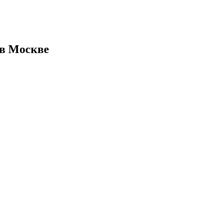
 в Москве