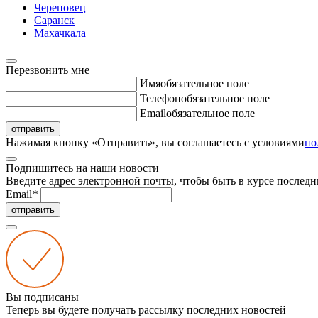
Череповец
Саранск
Махачкала
Перезвонить мне
Имя
обязательное поле
Телефон
обязательное поле
Email
обязательное поле
отправить
Нажимая кнопку «Отправить», вы соглашаетесь с условиями
по
Подпишитесь на наши новости
Введите адрес электронной почты, чтобы быть в курсе последн
Email
*
отправить
Вы подписаны
Теперь вы будете получать рассылку последних новостей