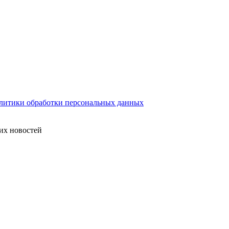
литики обработки персональных данных
их новостей