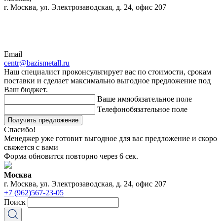
г. Москва, ул. Электрозаводская, д. 24, офис 207
Email
centr@bazismetall.ru
Наш специалист проконсультирует вас по стоимости, срокам
поставки и сделает максимально выгодное предложение под
Ваш бюджет.
Ваше имя
обязательное поле
Телефон
обязательное поле
Получить предложение
Спасибо!
Менеджер уже готовит выгодное для вас предложение и скоро
свяжется с вами
Форма обновится повторно через
6
сек.
Москва
г. Москва, ул. Электрозаводская, д. 24, офис 207
+7 (962)567-23-05
Поиск