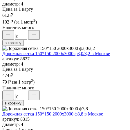
диаметр:
4
Цена за 1 карту
612 ₽
2
102 ₽
(за 1 метр
)
Наличие:
много
в корзину
Дорожная сетка 150*150 2000х3000 ф3,0/3,2 в Москве
артикул:
8627
диаметр:
4
Цена за 1 карту
474 ₽
2
79 ₽
(за 1 метр
)
Наличие:
много
в корзину
Дорожная сетка 150*150 2000х3000 ф3,8 в Москве
артикул:
8315
диаметр:
4
Цена за 1 карту