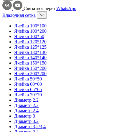
Связаться через
WhatsApp
Кладочная сетка
Ячейка 100*100
Ячейка 100*200
Ячейка 100*50
Ячейка 120*120
Ячейка 125*125
Ячейка 130*130
Ячейка 140*140
Ячейка 150*150
Ячейка 150*200
Ячейка 200*200
Ячейка 50*50
Ячейка 60*60
Ячейка 65*65
Ячейка 70*70
Диаметр 2,2
Диаметр 2.2
Диаметр 2.4
Диаметр 3
Диаметр 3,2
Диаметр 3,2/3,4
Диаметр 3,4