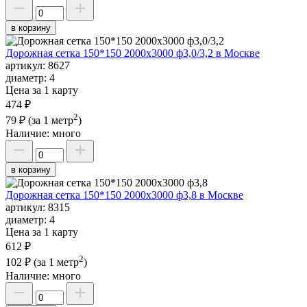
в корзину
Дорожная сетка 150*150 2000х3000 ф3,0/3,2 в Москве
артикул:
8627
диаметр:
4
Цена за 1 карту
474 ₽
2
79 ₽
(за 1 метр
)
Наличие:
много
в корзину
Дорожная сетка 150*150 2000х3000 ф3,8 в Москве
артикул:
8315
диаметр:
4
Цена за 1 карту
612 ₽
2
102 ₽
(за 1 метр
)
Наличие:
много