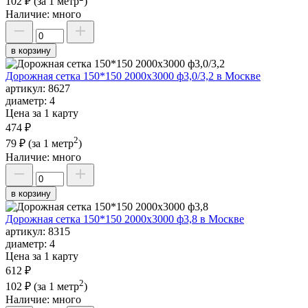
102 ₽
(за 1 метр
)
Наличие:
много
в корзину
Дорожная сетка 150*150 2000х3000 ф3,0/3,2 в Москве
артикул:
8627
диаметр:
4
Цена за 1 карту
474 ₽
2
79 ₽
(за 1 метр
)
Наличие:
много
в корзину
Дорожная сетка 150*150 2000х3000 ф3,8 в Москве
артикул:
8315
диаметр:
4
Цена за 1 карту
612 ₽
2
102 ₽
(за 1 метр
)
Наличие:
много