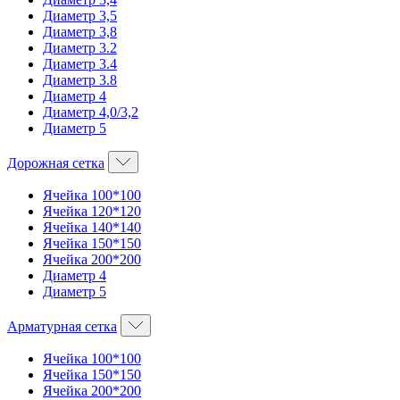
Диаметр 3,5
Диаметр 3,8
Диаметр 3.2
Диаметр 3.4
Диаметр 3.8
Диаметр 4
Диаметр 4,0/3,2
Диаметр 5
Дорожная сетка
Ячейка 100*100
Ячейка 120*120
Ячейка 140*140
Ячейка 150*150
Ячейка 200*200
Диаметр 4
Диаметр 5
Арматурная сетка
Ячейка 100*100
Ячейка 150*150
Ячейка 200*200