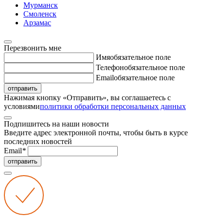
Мурманск
Смоленск
Арзамас
Перезвонить мне
Имя
обязательное поле
Телефон
обязательное поле
Email
обязательное поле
отправить
Нажимая кнопку «Отправить», вы соглашаетесь с
условиями
политики обработки персональных данных
Подпишитесь на наши новости
Введите адрес электронной почты, чтобы быть в курсе
последних новостей
Email
*
отправить