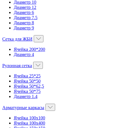
Диаметр 10
Диаметр 12
Диаметр 6
Диаметр 7.5
Диаметр 8
Диаметр 9
Сетка для ЖБИ
Ячейка 200*200
Диаметр 4
Рулонная сетка
Ячейка 25*25
Ячейка 50*50
Ячейка 50*62,5
Ячейка 50*75
Диаметр 1.4
Арматурные каркасы
Ячейка 100х100
Ячейка 100х400