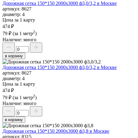
Дорожная сетка 150*150 2000х3000 ф3,0/3,2 в Москве
артикул:
8627
диаметр:
4
Цена за 1 карту
474 ₽
2
79 ₽
(за 1 метр
)
Наличие:
много
в корзину
Дорожная сетка 150*150 2000х3000 ф3,0/3,2 в Москве
артикул:
8627
диаметр:
4
Цена за 1 карту
474 ₽
2
79 ₽
(за 1 метр
)
Наличие:
много
в корзину
Дорожная сетка 150*150 2000х3000 ф3,8 в Москве
артикул:
8315