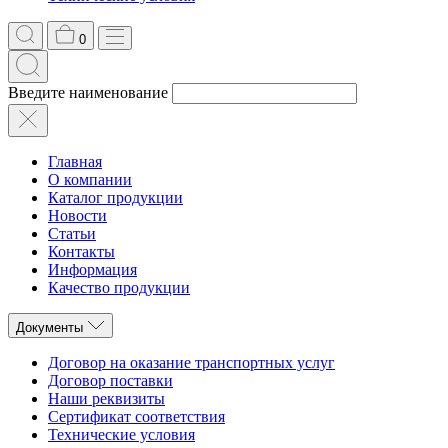
0
Введите наименование
Главная
О компании
Каталог продукции
Новости
Статьи
Контакты
Информация
Качество продукции
Документы
Договор на оказание транспортных услуг
Договор поставки
Наши реквизиты
Сертификат соответствия
Технические условия