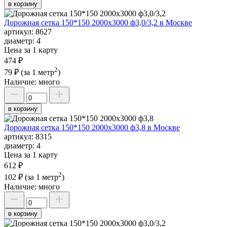
в корзину
Дорожная сетка 150*150 2000х3000 ф3,0/3,2 в Москве
артикул:
8627
диаметр:
4
Цена за 1 карту
474 ₽
2
79 ₽
(за 1 метр
)
Наличие:
много
в корзину
Дорожная сетка 150*150 2000х3000 ф3,8 в Москве
артикул:
8315
диаметр:
4
Цена за 1 карту
612 ₽
2
102 ₽
(за 1 метр
)
Наличие:
много
в корзину