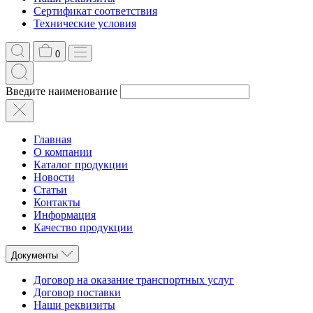
Сертификат соответствия
Технические условия
0
Введите наименование
Главная
О компании
Каталог продукции
Новости
Статьи
Контакты
Информация
Качество продукции
Документы
Договор на оказание транспортных услуг
Договор поставки
Наши реквизиты