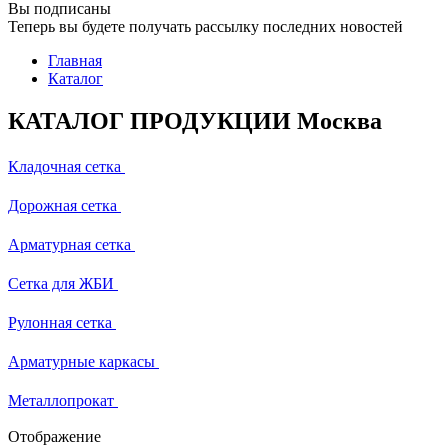
Вы подписаны
Теперь вы будете получать рассылку последних новостей
Главная
Каталог
КАТАЛОГ ПРОДУКЦИИ Москва
Кладочная сетка
Дорожная сетка
Арматурная сетка
Сетка для ЖБИ
Рулонная сетка
Арматурные каркасы
Металлопрокат
Отображение