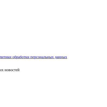
литики обработки персональных данных
их новостей