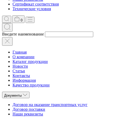
Сертификат соответствия
Технические условия
0
Введите наименование
Главная
О компании
Каталог продукции
Новости
Статьи
Контакты
Информация
Качество продукции
Документы
Договор на оказание транспортных услуг
Договор поставки
Наши реквизиты