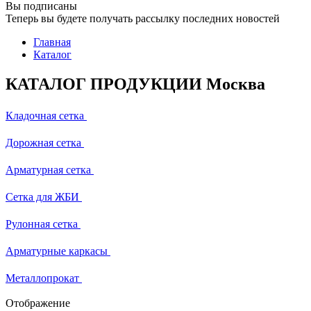
Вы подписаны
Теперь вы будете получать рассылку последних новостей
Главная
Каталог
КАТАЛОГ ПРОДУКЦИИ Москва
Кладочная сетка
Дорожная сетка
Арматурная сетка
Сетка для ЖБИ
Рулонная сетка
Арматурные каркасы
Металлопрокат
Отображение