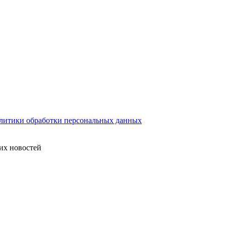
литики обработки персональных данных
их новостей