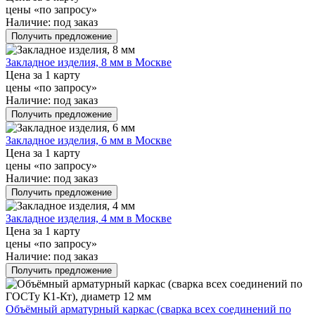
цены «по запросу»
Наличие:
под заказ
Получить предложение
Закладное изделия, 8 мм в Москве
Цена за 1 карту
цены «по запросу»
Наличие:
под заказ
Получить предложение
Закладное изделия, 6 мм в Москве
Цена за 1 карту
цены «по запросу»
Наличие:
под заказ
Получить предложение
Закладное изделия, 4 мм в Москве
Цена за 1 карту
цены «по запросу»
Наличие:
под заказ
Получить предложение
Объёмный арматурный каркас (сварка всех соединений по