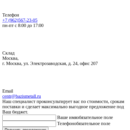
Телефон
+7 (962)567-23-05
пн-пт с 8:00 до 17:00
Склад
Москва,
г. Москва, ул. Электрозаводская, д. 24, офис 207
Email
centr@bazismetall.ru
Наш специалист проконсультирует вас по стоимости, срокам
поставки и сделает максимально выгодное предложение под
Ваш бюджет.
Ваше имя
обязательное поле
Телефон
обязательное поле
Получить предложение