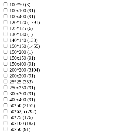
100*50 (
3
)
100х100 (
91
)
100х400 (
91
)
120*120 (
1791
)
125*125 (
6
)
130*130 (
1
)
140*140 (
133
)
150*150 (
1455
)
150*200 (
1
)
150х150 (
91
)
150х400 (
91
)
200*200 (
3104
)
200х200 (
91
)
25*25 (
353
)
250х250 (
91
)
300х300 (
91
)
400х400 (
91
)
50*50 (
2155
)
50*62,5 (
792
)
50*75 (
176
)
50х100 (
182
)
50х50 (
91
)