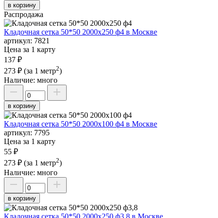
в корзину
Распродажа
Кладочная сетка 50*50 2000х250 ф4 в Москве
артикул:
7821
Цена за 1 карту
137 ₽
2
273 ₽
(за 1 метр
)
Наличие:
много
в корзину
Кладочная сетка 50*50 2000х100 ф4 в Москве
артикул:
7795
Цена за 1 карту
55 ₽
2
273 ₽
(за 1 метр
)
Наличие:
много
в корзину
Кладочная сетка 50*50 2000х250 ф3,8 в Москве