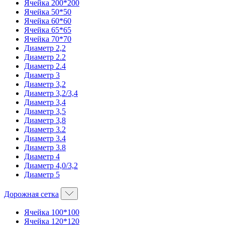
Ячейка 200*200
Ячейка 50*50
Ячейка 60*60
Ячейка 65*65
Ячейка 70*70
Диаметр 2,2
Диаметр 2.2
Диаметр 2.4
Диаметр 3
Диаметр 3,2
Диаметр 3,2/3,4
Диаметр 3,4
Диаметр 3,5
Диаметр 3,8
Диаметр 3.2
Диаметр 3.4
Диаметр 3.8
Диаметр 4
Диаметр 4,0/3,2
Диаметр 5
Дорожная сетка
Ячейка 100*100
Ячейка 120*120