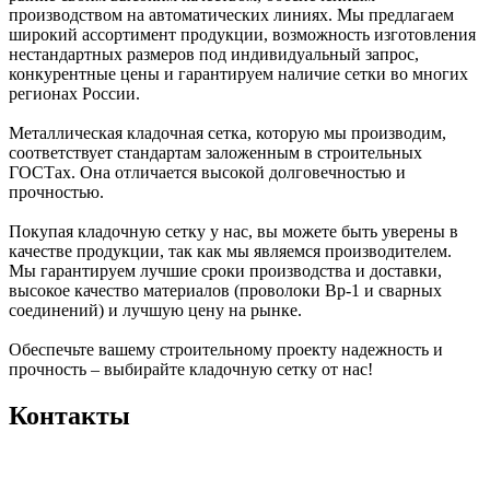
производством на автоматических линиях. Мы предлагаем
широкий ассортимент продукции, возможность изготовления
нестандартных размеров под индивидуальный запрос,
конкурентные цены и гарантируем наличие сетки во многих
регионах России.
Металлическая кладочная сетка, которую мы производим,
соответствует стандартам заложенным в строительных
ГОСТах. Она отличается высокой долговечностью и
прочностью.
Покупая кладочную сетку у нас, вы можете быть уверены в
качестве продукции, так как мы являемся производителем.
Мы гарантируем лучшие сроки производства и доставки,
высокое качество материалов (проволоки Вр-1 и сварных
соединений) и лучшую цену на рынке.
Обеспечьте вашему строительному проекту надежность и
прочность – выбирайте кладочную сетку от нас!
Контакты