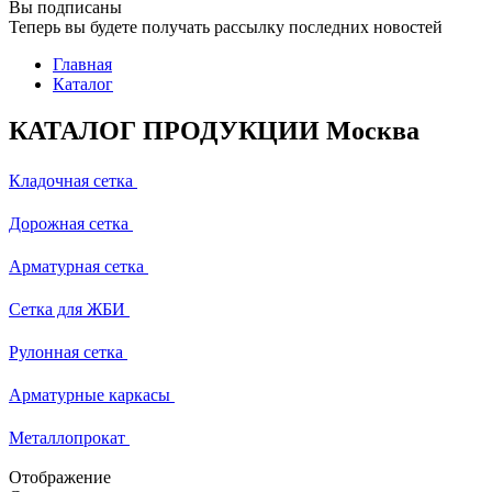
Вы подписаны
Теперь вы будете получать рассылку последних новостей
Главная
Каталог
КАТАЛОГ ПРОДУКЦИИ Москва
Кладочная сетка
Дорожная сетка
Арматурная сетка
Сетка для ЖБИ
Рулонная сетка
Арматурные каркасы
Металлопрокат
Отображение