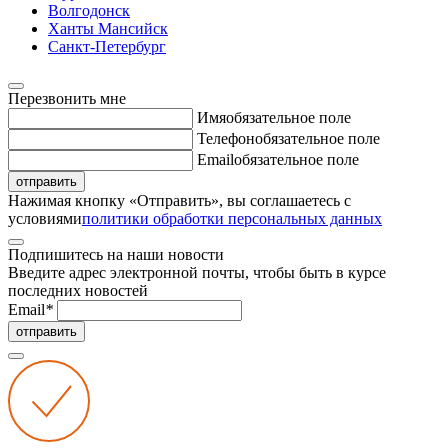
Волгодонск
Ханты Мансийск
Санкт-Петербург
Перезвонить мне
Имя
обязательное поле
Телефон
обязательное поле
Email
обязательное поле
отправить
Нажимая кнопку «Отправить», вы соглашаетесь с
условиями
политики обработки персональных данных
Подпишитесь на наши новости
Введите адрес электронной почты, чтобы быть в курсе
последних новостей
Email
*
отправить