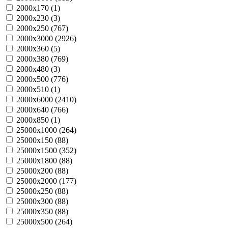
2000х170 (
1
)
2000х230 (
3
)
2000х250 (
767
)
2000х3000 (
2926
)
2000х360 (
5
)
2000х380 (
769
)
2000х480 (
3
)
2000х500 (
776
)
2000х510 (
1
)
2000х6000 (
2410
)
2000х640 (
766
)
2000х850 (
1
)
25000х1000 (
264
)
25000х150 (
88
)
25000х1500 (
352
)
25000х1800 (
88
)
25000х200 (
88
)
25000х2000 (
177
)
25000х250 (
88
)
25000х300 (
88
)
25000х350 (
88
)
25000х500 (
264
)