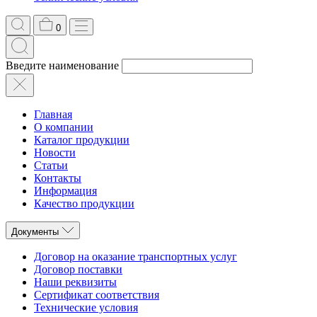
0
Введите наименование
Главная
О компании
Каталог продукции
Новости
Статьи
Контакты
Информация
Качество продукции
Документы
Договор на оказание транспортных услуг
Договор поставки
Наши реквизиты
Сертификат соответствия
Технические условия