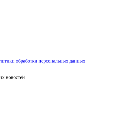
литики обработки персональных данных
их новостей