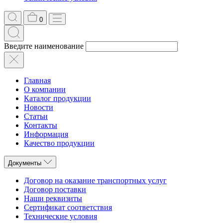
0
Введите наименование
Главная
О компании
Каталог продукции
Новости
Статьи
Контакты
Информация
Качество продукции
Документы
Договор на оказание транспортных услуг
Договор поставки
Наши реквизиты
Сертификат соответствия
Технические условия