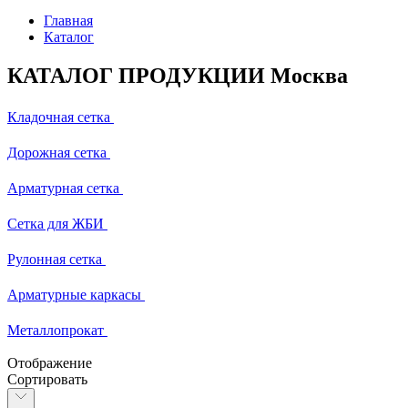
Главная
Каталог
КАТАЛОГ ПРОДУКЦИИ Москва
Кладочная сетка
Дорожная сетка
Арматурная сетка
Сетка для ЖБИ
Рулонная сетка
Арматурные каркасы
Металлопрокат
Отображение
Сортировать