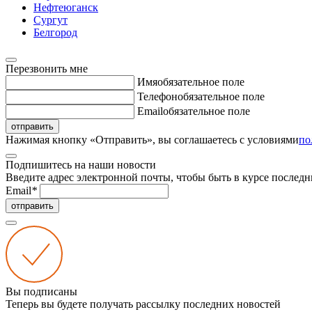
Нефтеюганск
Сургут
Белгород
Перезвонить мне
Имя
обязательное поле
Телефон
обязательное поле
Email
обязательное поле
отправить
Нажимая кнопку «Отправить», вы соглашаетесь с условиями
по
Подпишитесь на наши новости
Введите адрес электронной почты, чтобы быть в курсе последн
Email
*
отправить
Вы подписаны
Теперь вы будете получать рассылку последних новостей