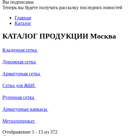
Вы подписаны
Теперь вы будете получать рассылку последних новостей
Главная
Каталог
КАТАЛОГ ПРОДУКЦИИ Москва
Кладочная сетка
Дорожная сетка
Арматурная сетка
Сетка для ЖБИ
Рулонная сетка
Арматурные каркасы
Металлопрокат
Отображение
1
-
15
из 372