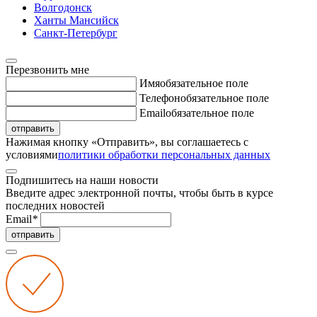
Волгодонск
Ханты Мансийск
Санкт-Петербург
Перезвонить мне
Имя
обязательное поле
Телефон
обязательное поле
Email
обязательное поле
отправить
Нажимая кнопку «Отправить», вы соглашаетесь с
условиями
политики обработки персональных данных
Подпишитесь на наши новости
Введите адрес электронной почты, чтобы быть в курсе
последних новостей
Email
*
отправить