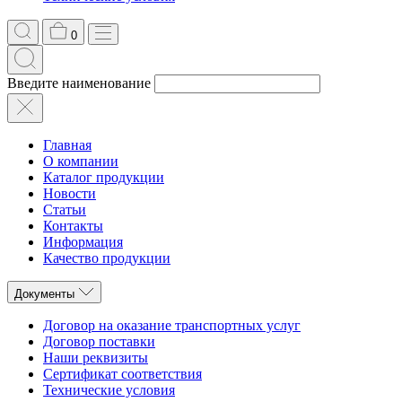
0
Введите наименование
Главная
О компании
Каталог продукции
Новости
Статьи
Контакты
Информация
Качество продукции
Документы
Договор на оказание транспортных услуг
Договор поставки
Наши реквизиты
Сертификат соответствия
Технические условия