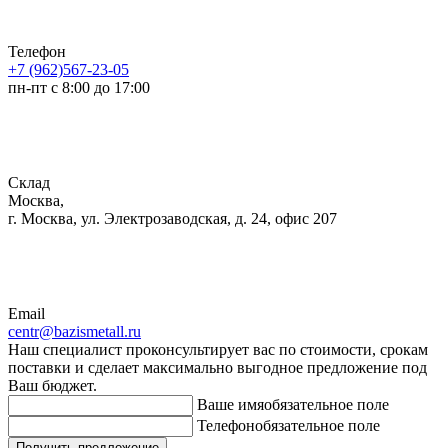
Телефон
+7 (962)567-23-05
пн-пт с 8:00 до 17:00
Склад
Москва,
г. Москва, ул. Электрозаводская, д. 24, офис 207
Email
centr@bazismetall.ru
Наш специалист проконсультирует вас по стоимости, срокам
поставки и сделает максимально выгодное предложение под
Ваш бюджет.
Ваше имя
обязательное поле
Телефон
обязательное поле
Получить предложение