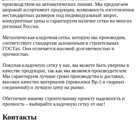
производством на автоматических линиях. Мы предлагаем
широкий ассортимент продукции, возможность изготовления
нестандартных размеров под индивидуальный запрос,
конкурентные цены и гарантируем наличие сетки во многих
регионах России.
Металлическая кладочная сетка, которую мы производим,
соответствует стандартам заложенным в строительных
ГОСТах. Она отличается высокой долговечностью и
прочностью.
Покупая кладочную сетку у нас, вы можете быть уверены в
качестве продукции, так как мы являемся производителем.
Мы гарантируем лучшие сроки производства и доставки,
высокое качество материалов (проволоки Вр-1 и сварных
соединений) и лучшую цену на рынке.
Обеспечьте вашему строительному проекту надежность и
прочность – выбирайте кладочную сетку от нас!
Контакты