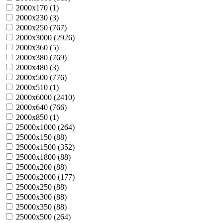
2000х170 (
1
)
2000х230 (
3
)
2000х250 (
767
)
2000х3000 (
2926
)
2000х360 (
5
)
2000х380 (
769
)
2000х480 (
3
)
2000х500 (
776
)
2000х510 (
1
)
2000х6000 (
2410
)
2000х640 (
766
)
2000х850 (
1
)
25000х1000 (
264
)
25000х150 (
88
)
25000х1500 (
352
)
25000х1800 (
88
)
25000х200 (
88
)
25000х2000 (
177
)
25000х250 (
88
)
25000х300 (
88
)
25000х350 (
88
)
25000х500 (
264
)