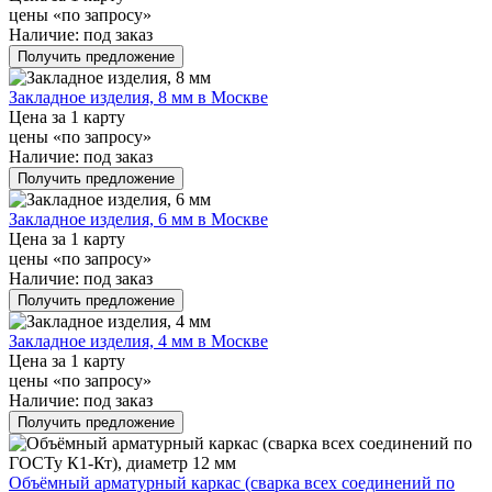
цены «по запросу»
Наличие:
под заказ
Получить предложение
Закладное изделия, 8 мм в Москве
Цена за 1 карту
цены «по запросу»
Наличие:
под заказ
Получить предложение
Закладное изделия, 6 мм в Москве
Цена за 1 карту
цены «по запросу»
Наличие:
под заказ
Получить предложение
Закладное изделия, 4 мм в Москве
Цена за 1 карту
цены «по запросу»
Наличие:
под заказ
Получить предложение
Объёмный арматурный каркас (сварка всех соединений по