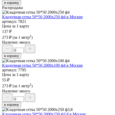
в корзину
Распродажа
Кладочная сетка 50*50 2000х250 ф4 в Москве
артикул:
7821
Цена за 1 карту
137 ₽
2
273 ₽
(за 1 метр
)
Наличие:
много
в корзину
Кладочная сетка 50*50 2000х100 ф4 в Москве
артикул:
7795
Цена за 1 карту
55 ₽
2
273 ₽
(за 1 метр
)
Наличие:
много
в корзину
Кладочная сетка 50*50 2000х250 ф3,8 в Москве