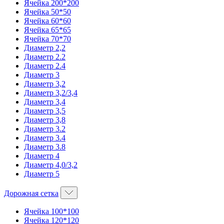
Ячейка 200*200
Ячейка 50*50
Ячейка 60*60
Ячейка 65*65
Ячейка 70*70
Диаметр 2,2
Диаметр 2.2
Диаметр 2.4
Диаметр 3
Диаметр 3,2
Диаметр 3,2/3,4
Диаметр 3,4
Диаметр 3,5
Диаметр 3,8
Диаметр 3.2
Диаметр 3.4
Диаметр 3.8
Диаметр 4
Диаметр 4,0/3,2
Диаметр 5
Дорожная сетка
Ячейка 100*100
Ячейка 120*120