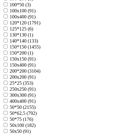
100*50 (
3
)
100х100 (
91
)
100х400 (
91
)
120*120 (
1791
)
125*125 (
6
)
130*130 (
1
)
140*140 (
133
)
150*150 (
1455
)
150*200 (
1
)
150х150 (
91
)
150х400 (
91
)
200*200 (
3104
)
200х200 (
91
)
25*25 (
353
)
250х250 (
91
)
300х300 (
91
)
400х400 (
91
)
50*50 (
2155
)
50*62,5 (
792
)
50*75 (
176
)
50х100 (
182
)
50х50 (
91
)