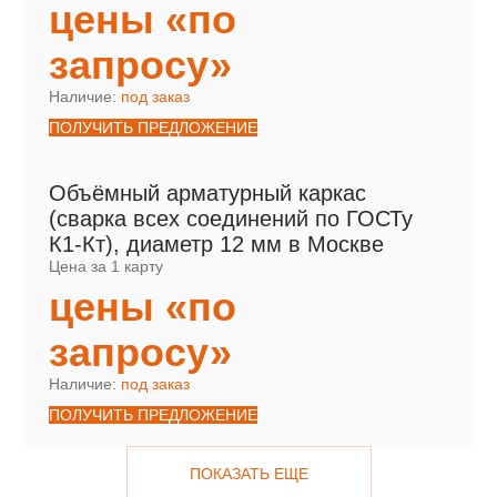
цены «по
запросу»
Наличие:
под заказ
ПОЛУЧИТЬ ПРЕДЛОЖЕНИЕ
Объёмный арматурный каркас
(сварка всех соединений по ГОСТу
К1-Кт), диаметр 12 мм в Москве
Цена за 1 карту
цены «по
запросу»
Наличие:
под заказ
ПОЛУЧИТЬ ПРЕДЛОЖЕНИЕ
ПОКАЗАТЬ ЕЩЕ