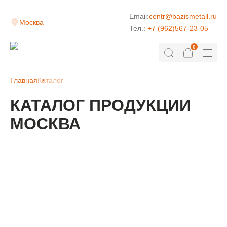
Email:
centr@bazismetall.ru
Москва
Тел.:
+7 (962)567-23-05
0
Главная
Каталог
КАТАЛОГ ПРОДУКЦИИ
МОСКВА
КЛАДОЧНАЯ СЕТКА
ДОРОЖНАЯ СЕТКА