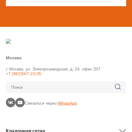
Москва
г. Москва, ул. Электрозаводская, д. 24, офис 207
+7 (962)567-23-05
Поиск
Связаться через
WhatsApp
Кладочная сетка