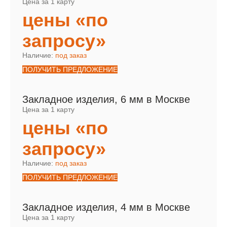
Цена за 1 карту
цены «по
запросу»
Наличие:
под заказ
ПОЛУЧИТЬ ПРЕДЛОЖЕНИЕ
Закладное изделия, 6 мм в Москве
Цена за 1 карту
цены «по
запросу»
Наличие:
под заказ
ПОЛУЧИТЬ ПРЕДЛОЖЕНИЕ
Закладное изделия, 4 мм в Москве
Цена за 1 карту