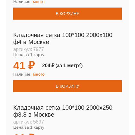
Наличие:
много
В КОРЗИНУ
Кладочная сетка 100*100 2000х100
ф4 в Москве
артикул:
7977
Цена за 1 карту
41 ₽
2
204 ₽
(за 1 метр
)
Наличие:
много
В КОРЗИНУ
Кладочная сетка 100*100 2000х250
ф3,8 в Москве
артикул:
5897
Цена за 1 карту