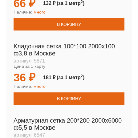
66 ₽
2
132 ₽
(за 1 метр
)
Наличие:
много
В КОРЗИНУ
Кладочная сетка 100*100 2000х100
ф3,8 в Москве
артикул:
5871
Цена за 1 карту
36 ₽
2
181 ₽
(за 1 метр
)
Наличие:
много
В КОРЗИНУ
Арматурная сетка 200*200 2000х6000
ф5,5 в Москве
артикул:
6547