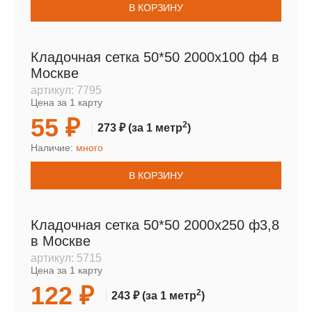
В КОРЗИНУ
Кладочная сетка 50*50 2000х100 ф4 в
Москве
артикул:
7795
Цена за 1 карту
55 ₽
2
273 ₽
(за 1 метр
)
Наличие:
много
В КОРЗИНУ
Кладочная сетка 50*50 2000х250 ф3,8
в Москве
артикул:
5715
Цена за 1 карту
122 ₽
2
243 ₽
(за 1 метр
)