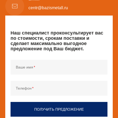
centr@bazismetall.ru
Наш специалист проконсультирует вас
по стоимости, срокам поставки и
сделает максимально выгодное
предложение под Ваш бюджет.
Ваше имя
Телефон
ПОЛУЧИТЬ ПРЕДЛОЖЕНИЕ