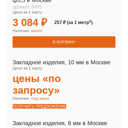
ф5,5 в Москве
артикул:
6495
Цена за 1 карту
3 084 ₽
2
257 ₽
(за 1 метр
)
Наличие:
много
В КОРЗИНУ
Закладное изделия, 10 мм в Москве
Цена за 1 карту
цены «по
запросу»
Наличие:
под заказ
ПОЛУЧИТЬ ПРЕДЛОЖЕНИЕ
Закладное изделия, 8 мм в Москве