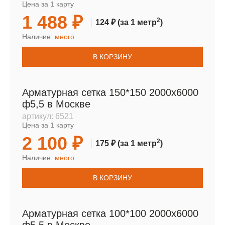
Цена за 1 карту
1 488 ₽
2
124 ₽
(за 1 метр
)
Наличие:
много
В КОРЗИНУ
Арматурная сетка 150*150 2000х6000
ф5,5 в Москве
артикул:
6521
Цена за 1 карту
2 100 ₽
2
175 ₽
(за 1 метр
)
Наличие:
много
В КОРЗИНУ
Арматурная сетка 100*100 2000х6000