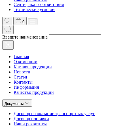
Сертификат соответствия
Технические условия
0
Введите наименование
Главная
О компании
Каталог продукции
Новости
Статьи
Контакты
Информация
Качество продукции
Документы
Договор на оказание транспортных услуг
Договор поставки
Наши реквизиты