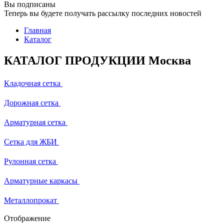
Вы подписаны
Теперь вы будете получать рассылку последних новостей
Главная
Каталог
КАТАЛОГ ПРОДУКЦИИ Москва
Кладочная сетка
Дорожная сетка
Арматурная сетка
Сетка для ЖБИ
Рулонная сетка
Арматурные каркасы
Металлопрокат
Отображение