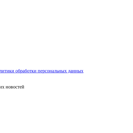
литики обработки персональных данных
их новостей