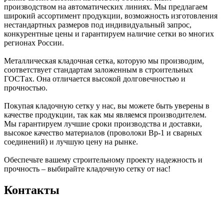
производством на автоматических линиях. Мы предлагаем
широкий ассортимент продукции, возможность изготовления
нестандартных размеров под индивидуальный запрос,
конкурентные цены и гарантируем наличие сетки во многих
регионах России.
Металлическая кладочная сетка, которую мы производим,
соответствует стандартам заложенным в строительных
ГОСТах. Она отличается высокой долговечностью и
прочностью.
Покупая кладочную сетку у нас, вы можете быть уверены в
качестве продукции, так как мы являемся производителем.
Мы гарантируем лучшие сроки производства и доставки,
высокое качество материалов (проволоки Вр-1 и сварных
соединений) и лучшую цену на рынке.
Обеспечьте вашему строительному проекту надежность и
прочность – выбирайте кладочную сетку от нас!
Контакты