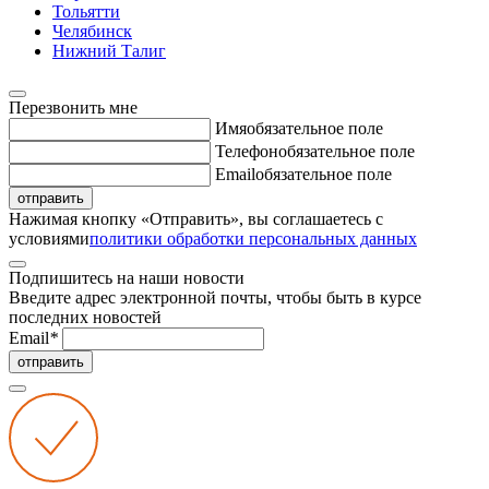
Тольятти
Челябинск
Нижний Талиг
Перезвонить мне
Имя
обязательное поле
Телефон
обязательное поле
Email
обязательное поле
отправить
Нажимая кнопку «Отправить», вы соглашаетесь с
условиями
политики обработки персональных данных
Подпишитесь на наши новости
Введите адрес электронной почты, чтобы быть в курсе
последних новостей
Email
*
отправить