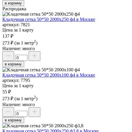
в корзину
Распродажа
Кладочная сетка 50*50 2000х250 ф4 в Москве
артикул:
7821
Цена за 1 карту
137 ₽
2
273 ₽
(за 1 метр
)
Наличие:
много
в корзину
Кладочная сетка 50*50 2000х100 ф4 в Москве
артикул:
7795
Цена за 1 карту
55 ₽
2
273 ₽
(за 1 метр
)
Наличие:
много
в корзину
Кладочная сетка 50*50 2000х250 ф3,8 в Москве