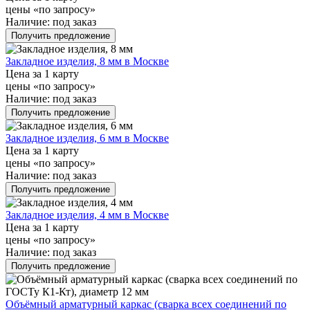
цены «по запросу»
Наличие:
под заказ
Получить предложение
Закладное изделия, 8 мм в Москве
Цена за 1 карту
цены «по запросу»
Наличие:
под заказ
Получить предложение
Закладное изделия, 6 мм в Москве
Цена за 1 карту
цены «по запросу»
Наличие:
под заказ
Получить предложение
Закладное изделия, 4 мм в Москве
Цена за 1 карту
цены «по запросу»
Наличие:
под заказ
Получить предложение
Объёмный арматурный каркас (сварка всех соединений по