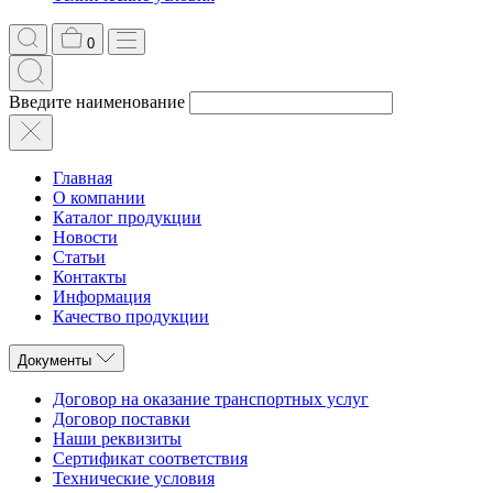
0
Введите наименование
Главная
О компании
Каталог продукции
Новости
Статьи
Контакты
Информация
Качество продукции
Документы
Договор на оказание транспортных услуг
Договор поставки
Наши реквизиты
Сертификат соответствия
Технические условия