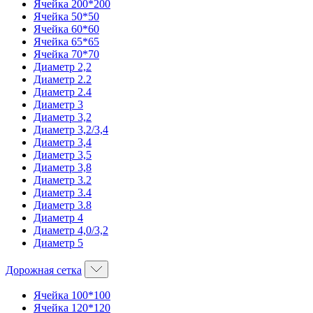
Ячейка 200*200
Ячейка 50*50
Ячейка 60*60
Ячейка 65*65
Ячейка 70*70
Диаметр 2,2
Диаметр 2.2
Диаметр 2.4
Диаметр 3
Диаметр 3,2
Диаметр 3,2/3,4
Диаметр 3,4
Диаметр 3,5
Диаметр 3,8
Диаметр 3.2
Диаметр 3.4
Диаметр 3.8
Диаметр 4
Диаметр 4,0/3,2
Диаметр 5
Дорожная сетка
Ячейка 100*100
Ячейка 120*120