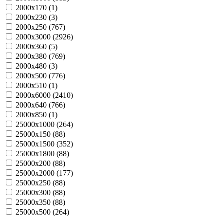
2000х170 (
1
)
2000х230 (
3
)
2000х250 (
767
)
2000х3000 (
2926
)
2000х360 (
5
)
2000х380 (
769
)
2000х480 (
3
)
2000х500 (
776
)
2000х510 (
1
)
2000х6000 (
2410
)
2000х640 (
766
)
2000х850 (
1
)
25000х1000 (
264
)
25000х150 (
88
)
25000х1500 (
352
)
25000х1800 (
88
)
25000х200 (
88
)
25000х2000 (
177
)
25000х250 (
88
)
25000х300 (
88
)
25000х350 (
88
)
25000х500 (
264
)