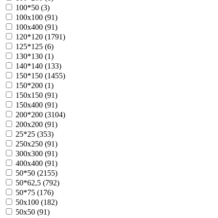
100*50 (
3
)
100х100 (
91
)
100х400 (
91
)
120*120 (
1791
)
125*125 (
6
)
130*130 (
1
)
140*140 (
133
)
150*150 (
1455
)
150*200 (
1
)
150х150 (
91
)
150х400 (
91
)
200*200 (
3104
)
200х200 (
91
)
25*25 (
353
)
250х250 (
91
)
300х300 (
91
)
400х400 (
91
)
50*50 (
2155
)
50*62,5 (
792
)
50*75 (
176
)
50х100 (
182
)
50х50 (
91
)