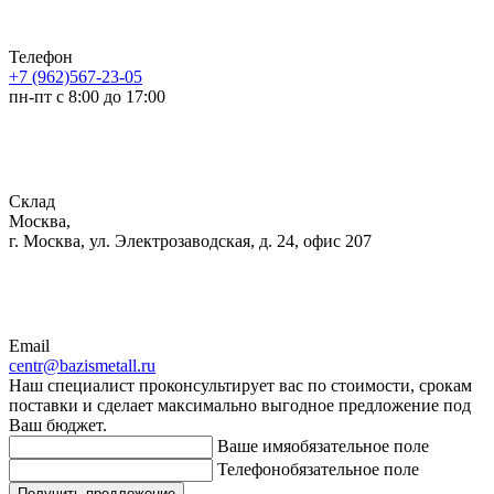
Телефон
+7 (962)567-23-05
пн-пт с 8:00 до 17:00
Склад
Москва,
г. Москва, ул. Электрозаводская, д. 24, офис 207
Email
centr@bazismetall.ru
Наш специалист проконсультирует вас по стоимости, срокам
поставки и сделает максимально выгодное предложение под
Ваш бюджет.
Ваше имя
обязательное поле
Телефон
обязательное поле
Получить предложение