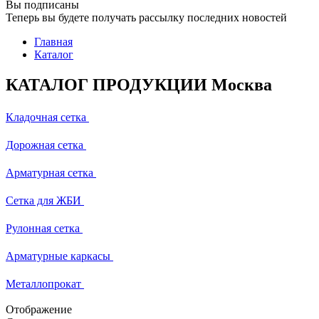
Вы подписаны
Теперь вы будете получать рассылку последних новостей
Главная
Каталог
КАТАЛОГ ПРОДУКЦИИ Москва
Кладочная сетка
Дорожная сетка
Арматурная сетка
Сетка для ЖБИ
Рулонная сетка
Арматурные каркасы
Металлопрокат
Отображение