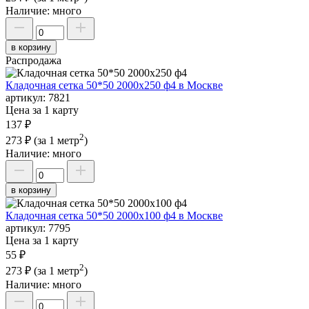
Наличие:
много
в корзину
Распродажа
Кладочная сетка 50*50 2000х250 ф4 в Москве
артикул:
7821
Цена за 1 карту
137 ₽
2
273 ₽
(за 1 метр
)
Наличие:
много
в корзину
Кладочная сетка 50*50 2000х100 ф4 в Москве
артикул:
7795
Цена за 1 карту
55 ₽
2
273 ₽
(за 1 метр
)
Наличие:
много