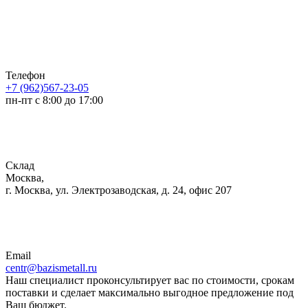
Телефон
+7 (962)567-23-05
пн-пт с 8:00 до 17:00
Склад
Москва,
г. Москва, ул. Электрозаводская, д. 24, офис 207
Email
centr@bazismetall.ru
Наш специалист проконсультирует вас по стоимости, срокам
поставки и сделает максимально выгодное предложение под
Ваш бюджет.