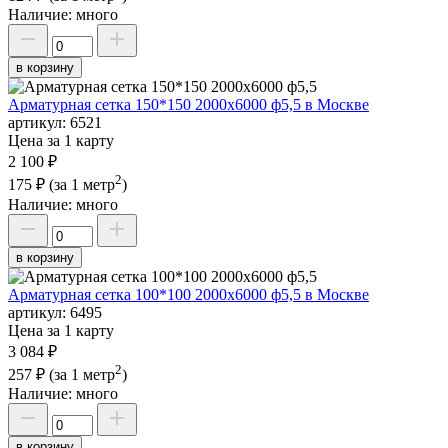
Наличие:
много
в корзину
Арматурная сетка 150*150 2000х6000 ф5,5 в Москве
артикул:
6521
Цена за 1 карту
2 100 ₽
2
175 ₽
(за 1 метр
)
Наличие:
много
в корзину
Арматурная сетка 100*100 2000х6000 ф5,5 в Москве
артикул:
6495
Цена за 1 карту
3 084 ₽
2
257 ₽
(за 1 метр
)
Наличие:
много
в корзину