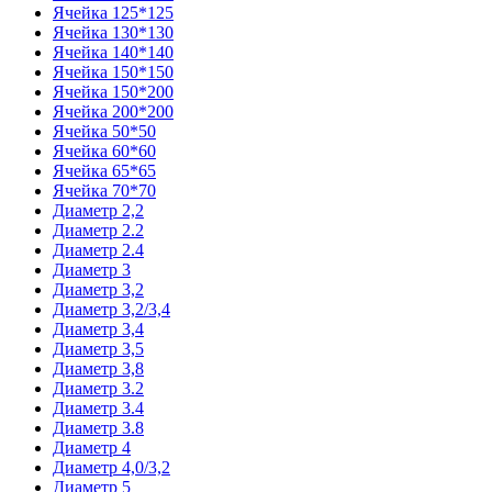
Ячейка 125*125
Ячейка 130*130
Ячейка 140*140
Ячейка 150*150
Ячейка 150*200
Ячейка 200*200
Ячейка 50*50
Ячейка 60*60
Ячейка 65*65
Ячейка 70*70
Диаметр 2,2
Диаметр 2.2
Диаметр 2.4
Диаметр 3
Диаметр 3,2
Диаметр 3,2/3,4
Диаметр 3,4
Диаметр 3,5
Диаметр 3,8
Диаметр 3.2
Диаметр 3.4
Диаметр 3.8
Диаметр 4
Диаметр 4,0/3,2
Диаметр 5