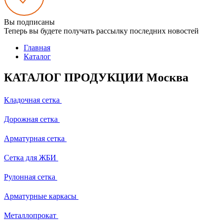
Вы подписаны
Теперь вы будете получать рассылку последних новостей
Главная
Каталог
КАТАЛОГ ПРОДУКЦИИ Москва
Кладочная сетка
Дорожная сетка
Арматурная сетка
Сетка для ЖБИ
Рулонная сетка
Арматурные каркасы
Металлопрокат