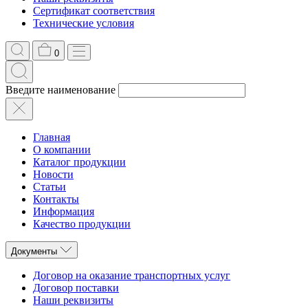
Сертификат соответствия
Технические условия
0
Введите наименование
Главная
О компании
Каталог продукции
Новости
Статьи
Контакты
Информация
Качество продукции
Документы
Договор на оказание транспортных услуг
Договор поставки
Наши реквизиты