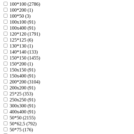
100*100 (
2786
)
100*200 (
1
)
100*50 (
3
)
100х100 (
91
)
100х400 (
91
)
120*120 (
1791
)
125*125 (
6
)
130*130 (
1
)
140*140 (
133
)
150*150 (
1455
)
150*200 (
1
)
150х150 (
91
)
150х400 (
91
)
200*200 (
3104
)
200х200 (
91
)
25*25 (
353
)
250х250 (
91
)
300х300 (
91
)
400х400 (
91
)
50*50 (
2155
)
50*62,5 (
792
)
50*75 (
176
)