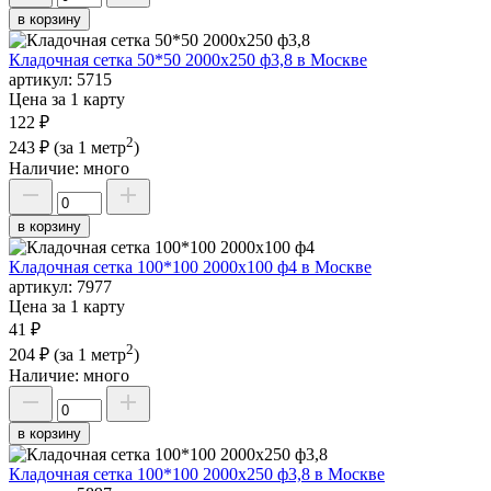
в корзину
Кладочная сетка 50*50 2000х250 ф3,8 в Москве
артикул:
5715
Цена за 1 карту
122 ₽
2
243 ₽
(за 1 метр
)
Наличие:
много
в корзину
Кладочная сетка 100*100 2000х100 ф4 в Москве
артикул:
7977
Цена за 1 карту
41 ₽
2
204 ₽
(за 1 метр
)
Наличие:
много
в корзину
Кладочная сетка 100*100 2000х250 ф3,8 в Москве