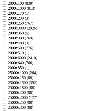
2000х100 (
839
)
2000х1000 (
813
)
2000х170 (
1
)
2000х230 (
3
)
2000х250 (
767
)
2000х3000 (
2926
)
2000х360 (
5
)
2000х380 (
769
)
2000х480 (
3
)
2000х500 (
776
)
2000х510 (
1
)
2000х6000 (
2410
)
2000х640 (
766
)
2000х850 (
1
)
25000х1000 (
264
)
25000х150 (
88
)
25000х1500 (
352
)
25000х1800 (
88
)
25000х200 (
88
)
25000х2000 (
177
)
25000х250 (
88
)
25000х300 (
88
)