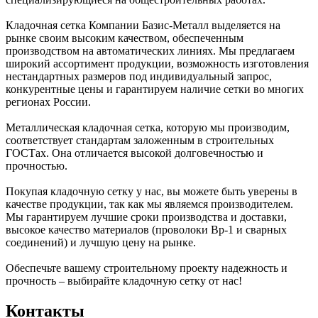
Кладочная сетка Компании Базис-Металл выделяется на
рынке своим высоким качеством, обеспеченным
производством на автоматических линиях. Мы предлагаем
широкий ассортимент продукции, возможность изготовления
нестандартных размеров под индивидуальный запрос,
конкурентные цены и гарантируем наличие сетки во многих
регионах России.
Металлическая кладочная сетка, которую мы производим,
соответствует стандартам заложенным в строительных
ГОСТах. Она отличается высокой долговечностью и
прочностью.
Покупая кладочную сетку у нас, вы можете быть уверены в
качестве продукции, так как мы являемся производителем.
Мы гарантируем лучшие сроки производства и доставки,
высокое качество материалов (проволоки Вр-1 и сварных
соединений) и лучшую цену на рынке.
Обеспечьте вашему строительному проекту надежность и
прочность – выбирайте кладочную сетку от нас!
Контакты