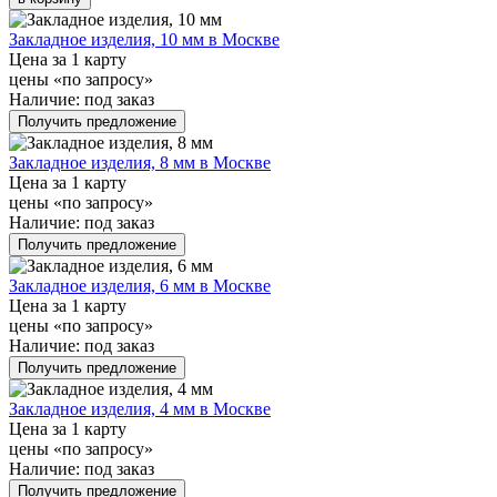
Закладное изделия, 10 мм в Москве
Цена за 1 карту
цены «по запросу»
Наличие:
под заказ
Получить предложение
Закладное изделия, 8 мм в Москве
Цена за 1 карту
цены «по запросу»
Наличие:
под заказ
Получить предложение
Закладное изделия, 6 мм в Москве
Цена за 1 карту
цены «по запросу»
Наличие:
под заказ
Получить предложение
Закладное изделия, 4 мм в Москве
Цена за 1 карту
цены «по запросу»
Наличие:
под заказ
Получить предложение