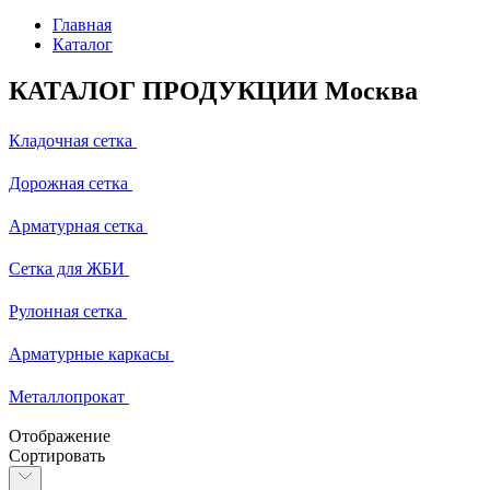
Главная
Каталог
КАТАЛОГ ПРОДУКЦИИ Москва
Кладочная сетка
Дорожная сетка
Арматурная сетка
Сетка для ЖБИ
Рулонная сетка
Арматурные каркасы
Металлопрокат
Отображение
Сортировать