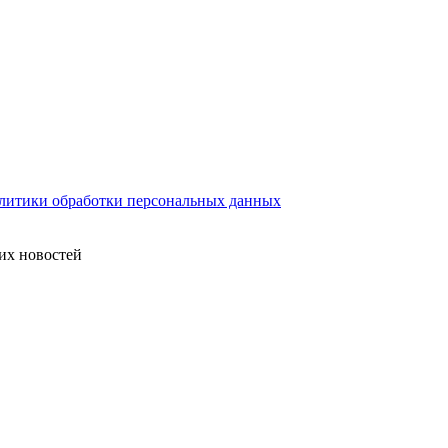
литики обработки персональных данных
их новостей