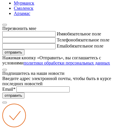
Мурманск
Смоленск
Арзамас
Перезвонить мне
Имя
обязательное поле
Телефон
обязательное поле
Email
обязательное поле
отправить
Нажимая кнопку «Отправить», вы соглашаетесь с
условиями
политики обработки персональных данных
Подпишитесь на наши новости
Введите адрес электронной почты, чтобы быть в курсе
последних новостей
Email
*
отправить