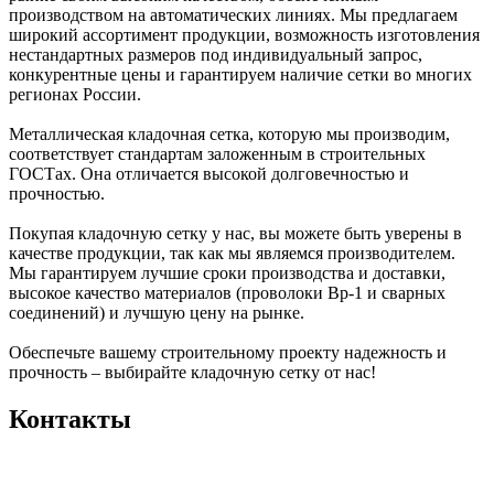
производством на автоматических линиях. Мы предлагаем
широкий ассортимент продукции, возможность изготовления
нестандартных размеров под индивидуальный запрос,
конкурентные цены и гарантируем наличие сетки во многих
регионах России.
Металлическая кладочная сетка, которую мы производим,
соответствует стандартам заложенным в строительных
ГОСТах. Она отличается высокой долговечностью и
прочностью.
Покупая кладочную сетку у нас, вы можете быть уверены в
качестве продукции, так как мы являемся производителем.
Мы гарантируем лучшие сроки производства и доставки,
высокое качество материалов (проволоки Вр-1 и сварных
соединений) и лучшую цену на рынке.
Обеспечьте вашему строительному проекту надежность и
прочность – выбирайте кладочную сетку от нас!
Контакты