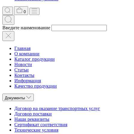
0
Введите наименование
Главная
О компании
Каталог продукции
Новости
Статьи
Контакты
Информация
Качество продукции
Документы
Договор на оказание транспортных услуг
Договор поставки
Наши реквизиты
Сертификат соответствия
Технические условия