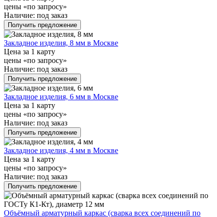
цены «по запросу»
Наличие:
под заказ
Получить предложение
Закладное изделия, 8 мм в Москве
Цена за 1 карту
цены «по запросу»
Наличие:
под заказ
Получить предложение
Закладное изделия, 6 мм в Москве
Цена за 1 карту
цены «по запросу»
Наличие:
под заказ
Получить предложение
Закладное изделия, 4 мм в Москве
Цена за 1 карту
цены «по запросу»
Наличие:
под заказ
Получить предложение
Объёмный арматурный каркас (сварка всех соединений по