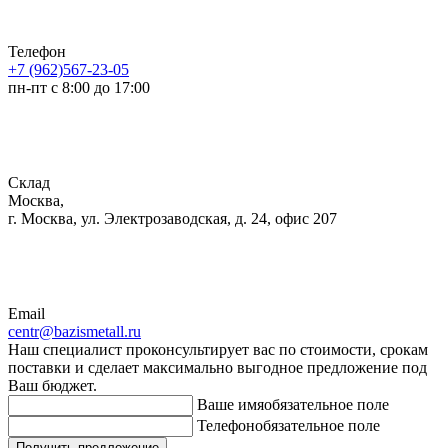
Телефон
+7 (962)567-23-05
пн-пт с 8:00 до 17:00
Склад
Москва,
г. Москва, ул. Электрозаводская, д. 24, офис 207
Email
centr@bazismetall.ru
Наш специалист проконсультирует вас по стоимости, срокам
поставки и сделает максимально выгодное предложение под
Ваш бюджет.
Ваше имя
обязательное поле
Телефон
обязательное поле
Получить предложение