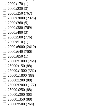
2000х170 (
1
)
2000х230 (
3
)
2000х250 (
767
)
2000х3000 (
2926
)
2000х360 (
5
)
2000х380 (
769
)
2000х480 (
3
)
2000х500 (
776
)
2000х510 (
1
)
2000х6000 (
2410
)
2000х640 (
766
)
2000х850 (
1
)
25000х1000 (
264
)
25000х150 (
88
)
25000х1500 (
352
)
25000х1800 (
88
)
25000х200 (
88
)
25000х2000 (
177
)
25000х250 (
88
)
25000х300 (
88
)
25000х350 (
88
)
25000х500 (
264
)