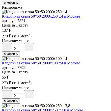
в корзину
Распродажа
Кладочная сетка 50*50 2000х250 ф4 в Москве
артикул:
7821
Цена за 1 карту
137 ₽
2
273 ₽
(за 1 метр
)
Наличие:
много
в корзину
Кладочная сетка 50*50 2000х100 ф4 в Москве
артикул:
7795
Цена за 1 карту
55 ₽
2
273 ₽
(за 1 метр
)
Наличие:
много
в корзину
Кладочная сетка 50*50 2000х250 ф3,8 в Москве