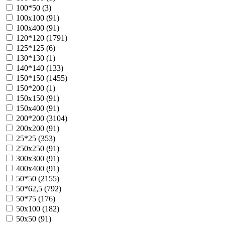
100*50 (
3
)
100х100 (
91
)
100х400 (
91
)
120*120 (
1791
)
125*125 (
6
)
130*130 (
1
)
140*140 (
133
)
150*150 (
1455
)
150*200 (
1
)
150х150 (
91
)
150х400 (
91
)
200*200 (
3104
)
200х200 (
91
)
25*25 (
353
)
250х250 (
91
)
300х300 (
91
)
400х400 (
91
)
50*50 (
2155
)
50*62,5 (
792
)
50*75 (
176
)
50х100 (
182
)
50х50 (
91
)