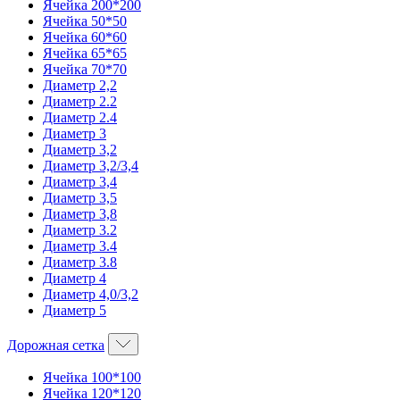
Ячейка 200*200
Ячейка 50*50
Ячейка 60*60
Ячейка 65*65
Ячейка 70*70
Диаметр 2,2
Диаметр 2.2
Диаметр 2.4
Диаметр 3
Диаметр 3,2
Диаметр 3,2/3,4
Диаметр 3,4
Диаметр 3,5
Диаметр 3,8
Диаметр 3.2
Диаметр 3.4
Диаметр 3.8
Диаметр 4
Диаметр 4,0/3,2
Диаметр 5
Дорожная сетка
Ячейка 100*100
Ячейка 120*120