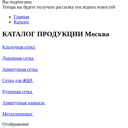
Вы подписаны
Теперь вы будете получать рассылку последних новостей
Главная
Каталог
КАТАЛОГ ПРОДУКЦИИ Москва
Кладочная сетка
Дорожная сетка
Арматурная сетка
Сетка для ЖБИ
Рулонная сетка
Арматурные каркасы
Металлопрокат
Отображение