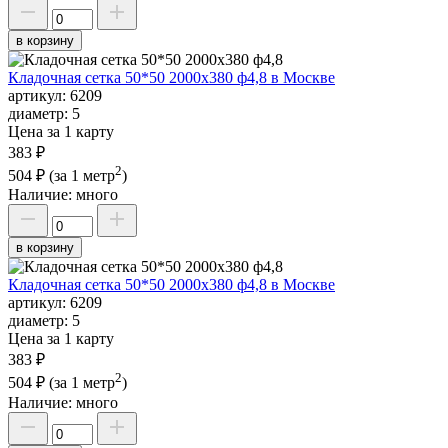
в корзину
Кладочная сетка 50*50 2000х380 ф4,8 в Москве
артикул:
6209
диаметр:
5
Цена за 1 карту
383 ₽
2
504 ₽
(за 1 метр
)
Наличие:
много
в корзину
Кладочная сетка 50*50 2000х380 ф4,8 в Москве
артикул:
6209
диаметр:
5
Цена за 1 карту
383 ₽
2
504 ₽
(за 1 метр
)
Наличие:
много