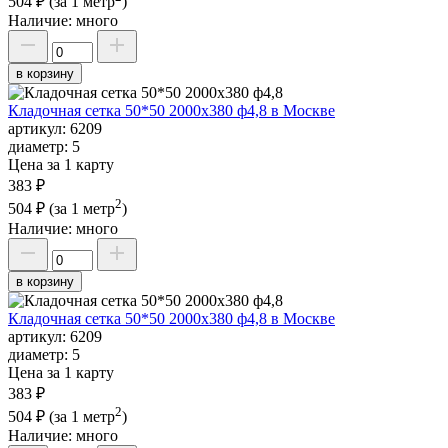
504 ₽
(за 1 метр
)
Наличие:
много
в корзину
Кладочная сетка 50*50 2000х380 ф4,8 в Москве
артикул:
6209
диаметр:
5
Цена за 1 карту
383 ₽
2
504 ₽
(за 1 метр
)
Наличие:
много
в корзину
Кладочная сетка 50*50 2000х380 ф4,8 в Москве
артикул:
6209
диаметр:
5
Цена за 1 карту
383 ₽
2
504 ₽
(за 1 метр
)
Наличие:
много