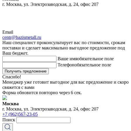
г. Москва, ул. Электрозаводская, д. 24, офис 207
Email
centr@bazismetall.ru
Наш специалист проконсультирует вас по стоимости, срокам
поставки и сделает максимально выгодное предложение под
Ваш бюджет.
Ваше имя
обязательное поле
Телефон
обязательное поле
Получить предложение
Спасибо!
Менеджер уже готовит выгодное для вас предложение и скоро
свяжется с вами
Форма обновится повторно через
6
сек.
Москва
г. Москва, ул. Электрозаводская, д. 24, офис 207
+7 (962)567-23-05
Поиск