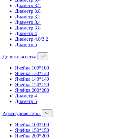
Диаметр 3,5
Диаметр 3,8
Диаметр 3.2
Диаметр 3.4
Диаметр 3.8
Диаметр 4
Диаметр 4,0/3,2
Диаметр 5
Дорожная сетка
Ячейка 100*100
Ячейка 120*120
Ячейка 140*140
Ячейка 150*150
Ячейка 200*200
Диаметр 4
Диаметр 5
Арматурная сетка
Ячейка 100*100
Ячейка 150*150
Ячейка 200*200