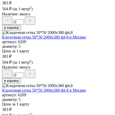
383 ₽
2
504 ₽
(за 1 метр
)
Наличие:
много
в корзину
Кладочная сетка 50*50 2000х380 ф4,8 в Москве
артикул:
6209
диаметр:
5
Цена за 1 карту
383 ₽
2
504 ₽
(за 1 метр
)
Наличие:
много
в корзину
Кладочная сетка 50*50 2000х380 ф4,8 в Москве
артикул:
6209
диаметр:
5
Цена за 1 карту
383 ₽
2