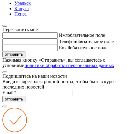
Уральск
Калуга
Пенза
Перезвонить мне
Имя
обязательное поле
Телефон
обязательное поле
Email
обязательное поле
отправить
Нажимая кнопку «Отправить», вы соглашаетесь с
условиями
политики обработки персональных данных
Подпишитесь на наши новости
Введите адрес электронной почты, чтобы быть в курсе
последних новостей
Email
*
отправить