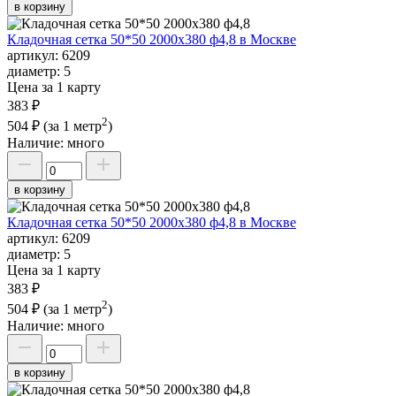
в корзину
Кладочная сетка 50*50 2000х380 ф4,8 в Москве
артикул:
6209
диаметр:
5
Цена за 1 карту
383 ₽
2
504 ₽
(за 1 метр
)
Наличие:
много
в корзину
Кладочная сетка 50*50 2000х380 ф4,8 в Москве
артикул:
6209
диаметр:
5
Цена за 1 карту
383 ₽
2
504 ₽
(за 1 метр
)
Наличие:
много
в корзину