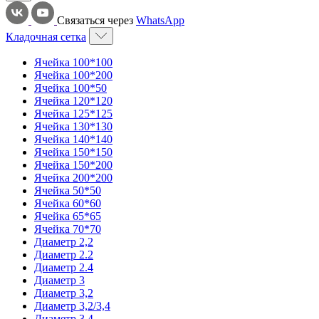
Связаться через
WhatsApp
Кладочная сетка
Ячейка 100*100
Ячейка 100*200
Ячейка 100*50
Ячейка 120*120
Ячейка 125*125
Ячейка 130*130
Ячейка 140*140
Ячейка 150*150
Ячейка 150*200
Ячейка 200*200
Ячейка 50*50
Ячейка 60*60
Ячейка 65*65
Ячейка 70*70
Диаметр 2,2
Диаметр 2.2
Диаметр 2.4
Диаметр 3
Диаметр 3,2
Диаметр 3,2/3,4
Диаметр 3,4