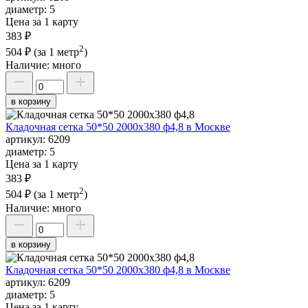
диаметр:
5
Цена за 1 карту
383 ₽
2
504 ₽
(за 1 метр
)
Наличие:
много
в корзину
Кладочная сетка 50*50 2000х380 ф4,8 в Москве
артикул:
6209
диаметр:
5
Цена за 1 карту
383 ₽
2
504 ₽
(за 1 метр
)
Наличие:
много
в корзину
Кладочная сетка 50*50 2000х380 ф4,8 в Москве
артикул:
6209
диаметр:
5
Цена за 1 карту