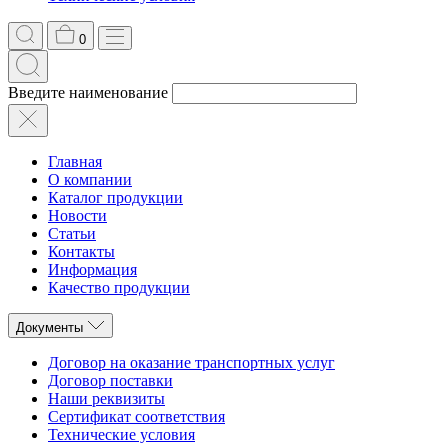
0
Введите наименование
Главная
О компании
Каталог продукции
Новости
Статьи
Контакты
Информация
Качество продукции
Документы
Договор на оказание транспортных услуг
Договор поставки
Наши реквизиты
Сертификат соответствия
Технические условия