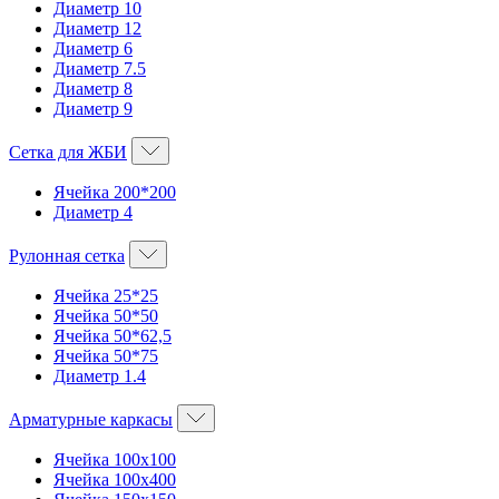
Диаметр 10
Диаметр 12
Диаметр 6
Диаметр 7.5
Диаметр 8
Диаметр 9
Сетка для ЖБИ
Ячейка 200*200
Диаметр 4
Рулонная сетка
Ячейка 25*25
Ячейка 50*50
Ячейка 50*62,5
Ячейка 50*75
Диаметр 1.4
Арматурные каркасы
Ячейка 100х100
Ячейка 100х400