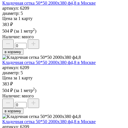
Кладочная сетка 50*50 2000х380 ф4,8 в Москве
артикул:
6209
диаметр:
5
Цена за 1 карту
383 ₽
2
504 ₽
(за 1 метр
)
Наличие:
много
в корзину
Кладочная сетка 50*50 2000х380 ф4,8 в Москве
артикул:
6209
диаметр:
5
Цена за 1 карту
383 ₽
2
504 ₽
(за 1 метр
)
Наличие:
много
в корзину
Кладочная сетка 50*50 2000х380 ф4,8 в Москве
артикул:
6209