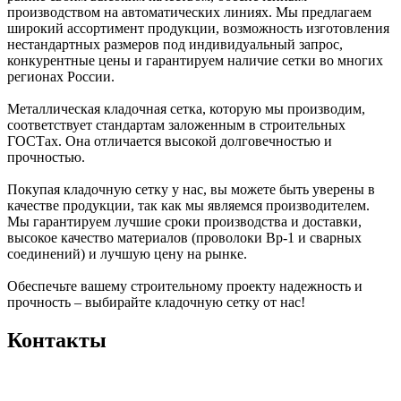
производством на автоматических линиях. Мы предлагаем
широкий ассортимент продукции, возможность изготовления
нестандартных размеров под индивидуальный запрос,
конкурентные цены и гарантируем наличие сетки во многих
регионах России.
Металлическая кладочная сетка, которую мы производим,
соответствует стандартам заложенным в строительных
ГОСТах. Она отличается высокой долговечностью и
прочностью.
Покупая кладочную сетку у нас, вы можете быть уверены в
качестве продукции, так как мы являемся производителем.
Мы гарантируем лучшие сроки производства и доставки,
высокое качество материалов (проволоки Вр-1 и сварных
соединений) и лучшую цену на рынке.
Обеспечьте вашему строительному проекту надежность и
прочность – выбирайте кладочную сетку от нас!
Контакты