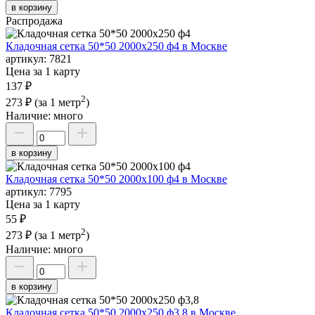
в корзину
Распродажа
Кладочная сетка 50*50 2000х250 ф4 в Москве
артикул:
7821
Цена за 1 карту
137 ₽
2
273 ₽
(за 1 метр
)
Наличие:
много
в корзину
Кладочная сетка 50*50 2000х100 ф4 в Москве
артикул:
7795
Цена за 1 карту
55 ₽
2
273 ₽
(за 1 метр
)
Наличие:
много
в корзину
Кладочная сетка 50*50 2000х250 ф3,8 в Москве