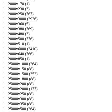
2000х170 (
1
)
2000х230 (
3
)
2000х250 (
767
)
2000х3000 (
2926
)
2000х360 (
5
)
2000х380 (
769
)
2000х480 (
3
)
2000х500 (
776
)
2000х510 (
1
)
2000х6000 (
2410
)
2000х640 (
766
)
2000х850 (
1
)
25000х1000 (
264
)
25000х150 (
88
)
25000х1500 (
352
)
25000х1800 (
88
)
25000х200 (
88
)
25000х2000 (
177
)
25000х250 (
88
)
25000х300 (
88
)
25000х350 (
88
)
25000х500 (
264
)