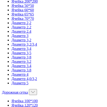
Ячейка 200*200
Ячейка 50*50
Ячейка 60*60
Ячейка 65*65
Ячейка 70*70
Диаметр 2,2
Диаметр 2.2
Диаметр 2.4
Диаметр 3
Диаметр 3,2
Диаметр 3,2/3,4
Диаметр 3,4
Диаметр 3,5
Диаметр 3,8
Диаметр 3.2
Диаметр 3.4
Диаметр 3.8
Диаметр 4
Диаметр 4,0/3,2
Диаметр 5
Дорожная сетка
Ячейка 100*100
Ячейка 120*120