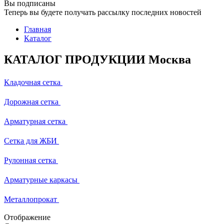
Вы подписаны
Теперь вы будете получать рассылку последних новостей
Главная
Каталог
КАТАЛОГ ПРОДУКЦИИ Москва
Кладочная сетка
Дорожная сетка
Арматурная сетка
Сетка для ЖБИ
Рулонная сетка
Арматурные каркасы
Металлопрокат
Отображение