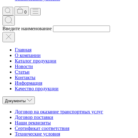
0
Введите наименование
Главная
О компании
Каталог продукции
Новости
Статьи
Контакты
Информация
Качество продукции
Документы
Договор на оказание транспортных услуг
Договор поставки
Наши реквизиты
Сертификат соответствия
Технические условия