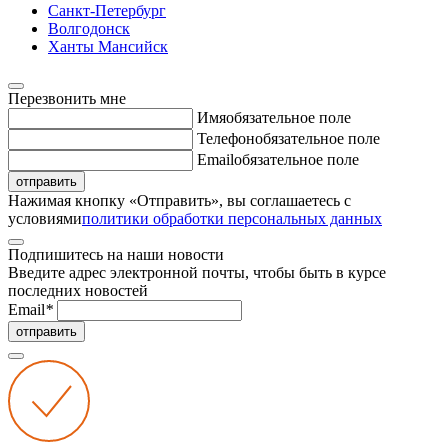
Санкт-Петербург
Волгодонск
Ханты Мансийск
Перезвонить мне
Имя
обязательное поле
Телефон
обязательное поле
Email
обязательное поле
отправить
Нажимая кнопку «Отправить», вы соглашаетесь с
условиями
политики обработки персональных данных
Подпишитесь на наши новости
Введите адрес электронной почты, чтобы быть в курсе
последних новостей
Email
*
отправить