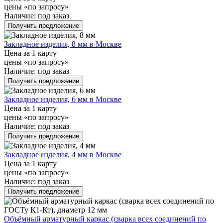
цены «по запросу»
Наличие:
под заказ
Получить предложение
Закладное изделия, 8 мм в Москве
Цена за 1 карту
цены «по запросу»
Наличие:
под заказ
Получить предложение
Закладное изделия, 6 мм в Москве
Цена за 1 карту
цены «по запросу»
Наличие:
под заказ
Получить предложение
Закладное изделия, 4 мм в Москве
Цена за 1 карту
цены «по запросу»
Наличие:
под заказ
Получить предложение
Объёмный арматурный каркас (сварка всех соединений по