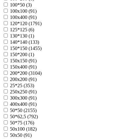
100*50 (
3
)
100х100 (
91
)
100х400 (
91
)
120*120 (
1791
)
125*125 (
6
)
130*130 (
1
)
140*140 (
133
)
150*150 (
1455
)
150*200 (
1
)
150х150 (
91
)
150х400 (
91
)
200*200 (
3104
)
200х200 (
91
)
25*25 (
353
)
250х250 (
91
)
300х300 (
91
)
400х400 (
91
)
50*50 (
2155
)
50*62,5 (
792
)
50*75 (
176
)
50х100 (
182
)
50х50 (
91
)