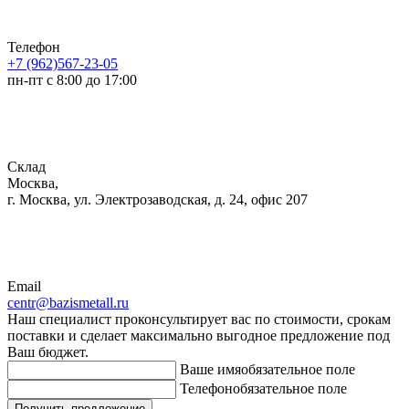
Телефон
+7 (962)567-23-05
пн-пт с 8:00 до 17:00
Склад
Москва,
г. Москва, ул. Электрозаводская, д. 24, офис 207
Email
centr@bazismetall.ru
Наш специалист проконсультирует вас по стоимости, срокам
поставки и сделает максимально выгодное предложение под
Ваш бюджет.
Ваше имя
обязательное поле
Телефон
обязательное поле
Получить предложение