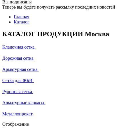
Вы подписаны
Теперь вы будете получать рассылку последних новостей
Главная
Каталог
КАТАЛОГ ПРОДУКЦИИ Москва
Кладочная сетка
Дорожная сетка
Арматурная сетка
Сетка для ЖБИ
Рулонная сетка
Арматурные каркасы
Металлопрокат
Отображение