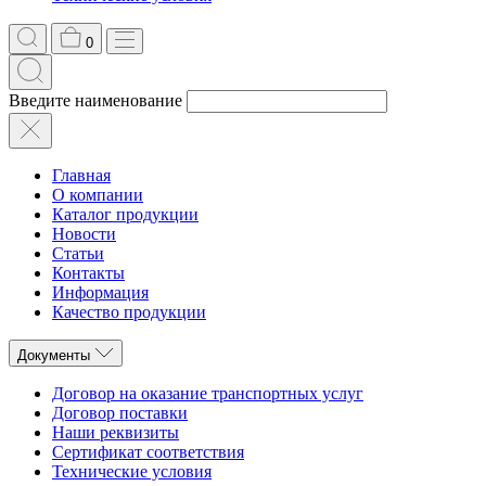
0
Введите наименование
Главная
О компании
Каталог продукции
Новости
Статьи
Контакты
Информация
Качество продукции
Документы
Договор на оказание транспортных услуг
Договор поставки
Наши реквизиты
Сертификат соответствия
Технические условия