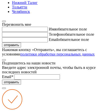
Нижний Талиг
Тольятти
Челябинск
Перезвонить мне
Имя
обязательное поле
Телефон
обязательное поле
Email
обязательное поле
отправить
Нажимая кнопку «Отправить», вы соглашаетесь с
условиями
политики обработки персональных данных
Подпишитесь на наши новости
Введите адрес электронной почты, чтобы быть в курсе
последних новостей
Email
*
отправить