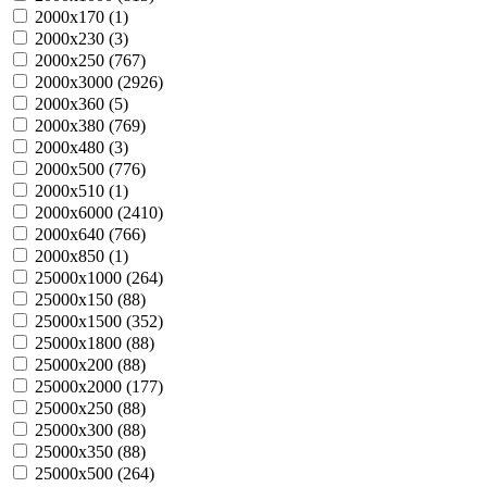
2000х170 (
1
)
2000х230 (
3
)
2000х250 (
767
)
2000х3000 (
2926
)
2000х360 (
5
)
2000х380 (
769
)
2000х480 (
3
)
2000х500 (
776
)
2000х510 (
1
)
2000х6000 (
2410
)
2000х640 (
766
)
2000х850 (
1
)
25000х1000 (
264
)
25000х150 (
88
)
25000х1500 (
352
)
25000х1800 (
88
)
25000х200 (
88
)
25000х2000 (
177
)
25000х250 (
88
)
25000х300 (
88
)
25000х350 (
88
)
25000х500 (
264
)