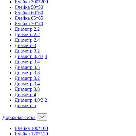
Ячейка 200*200
Ячейка 50*50
Ячейка 60*60
Ячейка 65*65
Ячейка 70*70
Диаметр 2,2
Диаметр 2.2
Диаметр 2.4
Диаметр 3
Диаметр 3,2
Диаметр 3,2/3,4
Диаметр 3,4
Диаметр 3,5
Диаметр 3,8
Диаметр 3.2
Диаметр 3.4
Диаметр 3.8
Диаметр 4
Диаметр 4,0/3,2
Диаметр 5
Дорожная сетка
Ячейка 100*100
Ячейка 120*120