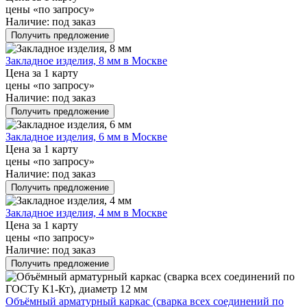
цены «по запросу»
Наличие:
под заказ
Получить предложение
Закладное изделия, 8 мм в Москве
Цена за 1 карту
цены «по запросу»
Наличие:
под заказ
Получить предложение
Закладное изделия, 6 мм в Москве
Цена за 1 карту
цены «по запросу»
Наличие:
под заказ
Получить предложение
Закладное изделия, 4 мм в Москве
Цена за 1 карту
цены «по запросу»
Наличие:
под заказ
Получить предложение
Объёмный арматурный каркас (сварка всех соединений по