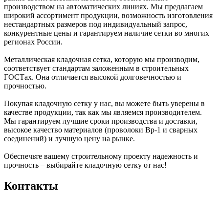
производством на автоматических линиях. Мы предлагаем
широкий ассортимент продукции, возможность изготовления
нестандартных размеров под индивидуальный запрос,
конкурентные цены и гарантируем наличие сетки во многих
регионах России.
Металлическая кладочная сетка, которую мы производим,
соответствует стандартам заложенным в строительных
ГОСТах. Она отличается высокой долговечностью и
прочностью.
Покупая кладочную сетку у нас, вы можете быть уверены в
качестве продукции, так как мы являемся производителем.
Мы гарантируем лучшие сроки производства и доставки,
высокое качество материалов (проволоки Вр-1 и сварных
соединений) и лучшую цену на рынке.
Обеспечьте вашему строительному проекту надежность и
прочность – выбирайте кладочную сетку от нас!
Контакты