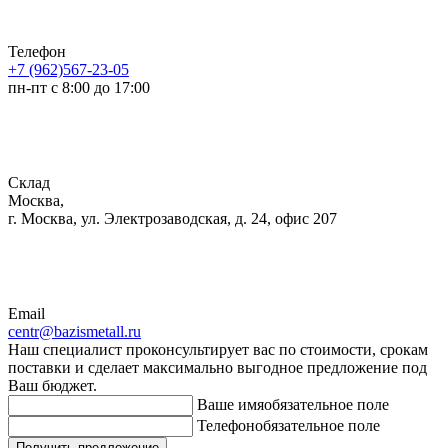
Телефон
+7 (962)567-23-05
пн-пт с 8:00 до 17:00
Склад
Москва,
г. Москва, ул. Электрозаводская, д. 24, офис 207
Email
centr@bazismetall.ru
Наш специалист проконсультирует вас по стоимости, срокам
поставки и сделает максимально выгодное предложение под
Ваш бюджет.
Ваше имя
обязательное поле
Телефон
обязательное поле
Получить предложение