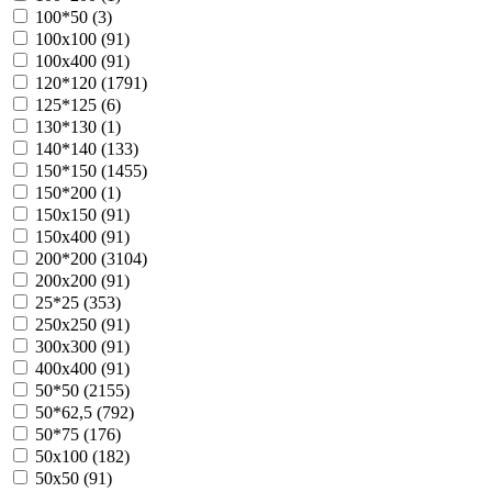
100*50 (
3
)
100х100 (
91
)
100х400 (
91
)
120*120 (
1791
)
125*125 (
6
)
130*130 (
1
)
140*140 (
133
)
150*150 (
1455
)
150*200 (
1
)
150х150 (
91
)
150х400 (
91
)
200*200 (
3104
)
200х200 (
91
)
25*25 (
353
)
250х250 (
91
)
300х300 (
91
)
400х400 (
91
)
50*50 (
2155
)
50*62,5 (
792
)
50*75 (
176
)
50х100 (
182
)
50х50 (
91
)