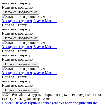
цены «по запросу»
Наличие:
под заказ
Получить предложение
Закладное изделия, 8 мм в Москве
Цена за 1 карту
цены «по запросу»
Наличие:
под заказ
Получить предложение
Закладное изделия, 6 мм в Москве
Цена за 1 карту
цены «по запросу»
Наличие:
под заказ
Получить предложение
Закладное изделия, 4 мм в Москве
Цена за 1 карту
цены «по запросу»
Наличие:
под заказ
Получить предложение
Объёмный арматурный каркас (сварка всех соединений по