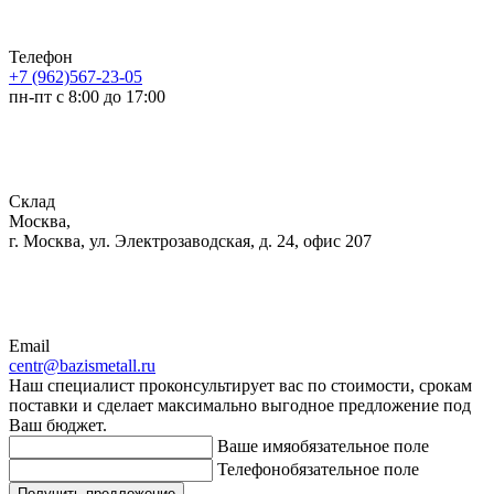
Телефон
+7 (962)567-23-05
пн-пт с 8:00 до 17:00
Склад
Москва,
г. Москва, ул. Электрозаводская, д. 24, офис 207
Email
centr@bazismetall.ru
Наш специалист проконсультирует вас по стоимости, срокам
поставки и сделает максимально выгодное предложение под
Ваш бюджет.
Ваше имя
обязательное поле
Телефон
обязательное поле
Получить предложение