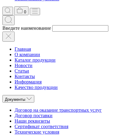
0
Введите наименование
Главная
О компании
Каталог продукции
Новости
Статьи
Контакты
Информация
Качество продукции
Документы
Договор на оказание транспортных услуг
Договор поставки
Наши реквизиты
Сертификат соответствия
Технические условия