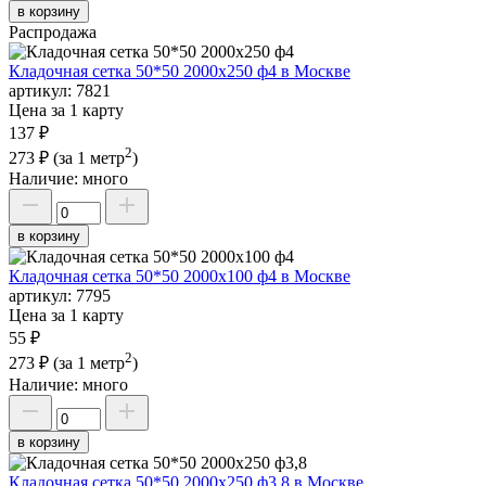
в корзину
Распродажа
Кладочная сетка 50*50 2000х250 ф4 в Москве
артикул:
7821
Цена за 1 карту
137 ₽
2
273 ₽
(за 1 метр
)
Наличие:
много
в корзину
Кладочная сетка 50*50 2000х100 ф4 в Москве
артикул:
7795
Цена за 1 карту
55 ₽
2
273 ₽
(за 1 метр
)
Наличие:
много
в корзину
Кладочная сетка 50*50 2000х250 ф3,8 в Москве