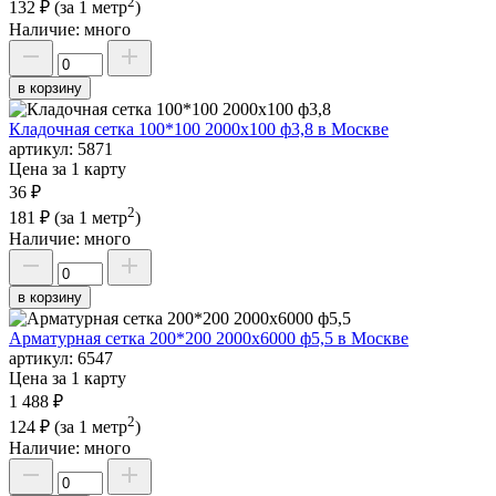
2
132 ₽
(за 1 метр
)
Наличие:
много
в корзину
Кладочная сетка 100*100 2000х100 ф3,8 в Москве
артикул:
5871
Цена за 1 карту
36 ₽
2
181 ₽
(за 1 метр
)
Наличие:
много
в корзину
Арматурная сетка 200*200 2000х6000 ф5,5 в Москве
артикул:
6547
Цена за 1 карту
1 488 ₽
2
124 ₽
(за 1 метр
)
Наличие:
много