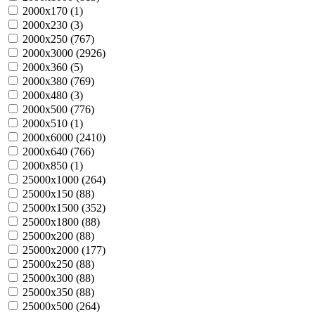
2000х170 (
1
)
2000х230 (
3
)
2000х250 (
767
)
2000х3000 (
2926
)
2000х360 (
5
)
2000х380 (
769
)
2000х480 (
3
)
2000х500 (
776
)
2000х510 (
1
)
2000х6000 (
2410
)
2000х640 (
766
)
2000х850 (
1
)
25000х1000 (
264
)
25000х150 (
88
)
25000х1500 (
352
)
25000х1800 (
88
)
25000х200 (
88
)
25000х2000 (
177
)
25000х250 (
88
)
25000х300 (
88
)
25000х350 (
88
)
25000х500 (
264
)