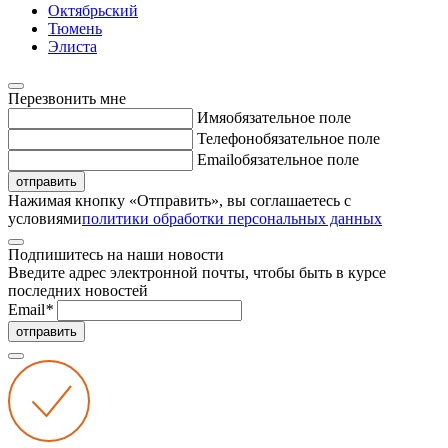
Октябрьский
Тюмень
Элиста
Перезвонить мне
Имя
обязательное поле
Телефон
обязательное поле
Email
обязательное поле
отправить
Нажимая кнопку «Отправить», вы соглашаетесь с
условиями
политики обработки персональных данных
Подпишитесь на наши новости
Введите адрес электронной почты, чтобы быть в курсе
последних новостей
Email
*
отправить