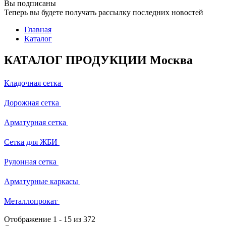
Вы подписаны
Теперь вы будете получать рассылку последних новостей
Главная
Каталог
КАТАЛОГ ПРОДУКЦИИ Москва
Кладочная сетка
Дорожная сетка
Арматурная сетка
Сетка для ЖБИ
Рулонная сетка
Арматурные каркасы
Металлопрокат
Отображение
1
-
15
из 372