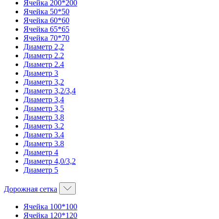
Ячейка 200*200
Ячейка 50*50
Ячейка 60*60
Ячейка 65*65
Ячейка 70*70
Диаметр 2,2
Диаметр 2.2
Диаметр 2.4
Диаметр 3
Диаметр 3,2
Диаметр 3,2/3,4
Диаметр 3,4
Диаметр 3,5
Диаметр 3,8
Диаметр 3.2
Диаметр 3.4
Диаметр 3.8
Диаметр 4
Диаметр 4,0/3,2
Диаметр 5
Дорожная сетка
Ячейка 100*100
Ячейка 120*120