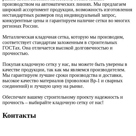
производством на автоматических линиях. Мы предлагаем
широкий ассортимент продукции, возможность изготовления
нестандартных размеров под индивидуальный запрос,
конкурентные цены и гарантируем наличие сетки во многих
регионах России.
Металлическая кладочная сетка, которую мы производим,
соответствует стандартам заложенным в строительных
ГОСТах. Она отличается высокой долговечностью и
прочностью.
Покупая кладочную сетку у нас, вы можете быть уверены в
качестве продукции, так как мы являемся производителем.
Мы гарантируем лучшие сроки производства и доставки,
высокое качество материалов (проволоки Вр-1 и сварных
соединений) и лучшую цену на рынке.
Обеспечьте вашему строительному проекту надежность и
прочность – выбирайте кладочную сетку от нас!
Контакты