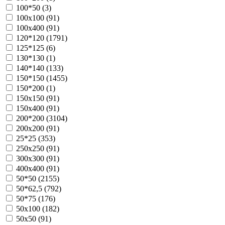
100*50 (
3
)
100х100 (
91
)
100х400 (
91
)
120*120 (
1791
)
125*125 (
6
)
130*130 (
1
)
140*140 (
133
)
150*150 (
1455
)
150*200 (
1
)
150х150 (
91
)
150х400 (
91
)
200*200 (
3104
)
200х200 (
91
)
25*25 (
353
)
250х250 (
91
)
300х300 (
91
)
400х400 (
91
)
50*50 (
2155
)
50*62,5 (
792
)
50*75 (
176
)
50х100 (
182
)
50х50 (
91
)