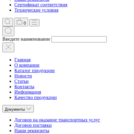
Сертификат соответствия
Технические условия
0
Введите наименование
Главная
О компании
Каталог продукции
Новости
Статьи
Контакты
Информация
Качество продукции
Документы
Договор на оказание транспортных услуг
Договор поставки
Наши реквизиты