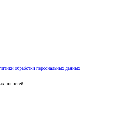
литики обработки персональных данных
их новостей