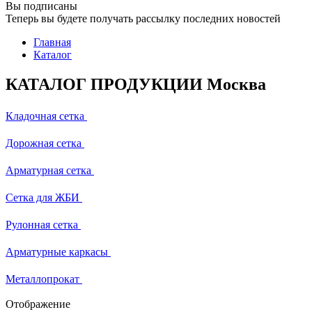
Вы подписаны
Теперь вы будете получать рассылку последних новостей
Главная
Каталог
КАТАЛОГ ПРОДУКЦИИ Москва
Кладочная сетка
Дорожная сетка
Арматурная сетка
Сетка для ЖБИ
Рулонная сетка
Арматурные каркасы
Металлопрокат
Отображение