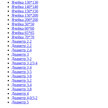
Ячейка 130*130
Ячейка 140*140
Ячейка 150*150
Ячейка 150*200
Ячейка 200*200
Ячейка 50*50
Ячейка 60*60
Ячейка 65*65
Ячейка 70*70
Диаметр 2,2
Диаметр 2.2
Диаметр 2.4
Диаметр 3
Диаметр 3,2
Диаметр 3,2/3,4
Диаметр 3,4
Диаметр 3,5
Диаметр 3,8
Диаметр 3.2
Диаметр 3.4
Диаметр 3.8
Диаметр 4
Диаметр 4,0/3,2
Диаметр 5