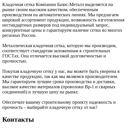
Кладочная сетка Компании Базис-Металл выделяется на
рынке своим высоким качеством, обеспеченным
производством на автоматических линиях. Мы предлагаем
широкий ассортимент продукции, возможность изготовления
нестандартных размеров под индивидуальный запрос,
конкурентные цены и гарантируем наличие сетки во многих
регионах России.
Металлическая кладочная сетка, которую мы производим,
соответствует стандартам заложенным в строительных
ГОСТах. Она отличается высокой долговечностью и
прочностью.
Покупая кладочную сетку у нас, вы можете быть уверены в
качестве продукции, так как мы являемся производителем.
Мы гарантируем лучшие сроки производства и доставки,
высокое качество материалов (проволоки Вр-1 и сварных
соединений) и лучшую цену на рынке.
Обеспечьте вашему строительному проекту надежность и
прочность – выбирайте кладочную сетку от нас!
Контакты