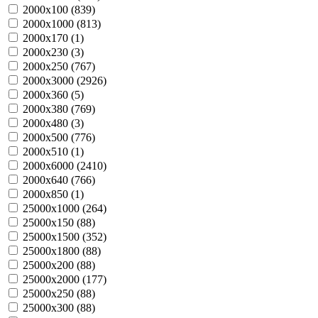
2000х100 (
839
)
2000х1000 (
813
)
2000х170 (
1
)
2000х230 (
3
)
2000х250 (
767
)
2000х3000 (
2926
)
2000х360 (
5
)
2000х380 (
769
)
2000х480 (
3
)
2000х500 (
776
)
2000х510 (
1
)
2000х6000 (
2410
)
2000х640 (
766
)
2000х850 (
1
)
25000х1000 (
264
)
25000х150 (
88
)
25000х1500 (
352
)
25000х1800 (
88
)
25000х200 (
88
)
25000х2000 (
177
)
25000х250 (
88
)
25000х300 (
88
)