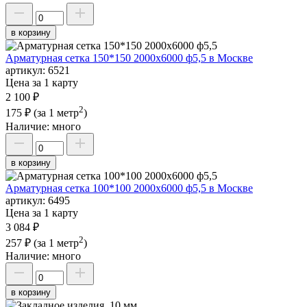
в корзину
Арматурная сетка 150*150 2000х6000 ф5,5 в Москве
артикул:
6521
Цена за 1 карту
2 100 ₽
2
175 ₽
(за 1 метр
)
Наличие:
много
в корзину
Арматурная сетка 100*100 2000х6000 ф5,5 в Москве
артикул:
6495
Цена за 1 карту
3 084 ₽
2
257 ₽
(за 1 метр
)
Наличие:
много
в корзину