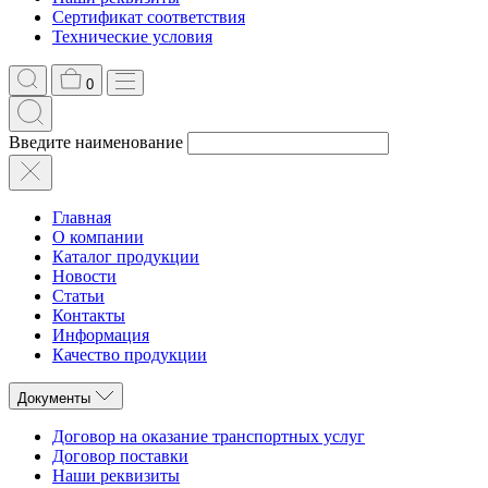
Сертификат соответствия
Технические условия
0
Введите наименование
Главная
О компании
Каталог продукции
Новости
Статьи
Контакты
Информация
Качество продукции
Документы
Договор на оказание транспортных услуг
Договор поставки
Наши реквизиты