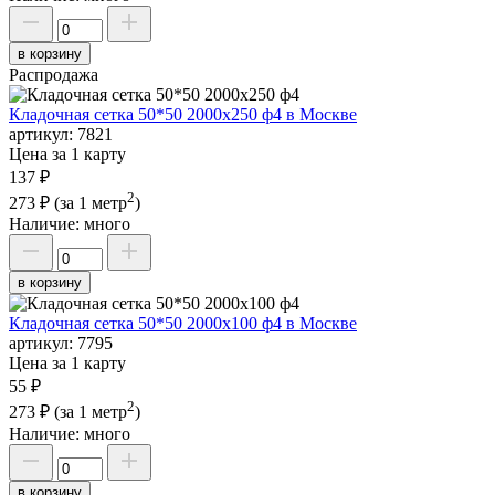
в корзину
Распродажа
Кладочная сетка 50*50 2000х250 ф4 в Москве
артикул:
7821
Цена за 1 карту
137 ₽
2
273 ₽
(за 1 метр
)
Наличие:
много
в корзину
Кладочная сетка 50*50 2000х100 ф4 в Москве
артикул:
7795
Цена за 1 карту
55 ₽
2
273 ₽
(за 1 метр
)
Наличие:
много
в корзину