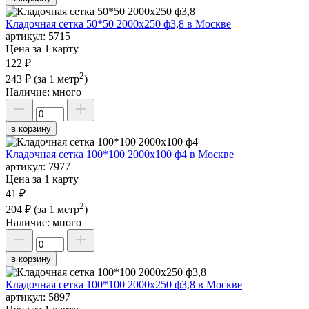
Кладочная сетка 50*50 2000х250 ф3,8 в Москве
артикул:
5715
Цена за 1 карту
122 ₽
2
243 ₽
(за 1 метр
)
Наличие:
много
в корзину
Кладочная сетка 100*100 2000х100 ф4 в Москве
артикул:
7977
Цена за 1 карту
41 ₽
2
204 ₽
(за 1 метр
)
Наличие:
много
в корзину
Кладочная сетка 100*100 2000х250 ф3,8 в Москве
артикул:
5897