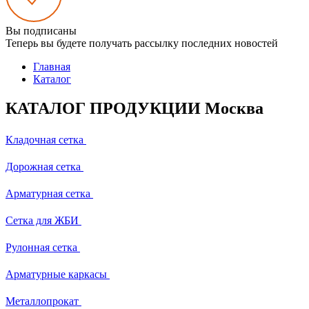
Вы подписаны
Теперь вы будете получать рассылку последних новостей
Главная
Каталог
КАТАЛОГ ПРОДУКЦИИ Москва
Кладочная сетка
Дорожная сетка
Арматурная сетка
Сетка для ЖБИ
Рулонная сетка
Арматурные каркасы
Металлопрокат