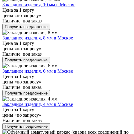
Закладное изделия, 10 мм в Москве
Цена за 1 карту
цены «по запросу»
Наличие:
под заказ
Получить предложение
Закладное изделия, 8 мм в Москве
Цена за 1 карту
цены «по запросу»
Наличие:
под заказ
Получить предложение
Закладное изделия, 6 мм в Москве
Цена за 1 карту
цены «по запросу»
Наличие:
под заказ
Получить предложение
Закладное изделия, 4 мм в Москве
Цена за 1 карту
цены «по запросу»
Наличие:
под заказ
Получить предложение