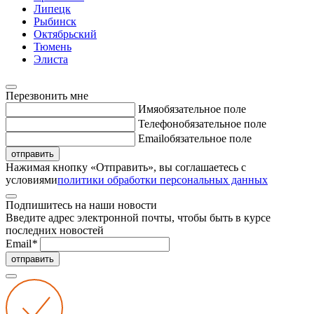
Липецк
Рыбинск
Октябрьский
Тюмень
Элиста
Перезвонить мне
Имя
обязательное поле
Телефон
обязательное поле
Email
обязательное поле
отправить
Нажимая кнопку «Отправить», вы соглашаетесь с
условиями
политики обработки персональных данных
Подпишитесь на наши новости
Введите адрес электронной почты, чтобы быть в курсе
последних новостей
Email
*
отправить