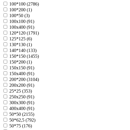
100*100 (
2786
)
100*200 (
1
)
100*50 (
3
)
100х100 (
91
)
100х400 (
91
)
120*120 (
1791
)
125*125 (
6
)
130*130 (
1
)
140*140 (
133
)
150*150 (
1455
)
150*200 (
1
)
150х150 (
91
)
150х400 (
91
)
200*200 (
3104
)
200х200 (
91
)
25*25 (
353
)
250х250 (
91
)
300х300 (
91
)
400х400 (
91
)
50*50 (
2155
)
50*62,5 (
792
)
50*75 (
176
)