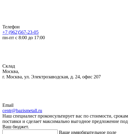
Телефон
+7 (962)567-23-05
пн-пт с 8:00 до 17:00
Склад
Москва,
г. Москва, ул. Электрозаводская, д. 24, офис 207
Email
centr@bazismetall.ru
Наш специалист проконсультирует вас по стоимости, срокам
поставки и сделает максимально выгодное предложение под
Ваш бюджет.
Ваше имя
обязательное поле