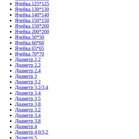
Ячейка 125*125
Ячейка 130*130
Ячейка 140*140
Ячейка 150*150
Ячейка 150*200
Ячейка 200*200
Ячейка 50*50
Ячейка 60*60
Ячейка 65*65
Ячейка 70*70
Диаметр 2,2
Диаметр 2.2
Диаметр 2.4
Диаметр 3
Диаметр 3,2
Диаметр 3,2/3,4
Диаметр 3,4
Диаметр 3,5
Диаметр 3,8
Диаметр 3.2
Диаметр 3.4
Диаметр 3.8
Диаметр 4
Диаметр 4,0/3,2
Диаметр 5