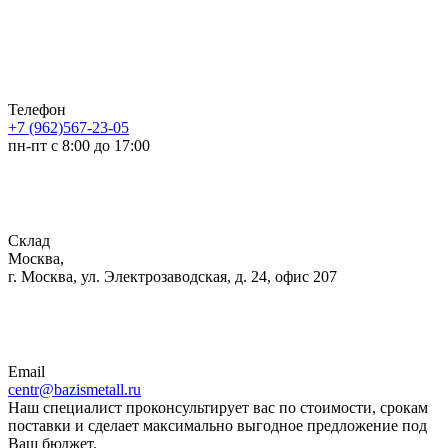
Телефон
+7 (962)567-23-05
пн-пт с 8:00 до 17:00
Склад
Москва,
г. Москва, ул. Электрозаводская, д. 24, офис 207
Email
centr@bazismetall.ru
Наш специалист проконсультирует вас по стоимости, срокам
поставки и сделает максимально выгодное предложение под
Ваш бюджет.