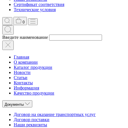
Сертификат соответствия
Технические условия
0
Введите наименование
Главная
О компании
Каталог продукции
Новости
Статьи
Контакты
Информация
Качество продукции
Документы
Договор на оказание транспортных услуг
Договор поставки
Наши реквизиты