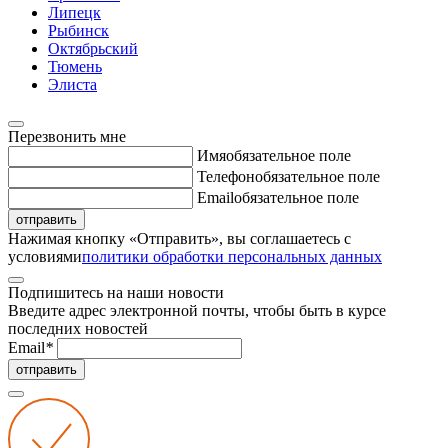
Липецк
Рыбинск
Октябрьский
Тюмень
Элиста
Перезвонить мне
Имя
обязательное поле
Телефон
обязательное поле
Email
обязательное поле
отправить
Нажимая кнопку «Отправить», вы соглашаетесь с
условиями
политики обработки персональных данных
Подпишитесь на наши новости
Введите адрес электронной почты, чтобы быть в курсе
последних новостей
Email
*
отправить