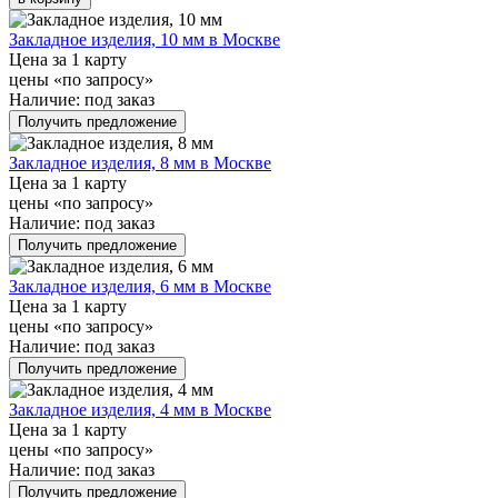
Закладное изделия, 10 мм в Москве
Цена за 1 карту
цены «по запросу»
Наличие:
под заказ
Получить предложение
Закладное изделия, 8 мм в Москве
Цена за 1 карту
цены «по запросу»
Наличие:
под заказ
Получить предложение
Закладное изделия, 6 мм в Москве
Цена за 1 карту
цены «по запросу»
Наличие:
под заказ
Получить предложение
Закладное изделия, 4 мм в Москве
Цена за 1 карту
цены «по запросу»
Наличие:
под заказ
Получить предложение