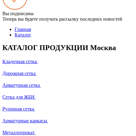
Вы подписаны
Теперь вы будете получать рассылку последних новостей
Главная
Каталог
КАТАЛОГ ПРОДУКЦИИ Москва
Кладочная сетка
Дорожная сетка
Арматурная сетка
Сетка для ЖБИ
Рулонная сетка
Арматурные каркасы
Металлопрокат