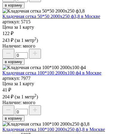
в корзину
Кладочная сетка 50*50 2000х250 ф3,8 в Москве
артикул:
5715
Цена за 1 карту
122 ₽
2
243 ₽
(за 1 метр
)
Наличие:
много
в корзину
Кладочная сетка 100*100 2000х100 ф4 в Москве
артикул:
7977
Цена за 1 карту
41 ₽
2
204 ₽
(за 1 метр
)
Наличие:
много
в корзину
Кладочная сетка 100*100 2000х250 ф3,8 в Москве