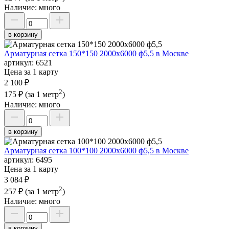
Наличие:
много
в корзину
Арматурная сетка 150*150 2000х6000 ф5,5 в Москве
артикул:
6521
Цена за 1 карту
2 100 ₽
2
175 ₽
(за 1 метр
)
Наличие:
много
в корзину
Арматурная сетка 100*100 2000х6000 ф5,5 в Москве
артикул:
6495
Цена за 1 карту
3 084 ₽
2
257 ₽
(за 1 метр
)
Наличие:
много
в корзину