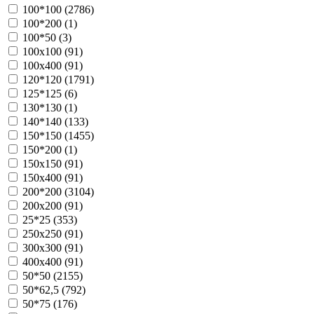
100*100 (
2786
)
100*200 (
1
)
100*50 (
3
)
100х100 (
91
)
100х400 (
91
)
120*120 (
1791
)
125*125 (
6
)
130*130 (
1
)
140*140 (
133
)
150*150 (
1455
)
150*200 (
1
)
150х150 (
91
)
150х400 (
91
)
200*200 (
3104
)
200х200 (
91
)
25*25 (
353
)
250х250 (
91
)
300х300 (
91
)
400х400 (
91
)
50*50 (
2155
)
50*62,5 (
792
)
50*75 (
176
)