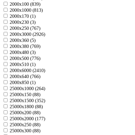
2000х100 (
839
)
2000х1000 (
813
)
2000х170 (
1
)
2000х230 (
3
)
2000х250 (
767
)
2000х3000 (
2926
)
2000х360 (
5
)
2000х380 (
769
)
2000х480 (
3
)
2000х500 (
776
)
2000х510 (
1
)
2000х6000 (
2410
)
2000х640 (
766
)
2000х850 (
1
)
25000х1000 (
264
)
25000х150 (
88
)
25000х1500 (
352
)
25000х1800 (
88
)
25000х200 (
88
)
25000х2000 (
177
)
25000х250 (
88
)
25000х300 (
88
)