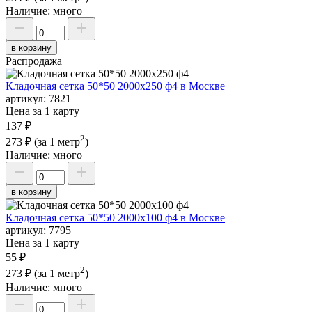
Наличие:
много
в корзину
Распродажа
Кладочная сетка 50*50 2000х250 ф4 в Москве
артикул:
7821
Цена за 1 карту
137 ₽
2
273 ₽
(за 1 метр
)
Наличие:
много
в корзину
Кладочная сетка 50*50 2000х100 ф4 в Москве
артикул:
7795
Цена за 1 карту
55 ₽
2
273 ₽
(за 1 метр
)
Наличие:
много