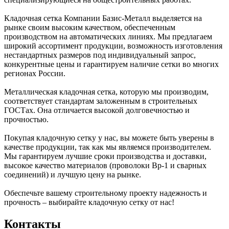
Кладочная сетка Компании Базис-Металл выделяется на
рынке своим высоким качеством, обеспеченным
производством на автоматических линиях. Мы предлагаем
широкий ассортимент продукции, возможность изготовления
нестандартных размеров под индивидуальный запрос,
конкурентные цены и гарантируем наличие сетки во многих
регионах России.
Металлическая кладочная сетка, которую мы производим,
соответствует стандартам заложенным в строительных
ГОСТах. Она отличается высокой долговечностью и
прочностью.
Покупая кладочную сетку у нас, вы можете быть уверены в
качестве продукции, так как мы являемся производителем.
Мы гарантируем лучшие сроки производства и доставки,
высокое качество материалов (проволоки Вр-1 и сварных
соединений) и лучшую цену на рынке.
Обеспечьте вашему строительному проекту надежность и
прочность – выбирайте кладочную сетку от нас!
Контакты