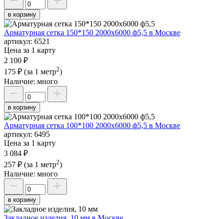
в корзину
Арматурная сетка 150*150 2000х6000 ф5,5 в Москве
артикул:
6521
Цена за 1 карту
2 100 ₽
2
175 ₽
(за 1 метр
)
Наличие:
много
в корзину
Арматурная сетка 100*100 2000х6000 ф5,5 в Москве
артикул:
6495
Цена за 1 карту
3 084 ₽
2
257 ₽
(за 1 метр
)
Наличие:
много
в корзину
Закладное изделия, 10 мм в Москве