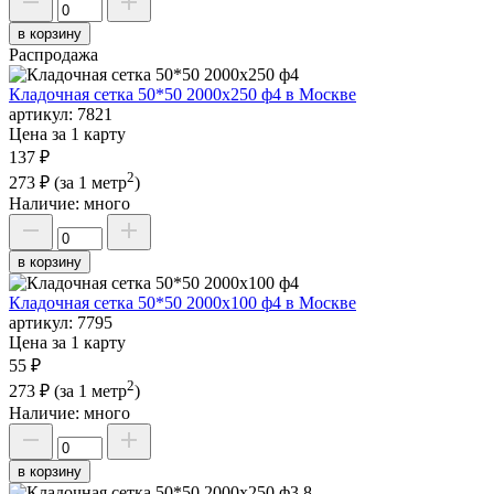
в корзину
Распродажа
Кладочная сетка 50*50 2000х250 ф4 в Москве
артикул:
7821
Цена за 1 карту
137 ₽
2
273 ₽
(за 1 метр
)
Наличие:
много
в корзину
Кладочная сетка 50*50 2000х100 ф4 в Москве
артикул:
7795
Цена за 1 карту
55 ₽
2
273 ₽
(за 1 метр
)
Наличие:
много
в корзину