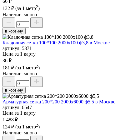
66 ₽
2
132 ₽
(за 1 метр
)
Наличие:
много
в корзину
Кладочная сетка 100*100 2000х100 ф3,8 в Москве
артикул:
5871
Цена за 1 карту
36 ₽
2
181 ₽
(за 1 метр
)
Наличие:
много
в корзину
Арматурная сетка 200*200 2000х6000 ф5,5 в Москве
артикул:
6547
Цена за 1 карту
1 488 ₽
2
124 ₽
(за 1 метр
)
Наличие:
много