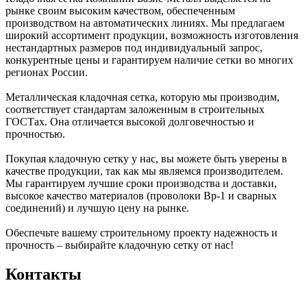
рынке своим высоким качеством, обеспеченным
производством на автоматических линиях. Мы предлагаем
широкий ассортимент продукции, возможность изготовления
нестандартных размеров под индивидуальный запрос,
конкурентные цены и гарантируем наличие сетки во многих
регионах России.
Металлическая кладочная сетка, которую мы производим,
соответствует стандартам заложенным в строительных
ГОСТах. Она отличается высокой долговечностью и
прочностью.
Покупая кладочную сетку у нас, вы можете быть уверены в
качестве продукции, так как мы являемся производителем.
Мы гарантируем лучшие сроки производства и доставки,
высокое качество материалов (проволоки Вр-1 и сварных
соединений) и лучшую цену на рынке.
Обеспечьте вашему строительному проекту надежность и
прочность – выбирайте кладочную сетку от нас!
Контакты