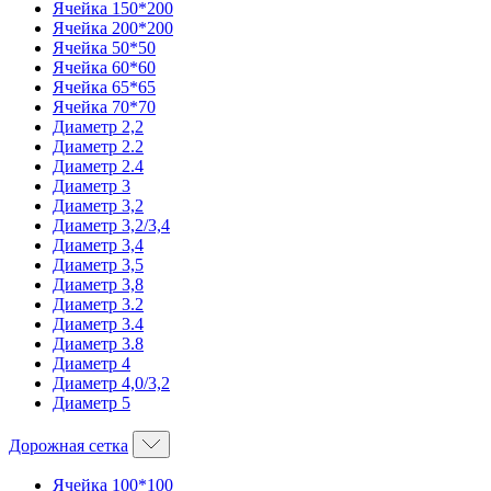
Ячейка 150*200
Ячейка 200*200
Ячейка 50*50
Ячейка 60*60
Ячейка 65*65
Ячейка 70*70
Диаметр 2,2
Диаметр 2.2
Диаметр 2.4
Диаметр 3
Диаметр 3,2
Диаметр 3,2/3,4
Диаметр 3,4
Диаметр 3,5
Диаметр 3,8
Диаметр 3.2
Диаметр 3.4
Диаметр 3.8
Диаметр 4
Диаметр 4,0/3,2
Диаметр 5
Дорожная сетка
Ячейка 100*100