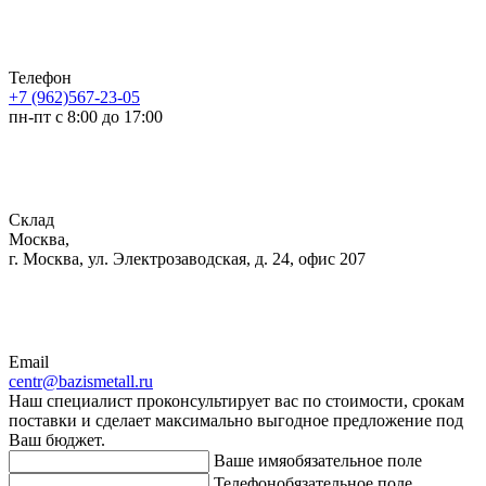
Телефон
+7 (962)567-23-05
пн-пт с 8:00 до 17:00
Склад
Москва,
г. Москва, ул. Электрозаводская, д. 24, офис 207
Email
centr@bazismetall.ru
Наш специалист проконсультирует вас по стоимости, срокам
поставки и сделает максимально выгодное предложение под
Ваш бюджет.
Ваше имя
обязательное поле
Телефон
обязательное поле