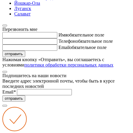
Йошкар-Ола
Луганск
Салават
Перезвонить мне
Имя
обязательное поле
Телефон
обязательное поле
Email
обязательное поле
отправить
Нажимая кнопку «Отправить», вы соглашаетесь с
условиями
политики обработки персональных данных
Подпишитесь на наши новости
Введите адрес электронной почты, чтобы быть в курсе
последних новостей
Email
*
отправить