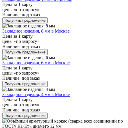
Цена за 1 карту
цены «по запросу»
Наличие:
под заказ
Получить предложение
Закладное изделия, 8 мм в Москве
Цена за 1 карту
цены «по запросу»
Наличие:
под заказ
Получить предложение
Закладное изделия, 6 мм в Москве
Цена за 1 карту
цены «по запросу»
Наличие:
под заказ
Получить предложение
Закладное изделия, 4 мм в Москве
Цена за 1 карту
цены «по запросу»
Наличие:
под заказ
Получить предложение