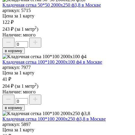
Кладочная сетка 50*50 2000х250 ф3,8 в Москве
артикул:
5715
Цена за 1 карту
122 ₽
2
243 ₽
(за 1 метр
)
Наличие:
много
в корзину
Кладочная сетка 100*100 2000х100 ф4 в Москве
артикул:
7977
Цена за 1 карту
41 ₽
2
204 ₽
(за 1 метр
)
Наличие:
много
в корзину
Кладочная сетка 100*100 2000х250 ф3,8 в Москве
артикул:
5897
Цена за 1 карту