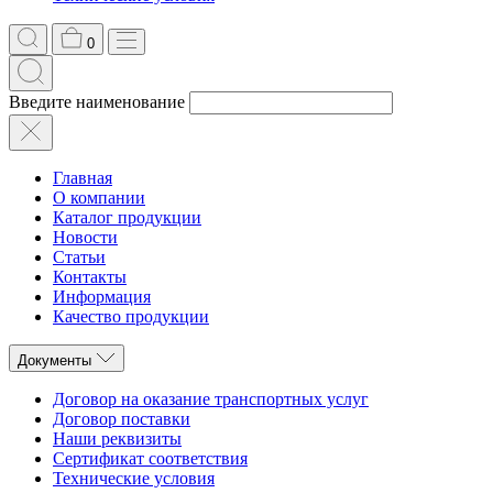
0
Введите наименование
Главная
О компании
Каталог продукции
Новости
Статьи
Контакты
Информация
Качество продукции
Документы
Договор на оказание транспортных услуг
Договор поставки
Наши реквизиты
Сертификат соответствия
Технические условия