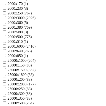
2000х170 (
1
)
2000х230 (
3
)
2000х250 (
767
)
2000х3000 (
2926
)
2000х360 (
5
)
2000х380 (
769
)
2000х480 (
3
)
2000х500 (
776
)
2000х510 (
1
)
2000х6000 (
2410
)
2000х640 (
766
)
2000х850 (
1
)
25000х1000 (
264
)
25000х150 (
88
)
25000х1500 (
352
)
25000х1800 (
88
)
25000х200 (
88
)
25000х2000 (
177
)
25000х250 (
88
)
25000х300 (
88
)
25000х350 (
88
)
25000х500 (
264
)