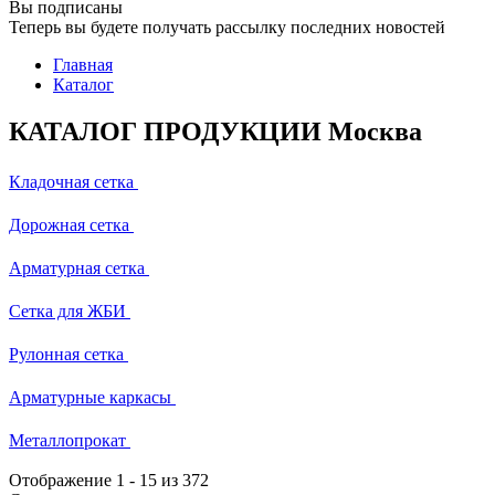
Вы подписаны
Теперь вы будете получать рассылку последних новостей
Главная
Каталог
КАТАЛОГ ПРОДУКЦИИ Москва
Кладочная сетка
Дорожная сетка
Арматурная сетка
Сетка для ЖБИ
Рулонная сетка
Арматурные каркасы
Металлопрокат
Отображение
1
-
15
из 372