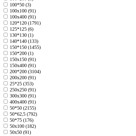
100*50 (
3
)
100х100 (
91
)
100х400 (
91
)
120*120 (
1791
)
125*125 (
6
)
130*130 (
1
)
140*140 (
133
)
150*150 (
1455
)
150*200 (
1
)
150х150 (
91
)
150х400 (
91
)
200*200 (
3104
)
200х200 (
91
)
25*25 (
353
)
250х250 (
91
)
300х300 (
91
)
400х400 (
91
)
50*50 (
2155
)
50*62,5 (
792
)
50*75 (
176
)
50х100 (
182
)
50х50 (
91
)