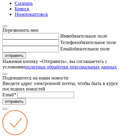
Сызрань
Брянск
Нижневартовск
Перезвонить мне
Имя
обязательное поле
Телефон
обязательное поле
Email
обязательное поле
отправить
Нажимая кнопку «Отправить», вы соглашаетесь с
условиями
политики обработки персональных данных
Подпишитесь на наши новости
Введите адрес электронной почты, чтобы быть в курсе
последних новостей
Email
*
отправить