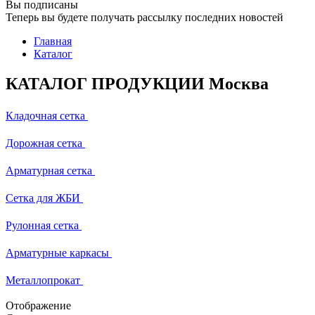
Вы подписаны
Теперь вы будете получать рассылку последних новостей
Главная
Каталог
КАТАЛОГ ПРОДУКЦИИ Москва
Кладочная сетка
Дорожная сетка
Арматурная сетка
Сетка для ЖБИ
Рулонная сетка
Арматурные каркасы
Металлопрокат
Отображение