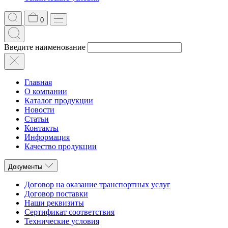
0
Введите наименование
Главная
О компании
Каталог продукции
Новости
Статьи
Контакты
Информация
Качество продукции
Документы
Договор на оказание транспортных услуг
Договор поставки
Наши реквизиты
Сертификат соответствия
Технические условия