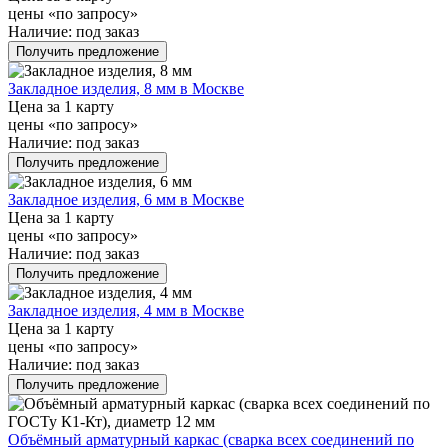
цены «по запросу»
Наличие:
под заказ
Получить предложение
Закладное изделия, 8 мм в Москве
Цена за 1 карту
цены «по запросу»
Наличие:
под заказ
Получить предложение
Закладное изделия, 6 мм в Москве
Цена за 1 карту
цены «по запросу»
Наличие:
под заказ
Получить предложение
Закладное изделия, 4 мм в Москве
Цена за 1 карту
цены «по запросу»
Наличие:
под заказ
Получить предложение
Объёмный арматурный каркас (сварка всех соединений по