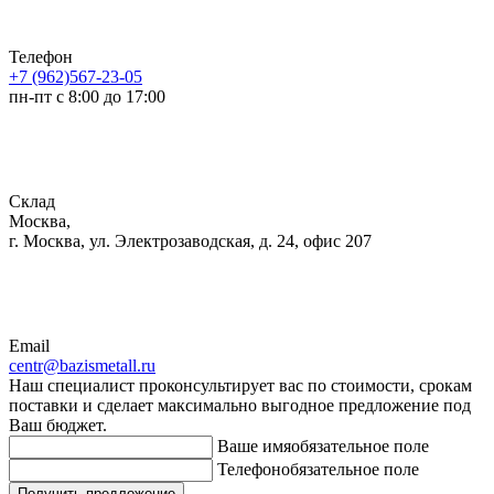
Телефон
+7 (962)567-23-05
пн-пт с 8:00 до 17:00
Склад
Москва,
г. Москва, ул. Электрозаводская, д. 24, офис 207
Email
centr@bazismetall.ru
Наш специалист проконсультирует вас по стоимости, срокам
поставки и сделает максимально выгодное предложение под
Ваш бюджет.
Ваше имя
обязательное поле
Телефон
обязательное поле
Получить предложение