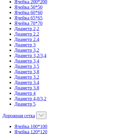
Ячейка 200*200
Ячейка 50*50
Ячейка 60*60
Ячейка 65*65
Ячейка 70*70
Диаметр 2,2
Диаметр 2.2
Диаметр 2.4
Диаметр 3
Диаметр 3,2
Диаметр 3,2/3,4
Диаметр 3,4
Диаметр 3,5
Диаметр 3,8
Диаметр 3.2
Диаметр 3.4
Диаметр 3.8
Диаметр 4
Диаметр 4,0/3,2
Диаметр 5
Дорожная сетка
Ячейка 100*100
Ячейка 120*120