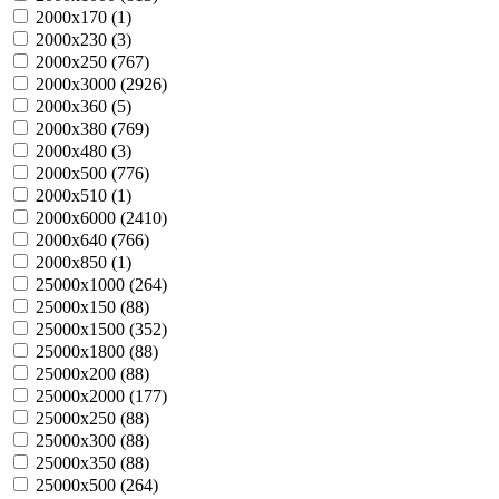
2000х170 (
1
)
2000х230 (
3
)
2000х250 (
767
)
2000х3000 (
2926
)
2000х360 (
5
)
2000х380 (
769
)
2000х480 (
3
)
2000х500 (
776
)
2000х510 (
1
)
2000х6000 (
2410
)
2000х640 (
766
)
2000х850 (
1
)
25000х1000 (
264
)
25000х150 (
88
)
25000х1500 (
352
)
25000х1800 (
88
)
25000х200 (
88
)
25000х2000 (
177
)
25000х250 (
88
)
25000х300 (
88
)
25000х350 (
88
)
25000х500 (
264
)