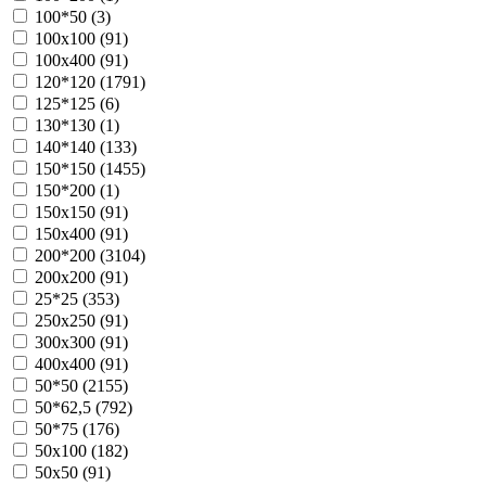
100*50 (
3
)
100х100 (
91
)
100х400 (
91
)
120*120 (
1791
)
125*125 (
6
)
130*130 (
1
)
140*140 (
133
)
150*150 (
1455
)
150*200 (
1
)
150х150 (
91
)
150х400 (
91
)
200*200 (
3104
)
200х200 (
91
)
25*25 (
353
)
250х250 (
91
)
300х300 (
91
)
400х400 (
91
)
50*50 (
2155
)
50*62,5 (
792
)
50*75 (
176
)
50х100 (
182
)
50х50 (
91
)