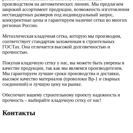
производством на автоматических линиях. Мы предлагаем
широкий ассортимент продукции, возможность изготовления
нестандартных размеров под индивидуальный запрос,
конкурентные цены и гарантируем наличие сетки во многих
регионах России.
Металлическая кладочная сетка, которую мы производим,
соответствует стандартам заложенным в строительных
ГОСТах. Она отличается высокой долговечностью и
прочностью.
Покупая кладочную сетку у нас, вы можете быть уверены в
качестве продукции, так как мы являемся производителем.
Мы гарантируем лучшие сроки производства и доставки,
высокое качество материалов (проволоки Вр-1 и сварных
соединений) и лучшую цену на рынке.
Обеспечьте вашему строительному проекту надежность и
прочность – выбирайте кладочную сетку от нас!
Контакты