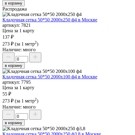
в корзину
Распродажа
Кладочная сетка 50*50 2000х250 ф4 в Москве
артикул:
7821
Цена за 1 карту
137 ₽
2
273 ₽
(за 1 метр
)
Наличие:
много
в корзину
Кладочная сетка 50*50 2000х100 ф4 в Москве
артикул:
7795
Цена за 1 карту
55 ₽
2
273 ₽
(за 1 метр
)
Наличие:
много
в корзину
Кладочная сетка 50*50 2000х250 ф3,8 в Москве