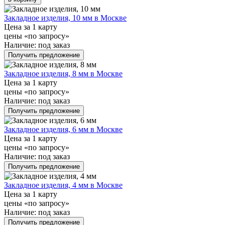
Закладное изделия, 10 мм в Москве
Цена за 1 карту
цены «по запросу»
Наличие:
под заказ
Получить предложение
Закладное изделия, 8 мм в Москве
Цена за 1 карту
цены «по запросу»
Наличие:
под заказ
Получить предложение
Закладное изделия, 6 мм в Москве
Цена за 1 карту
цены «по запросу»
Наличие:
под заказ
Получить предложение
Закладное изделия, 4 мм в Москве
Цена за 1 карту
цены «по запросу»
Наличие:
под заказ
Получить предложение