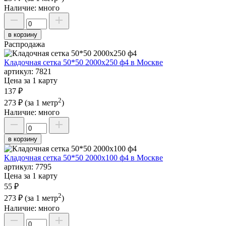
Наличие:
много
в корзину
Распродажа
Кладочная сетка 50*50 2000х250 ф4 в Москве
артикул:
7821
Цена за 1 карту
137 ₽
2
273 ₽
(за 1 метр
)
Наличие:
много
в корзину
Кладочная сетка 50*50 2000х100 ф4 в Москве
артикул:
7795
Цена за 1 карту
55 ₽
2
273 ₽
(за 1 метр
)
Наличие:
много