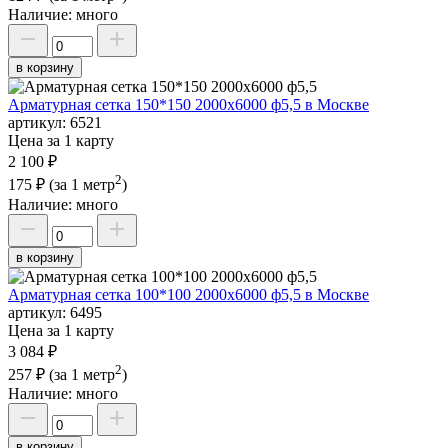
Наличие:
много
в корзину
Арматурная сетка 150*150 2000х6000 ф5,5 в Москве
артикул:
6521
Цена за 1 карту
2 100 ₽
2
175 ₽
(за 1 метр
)
Наличие:
много
в корзину
Арматурная сетка 100*100 2000х6000 ф5,5 в Москве
артикул:
6495
Цена за 1 карту
3 084 ₽
2
257 ₽
(за 1 метр
)
Наличие:
много
в корзину