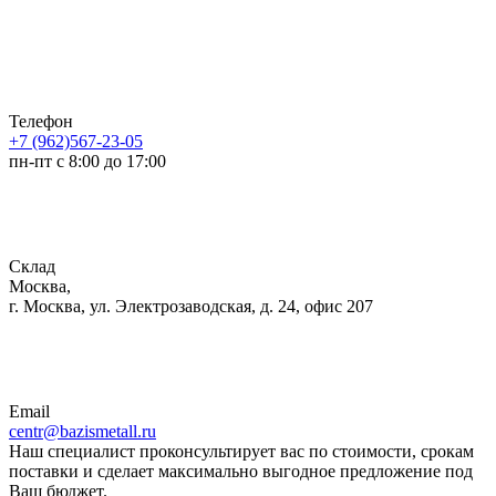
Телефон
+7 (962)567-23-05
пн-пт с 8:00 до 17:00
Склад
Москва,
г. Москва, ул. Электрозаводская, д. 24, офис 207
Email
centr@bazismetall.ru
Наш специалист проконсультирует вас по стоимости, срокам
поставки и сделает максимально выгодное предложение под
Ваш бюджет.