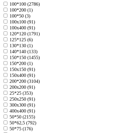
100*100 (
2786
)
100*200 (
1
)
100*50 (
3
)
100х100 (
91
)
100х400 (
91
)
120*120 (
1791
)
125*125 (
6
)
130*130 (
1
)
140*140 (
133
)
150*150 (
1455
)
150*200 (
1
)
150х150 (
91
)
150х400 (
91
)
200*200 (
3104
)
200х200 (
91
)
25*25 (
353
)
250х250 (
91
)
300х300 (
91
)
400х400 (
91
)
50*50 (
2155
)
50*62,5 (
792
)
50*75 (
176
)