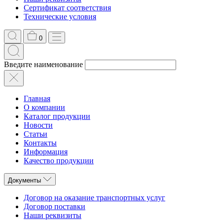
Сертификат соответствия
Технические условия
0
Введите наименование
Главная
О компании
Каталог продукции
Новости
Статьи
Контакты
Информация
Качество продукции
Документы
Договор на оказание транспортных услуг
Договор поставки
Наши реквизиты