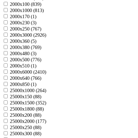
2000х100 (
839
)
2000х1000 (
813
)
2000х170 (
1
)
2000х230 (
3
)
2000х250 (
767
)
2000х3000 (
2926
)
2000х360 (
5
)
2000х380 (
769
)
2000х480 (
3
)
2000х500 (
776
)
2000х510 (
1
)
2000х6000 (
2410
)
2000х640 (
766
)
2000х850 (
1
)
25000х1000 (
264
)
25000х150 (
88
)
25000х1500 (
352
)
25000х1800 (
88
)
25000х200 (
88
)
25000х2000 (
177
)
25000х250 (
88
)
25000х300 (
88
)