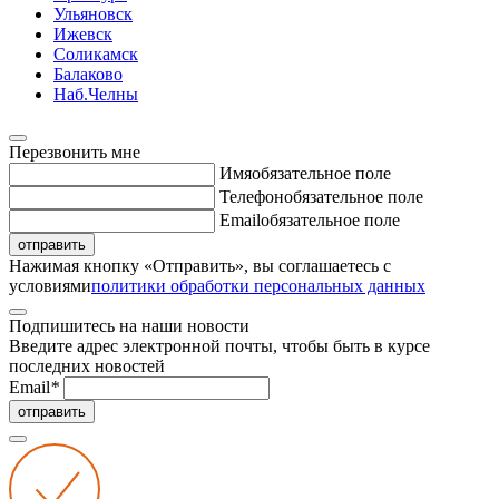
Ульяновск
Ижевск
Соликамск
Балаково
Наб.Челны
Перезвонить мне
Имя
обязательное поле
Телефон
обязательное поле
Email
обязательное поле
отправить
Нажимая кнопку «Отправить», вы соглашаетесь с
условиями
политики обработки персональных данных
Подпишитесь на наши новости
Введите адрес электронной почты, чтобы быть в курсе
последних новостей
Email
*
отправить