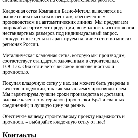
Кладочная сетка Компании Базис-Металл выделяется на
рынке своим высоким качеством, обеспеченным
производством на автоматических линиях. Мы предлагаем
широкий ассортимент продукции, возможность изготовления
нестандартных размеров под индивидуальный запрос,
конкурентные цены и гарантируем наличие сетки во многих
регионах России.
Металлическая кладочная сетка, которую мы производим,
соответствует стандартам заложенным в строительных
ГОСТах. Она отличается высокой долговечностью и
прочностью.
Покупая кладочную сетку у нас, вы можете быть уверены в
качестве продукции, так как мы являемся производителем.
Мы гарантируем лучшие сроки производства и доставки,
высокое качество материалов (проволоки Вр-1 и сварных
соединений) и лучшую цену на рынке.
Обеспечьте вашему строительному проекту надежность и
прочность – выбирайте кладочную сетку от нас!
Контакты