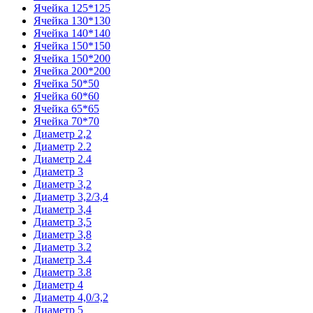
Ячейка 125*125
Ячейка 130*130
Ячейка 140*140
Ячейка 150*150
Ячейка 150*200
Ячейка 200*200
Ячейка 50*50
Ячейка 60*60
Ячейка 65*65
Ячейка 70*70
Диаметр 2,2
Диаметр 2.2
Диаметр 2.4
Диаметр 3
Диаметр 3,2
Диаметр 3,2/3,4
Диаметр 3,4
Диаметр 3,5
Диаметр 3,8
Диаметр 3.2
Диаметр 3.4
Диаметр 3.8
Диаметр 4
Диаметр 4,0/3,2
Диаметр 5