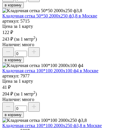
в корзину
Кладочная сетка 50*50 2000х250 ф3,8 в Москве
артикул:
5715
Цена за 1 карту
122 ₽
2
243 ₽
(за 1 метр
)
Наличие:
много
в корзину
Кладочная сетка 100*100 2000х100 ф4 в Москве
артикул:
7977
Цена за 1 карту
41 ₽
2
204 ₽
(за 1 метр
)
Наличие:
много
в корзину
Кладочная сетка 100*100 2000х250 ф3,8 в Москве