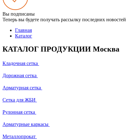
Вы подписаны
Теперь вы будете получать рассылку последних новостей
Главная
Каталог
КАТАЛОГ ПРОДУКЦИИ Москва
Кладочная сетка
Дорожная сетка
Арматурная сетка
Сетка для ЖБИ
Рулонная сетка
Арматурные каркасы
Металлопрокат