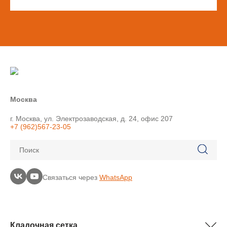
Москва
г. Москва, ул. Электрозаводская, д. 24, офис 207
+7 (962)567-23-05
Поиск
Связаться через
WhatsApp
Кладочная сетка