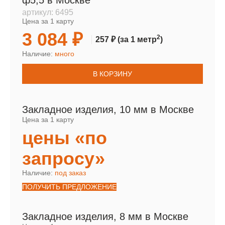
ф5,5 в Москве
артикул:
6495
Цена за 1 карту
3 084 ₽
2
257 ₽
(за 1 метр
)
Наличие:
много
В КОРЗИНУ
Закладное изделия, 10 мм в Москве
Цена за 1 карту
цены «по
запросу»
Наличие:
под заказ
ПОЛУЧИТЬ ПРЕДЛОЖЕНИЕ
Закладное изделия, 8 мм в Москве