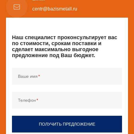
centr@bazismetall.ru
Наш специалист проконсультирует вас
по стоимости, срокам поставки и
сделает максимально выгодное
предложение под Ваш бюджет.
Ваше имя
Телефон
ПОЛУЧИТЬ ПРЕДЛОЖЕНИЕ