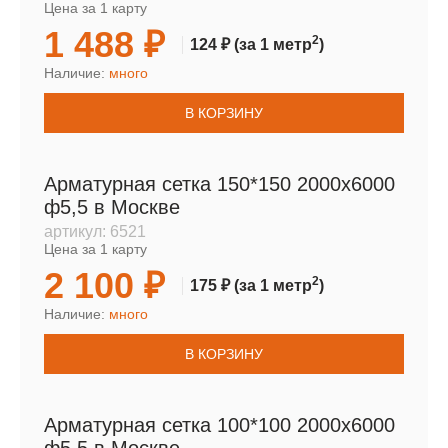
Цена за 1 карту
1 488 ₽
2
124 ₽
(за 1 метр
)
Наличие:
много
В КОРЗИНУ
Арматурная сетка 150*150 2000х6000
ф5,5 в Москве
артикул:
6521
Цена за 1 карту
2 100 ₽
2
175 ₽
(за 1 метр
)
Наличие:
много
В КОРЗИНУ
Арматурная сетка 100*100 2000х6000