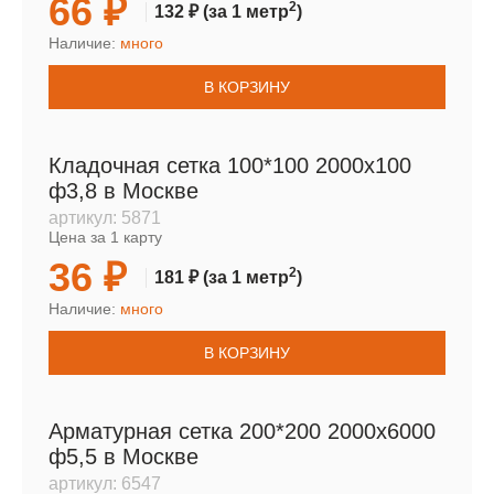
66 ₽
2
132 ₽
(за 1 метр
)
Наличие:
много
В КОРЗИНУ
Кладочная сетка 100*100 2000х100
ф3,8 в Москве
артикул:
5871
Цена за 1 карту
36 ₽
2
181 ₽
(за 1 метр
)
Наличие:
много
В КОРЗИНУ
Арматурная сетка 200*200 2000х6000
ф5,5 в Москве
артикул:
6547