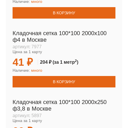
Наличие:
много
В КОРЗИНУ
Кладочная сетка 100*100 2000х100
ф4 в Москве
артикул:
7977
Цена за 1 карту
41 ₽
2
204 ₽
(за 1 метр
)
Наличие:
много
В КОРЗИНУ
Кладочная сетка 100*100 2000х250
ф3,8 в Москве
артикул:
5897
Цена за 1 карту