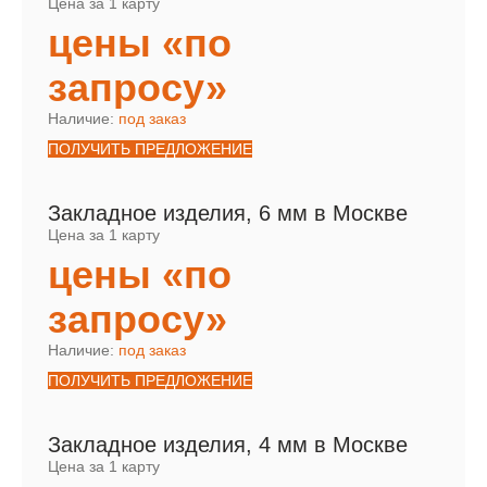
Цена за 1 карту
цены «по
запросу»
Наличие:
под заказ
ПОЛУЧИТЬ ПРЕДЛОЖЕНИЕ
Закладное изделия, 6 мм в Москве
Цена за 1 карту
цены «по
запросу»
Наличие:
под заказ
ПОЛУЧИТЬ ПРЕДЛОЖЕНИЕ
Закладное изделия, 4 мм в Москве
Цена за 1 карту