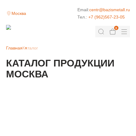
Email:
centr@bazismetall.ru
Москва
Тел.:
+7 (962)567-23-05
0
Главная
Каталог
КАТАЛОГ ПРОДУКЦИИ
МОСКВА
КЛАДОЧНАЯ СЕТКА
ДОРОЖНАЯ СЕТКА