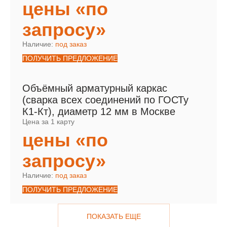
цены «по
запросу»
Наличие:
под заказ
ПОЛУЧИТЬ ПРЕДЛОЖЕНИЕ
Объёмный арматурный каркас
(сварка всех соединений по ГОСТу
К1-Кт), диаметр 12 мм в Москве
Цена за 1 карту
цены «по
запросу»
Наличие:
под заказ
ПОЛУЧИТЬ ПРЕДЛОЖЕНИЕ
ПОКАЗАТЬ ЕЩЕ