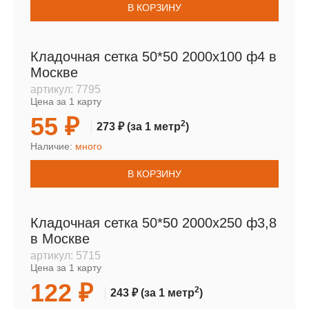
В КОРЗИНУ
Кладочная сетка 50*50 2000х100 ф4 в
Москве
артикул:
7795
Цена за 1 карту
55 ₽
2
273 ₽
(за 1 метр
)
Наличие:
много
В КОРЗИНУ
Кладочная сетка 50*50 2000х250 ф3,8
в Москве
артикул:
5715
Цена за 1 карту
122 ₽
2
243 ₽
(за 1 метр
)