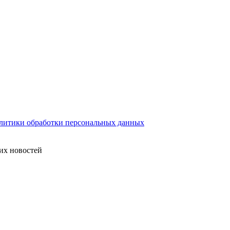
литики обработки персональных данных
их новостей