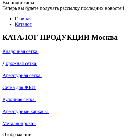
Вы подписаны
Теперь вы будете получать рассылку последних новостей
Главная
Каталог
КАТАЛОГ ПРОДУКЦИИ Москва
Кладочная сетка
Дорожная сетка
Арматурная сетка
Сетка для ЖБИ
Рулонная сетка
Арматурные каркасы
Металлопрокат
Отображение