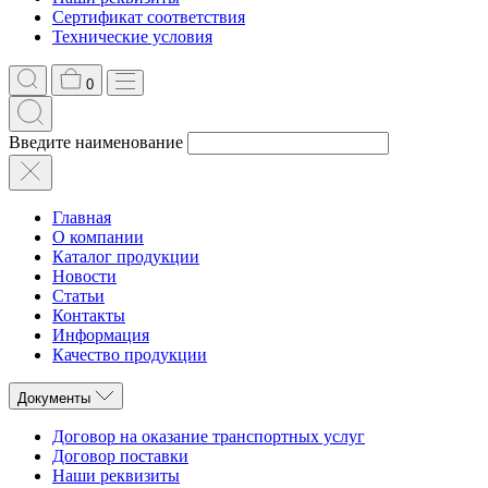
Сертификат соответствия
Технические условия
0
Введите наименование
Главная
О компании
Каталог продукции
Новости
Статьи
Контакты
Информация
Качество продукции
Документы
Договор на оказание транспортных услуг
Договор поставки
Наши реквизиты