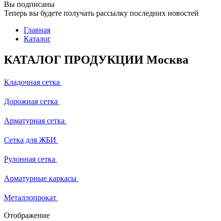
Вы подписаны
Теперь вы будете получать рассылку последних новостей
Главная
Каталог
КАТАЛОГ ПРОДУКЦИИ Москва
Кладочная сетка
Дорожная сетка
Арматурная сетка
Сетка для ЖБИ
Рулонная сетка
Арматурные каркасы
Металлопрокат
Отображение