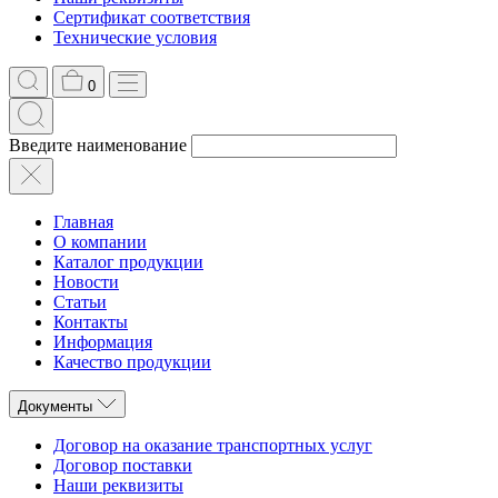
Сертификат соответствия
Технические условия
0
Введите наименование
Главная
О компании
Каталог продукции
Новости
Статьи
Контакты
Информация
Качество продукции
Документы
Договор на оказание транспортных услуг
Договор поставки
Наши реквизиты