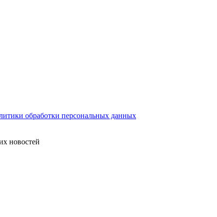
литики обработки персональных данных
их новостей