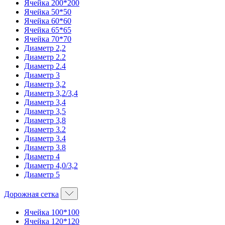
Ячейка 200*200
Ячейка 50*50
Ячейка 60*60
Ячейка 65*65
Ячейка 70*70
Диаметр 2,2
Диаметр 2.2
Диаметр 2.4
Диаметр 3
Диаметр 3,2
Диаметр 3,2/3,4
Диаметр 3,4
Диаметр 3,5
Диаметр 3,8
Диаметр 3.2
Диаметр 3.4
Диаметр 3.8
Диаметр 4
Диаметр 4,0/3,2
Диаметр 5
Дорожная сетка
Ячейка 100*100
Ячейка 120*120