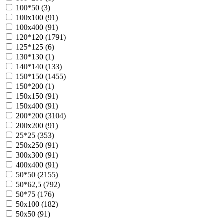
100*50 (
3
)
100х100 (
91
)
100х400 (
91
)
120*120 (
1791
)
125*125 (
6
)
130*130 (
1
)
140*140 (
133
)
150*150 (
1455
)
150*200 (
1
)
150х150 (
91
)
150х400 (
91
)
200*200 (
3104
)
200х200 (
91
)
25*25 (
353
)
250х250 (
91
)
300х300 (
91
)
400х400 (
91
)
50*50 (
2155
)
50*62,5 (
792
)
50*75 (
176
)
50х100 (
182
)
50х50 (
91
)