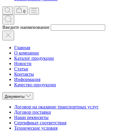
0
Введите наименование
Главная
О компании
Каталог продукции
Новости
Статьи
Контакты
Информация
Качество продукции
Документы
Договор на оказание транспортных услуг
Договор поставки
Наши реквизиты
Сертификат соответствия
Технические условия