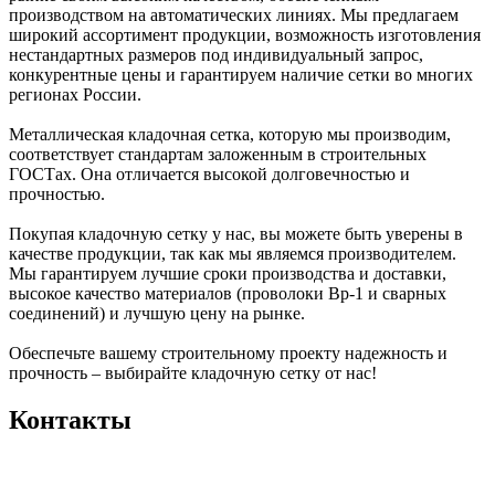
производством на автоматических линиях. Мы предлагаем
широкий ассортимент продукции, возможность изготовления
нестандартных размеров под индивидуальный запрос,
конкурентные цены и гарантируем наличие сетки во многих
регионах России.
Металлическая кладочная сетка, которую мы производим,
соответствует стандартам заложенным в строительных
ГОСТах. Она отличается высокой долговечностью и
прочностью.
Покупая кладочную сетку у нас, вы можете быть уверены в
качестве продукции, так как мы являемся производителем.
Мы гарантируем лучшие сроки производства и доставки,
высокое качество материалов (проволоки Вр-1 и сварных
соединений) и лучшую цену на рынке.
Обеспечьте вашему строительному проекту надежность и
прочность – выбирайте кладочную сетку от нас!
Контакты