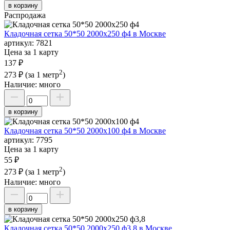
в корзину
Распродажа
Кладочная сетка 50*50 2000х250 ф4 в Москве
артикул:
7821
Цена за 1 карту
137 ₽
2
273 ₽
(за 1 метр
)
Наличие:
много
в корзину
Кладочная сетка 50*50 2000х100 ф4 в Москве
артикул:
7795
Цена за 1 карту
55 ₽
2
273 ₽
(за 1 метр
)
Наличие:
много
в корзину
Кладочная сетка 50*50 2000х250 ф3,8 в Москве