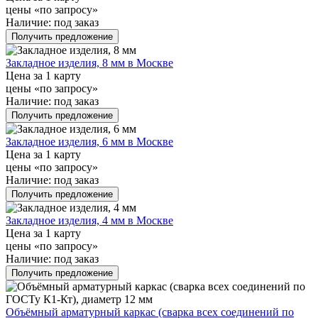
цены «по запросу»
Наличие:
под заказ
Получить предложение
Закладное изделия, 8 мм в Москве
Цена за 1 карту
цены «по запросу»
Наличие:
под заказ
Получить предложение
Закладное изделия, 6 мм в Москве
Цена за 1 карту
цены «по запросу»
Наличие:
под заказ
Получить предложение
Закладное изделия, 4 мм в Москве
Цена за 1 карту
цены «по запросу»
Наличие:
под заказ
Получить предложение
Объёмный арматурный каркас (сварка всех соединений по