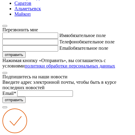
Саратов
Альметьевск
Майкоп
Перезвонить мне
Имя
обязательное поле
Телефон
обязательное поле
Email
обязательное поле
отправить
Нажимая кнопку «Отправить», вы соглашаетесь с
условиями
политики обработки персональных данных
Подпишитесь на наши новости
Введите адрес электронной почты, чтобы быть в курсе
последних новостей
Email
*
отправить