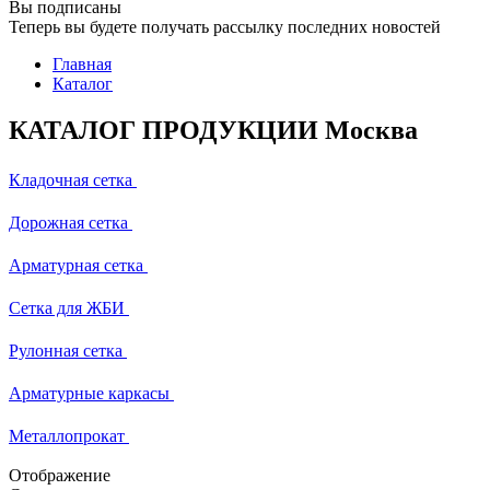
Вы подписаны
Теперь вы будете получать рассылку последних новостей
Главная
Каталог
КАТАЛОГ ПРОДУКЦИИ Москва
Кладочная сетка
Дорожная сетка
Арматурная сетка
Сетка для ЖБИ
Рулонная сетка
Арматурные каркасы
Металлопрокат
Отображение