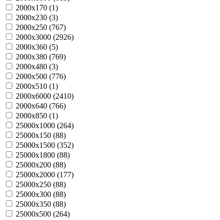
2000х170 (
1
)
2000х230 (
3
)
2000х250 (
767
)
2000х3000 (
2926
)
2000х360 (
5
)
2000х380 (
769
)
2000х480 (
3
)
2000х500 (
776
)
2000х510 (
1
)
2000х6000 (
2410
)
2000х640 (
766
)
2000х850 (
1
)
25000х1000 (
264
)
25000х150 (
88
)
25000х1500 (
352
)
25000х1800 (
88
)
25000х200 (
88
)
25000х2000 (
177
)
25000х250 (
88
)
25000х300 (
88
)
25000х350 (
88
)
25000х500 (
264
)