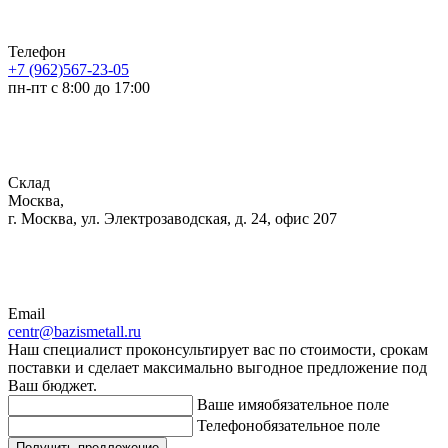
Телефон
+7 (962)567-23-05
пн-пт с 8:00 до 17:00
Склад
Москва,
г. Москва, ул. Электрозаводская, д. 24, офис 207
Email
centr@bazismetall.ru
Наш специалист проконсультирует вас по стоимости, срокам
поставки и сделает максимально выгодное предложение под
Ваш бюджет.
Ваше имя
обязательное поле
Телефон
обязательное поле
Получить предложение