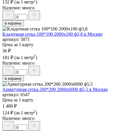
2
132 ₽
(за 1 метр
)
Наличие:
много
в корзину
Кладочная сетка 100*100 2000х100 ф3,8 в Москве
артикул:
5871
Цена за 1 карту
36 ₽
2
181 ₽
(за 1 метр
)
Наличие:
много
в корзину
Арматурная сетка 200*200 2000х6000 ф5,5 в Москве
артикул:
6547
Цена за 1 карту
1 488 ₽
2
124 ₽
(за 1 метр
)
Наличие:
много