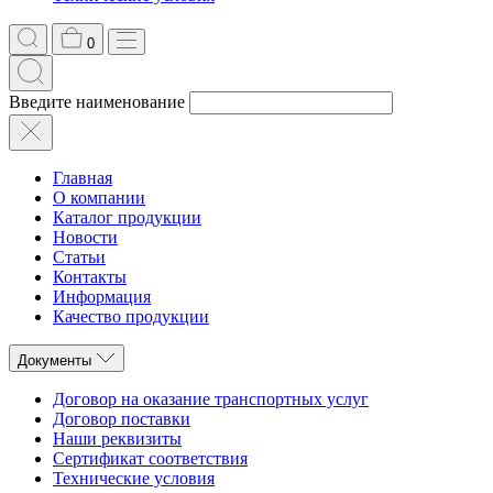
0
Введите наименование
Главная
О компании
Каталог продукции
Новости
Статьи
Контакты
Информация
Качество продукции
Документы
Договор на оказание транспортных услуг
Договор поставки
Наши реквизиты
Сертификат соответствия
Технические условия