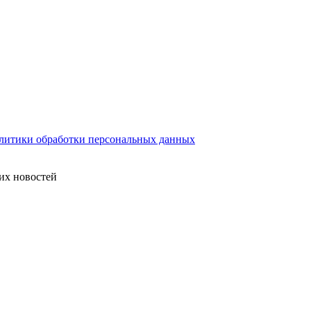
литики обработки персональных данных
их новостей