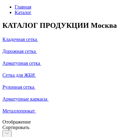
Главная
Каталог
КАТАЛОГ ПРОДУКЦИИ Москва
Кладочная сетка
Дорожная сетка
Арматурная сетка
Сетка для ЖБИ
Рулонная сетка
Арматурные каркасы
Металлопрокат
Отображение
Сортировать