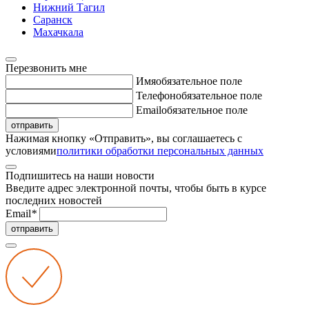
Нижний Тагил
Саранск
Махачкала
Перезвонить мне
Имя
обязательное поле
Телефон
обязательное поле
Email
обязательное поле
отправить
Нажимая кнопку «Отправить», вы соглашаетесь с
условиями
политики обработки персональных данных
Подпишитесь на наши новости
Введите адрес электронной почты, чтобы быть в курсе
последних новостей
Email
*
отправить