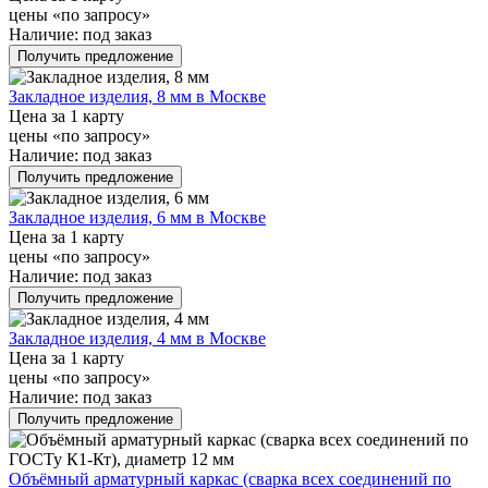
цены «по запросу»
Наличие:
под заказ
Получить предложение
Закладное изделия, 8 мм в Москве
Цена за 1 карту
цены «по запросу»
Наличие:
под заказ
Получить предложение
Закладное изделия, 6 мм в Москве
Цена за 1 карту
цены «по запросу»
Наличие:
под заказ
Получить предложение
Закладное изделия, 4 мм в Москве
Цена за 1 карту
цены «по запросу»
Наличие:
под заказ
Получить предложение
Объёмный арматурный каркас (сварка всех соединений по