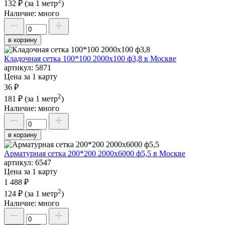
2
132 ₽
(за 1 метр
)
Наличие:
много
в корзину
Кладочная сетка 100*100 2000х100 ф3,8 в Москве
артикул:
5871
Цена за 1 карту
36 ₽
2
181 ₽
(за 1 метр
)
Наличие:
много
в корзину
Арматурная сетка 200*200 2000х6000 ф5,5 в Москве
артикул:
6547
Цена за 1 карту
1 488 ₽
2
124 ₽
(за 1 метр
)
Наличие:
много