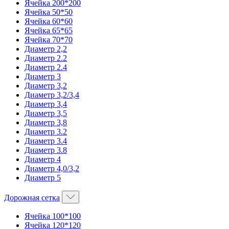
Ячейка 200*200
Ячейка 50*50
Ячейка 60*60
Ячейка 65*65
Ячейка 70*70
Диаметр 2,2
Диаметр 2.2
Диаметр 2.4
Диаметр 3
Диаметр 3,2
Диаметр 3,2/3,4
Диаметр 3,4
Диаметр 3,5
Диаметр 3,8
Диаметр 3.2
Диаметр 3.4
Диаметр 3.8
Диаметр 4
Диаметр 4,0/3,2
Диаметр 5
Дорожная сетка
Ячейка 100*100
Ячейка 120*120