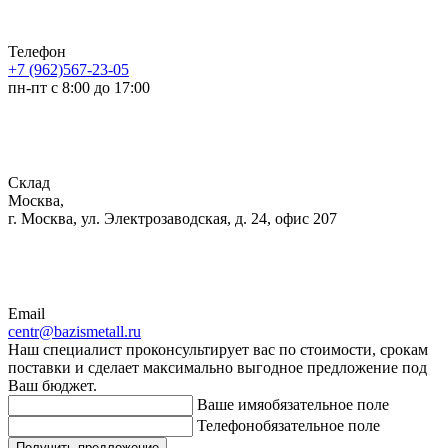
Телефон
+7 (962)567-23-05
пн-пт с 8:00 до 17:00
Склад
Москва,
г. Москва, ул. Электрозаводская, д. 24, офис 207
Email
centr@bazismetall.ru
Наш специалист проконсультирует вас по стоимости, срокам
поставки и сделает максимально выгодное предложение под
Ваш бюджет.
Ваше имя
обязательное поле
Телефон
обязательное поле
Получить предложение