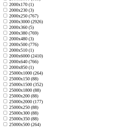
2000х170 (
1
)
2000х230 (
3
)
2000х250 (
767
)
2000х3000 (
2926
)
2000х360 (
5
)
2000х380 (
769
)
2000х480 (
3
)
2000х500 (
776
)
2000х510 (
1
)
2000х6000 (
2410
)
2000х640 (
766
)
2000х850 (
1
)
25000х1000 (
264
)
25000х150 (
88
)
25000х1500 (
352
)
25000х1800 (
88
)
25000х200 (
88
)
25000х2000 (
177
)
25000х250 (
88
)
25000х300 (
88
)
25000х350 (
88
)
25000х500 (
264
)