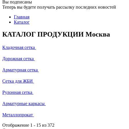
Вы подписаны
Теперь вы будете получать рассылку последних новостей
Главная
Каталог
КАТАЛОГ ПРОДУКЦИИ Москва
Кладочная сетка
Дорожная сетка
Арматурная сетка
Сетка для ЖБИ
Рулонная сетка
Арматурные каркасы
Металлопрокат
Отображение
1
-
15
из 372