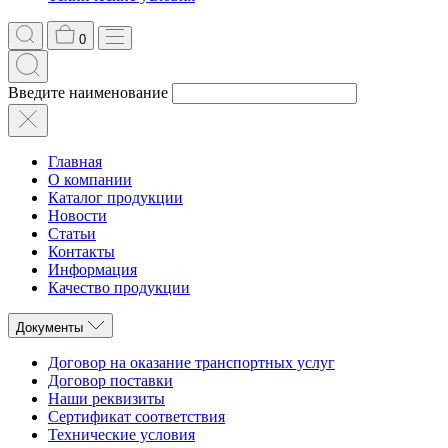
0
Введите наименование
Главная
О компании
Каталог продукции
Новости
Статьи
Контакты
Информация
Качество продукции
Документы
Договор на оказание транспортных услуг
Договор поставки
Наши реквизиты
Сертификат соответствия
Технические условия