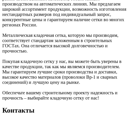
производством на автоматических линиях. Мы предлагаем
широкий ассортимент продукции, возможность изготовления
нестандартных размеров под индивидуальный запрос,
конкурентные цены и гарантируем наличие сетки во многих
регионах России.
Металлическая кладочная сетка, которую мы производим,
соответствует стандартам заложенным в строительных
ГОСТах. Она отличается высокой долговечностью и
прочностью.
Покупая кладочную сетку у нас, вы можете быть уверены в
качестве продукции, так как мы являемся производителем.
Мы гарантируем лучшие сроки производства и доставки,
высокое качество материалов (проволоки Вр-1 и сварных
соединений) и лучшую цену на рынке.
Обеспечьте вашему строительному проекту надежность и
прочность – выбирайте кладочную сетку от нас!
Контакты