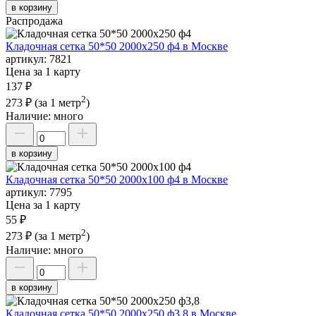
в корзину
Распродажа
Кладочная сетка 50*50 2000х250 ф4 в Москве
артикул:
7821
Цена за 1 карту
137 ₽
2
273 ₽
(за 1 метр
)
Наличие:
много
в корзину
Кладочная сетка 50*50 2000х100 ф4 в Москве
артикул:
7795
Цена за 1 карту
55 ₽
2
273 ₽
(за 1 метр
)
Наличие:
много
в корзину
Кладочная сетка 50*50 2000х250 ф3,8 в Москве