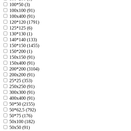
100*50 (
3
)
100х100 (
91
)
100х400 (
91
)
120*120 (
1791
)
125*125 (
6
)
130*130 (
1
)
140*140 (
133
)
150*150 (
1455
)
150*200 (
1
)
150х150 (
91
)
150х400 (
91
)
200*200 (
3104
)
200х200 (
91
)
25*25 (
353
)
250х250 (
91
)
300х300 (
91
)
400х400 (
91
)
50*50 (
2155
)
50*62,5 (
792
)
50*75 (
176
)
50х100 (
182
)
50х50 (
91
)