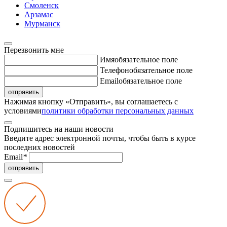
Смоленск
Арзамас
Мурманск
Перезвонить мне
Имя
обязательное поле
Телефон
обязательное поле
Email
обязательное поле
отправить
Нажимая кнопку «Отправить», вы соглашаетесь с
условиями
политики обработки персональных данных
Подпишитесь на наши новости
Введите адрес электронной почты, чтобы быть в курсе
последних новостей
Email
*
отправить