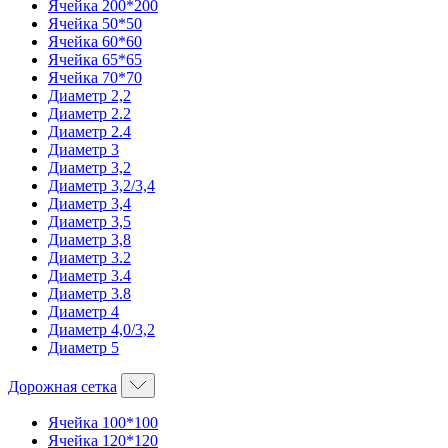
Ячейка 200*200
Ячейка 50*50
Ячейка 60*60
Ячейка 65*65
Ячейка 70*70
Диаметр 2,2
Диаметр 2.2
Диаметр 2.4
Диаметр 3
Диаметр 3,2
Диаметр 3,2/3,4
Диаметр 3,4
Диаметр 3,5
Диаметр 3,8
Диаметр 3.2
Диаметр 3.4
Диаметр 3.8
Диаметр 4
Диаметр 4,0/3,2
Диаметр 5
Дорожная сетка
Ячейка 100*100
Ячейка 120*120