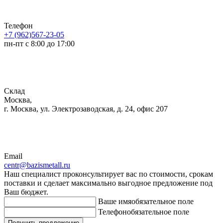
Телефон
+7 (962)567-23-05
пн-пт с 8:00 до 17:00
Склад
Москва,
г. Москва, ул. Электрозаводская, д. 24, офис 207
Email
centr@bazismetall.ru
Наш специалист проконсультирует вас по стоимости, срокам
поставки и сделает максимально выгодное предложение под
Ваш бюджет.
Ваше имя
обязательное поле
Телефон
обязательное поле
Получить предложение