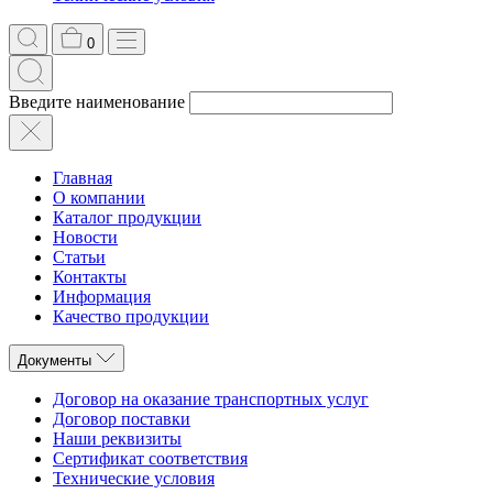
0
Введите наименование
Главная
О компании
Каталог продукции
Новости
Статьи
Контакты
Информация
Качество продукции
Документы
Договор на оказание транспортных услуг
Договор поставки
Наши реквизиты
Сертификат соответствия
Технические условия