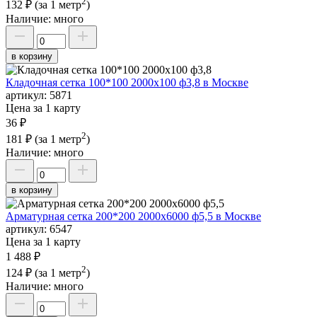
2
132 ₽
(за 1 метр
)
Наличие:
много
в корзину
Кладочная сетка 100*100 2000х100 ф3,8 в Москве
артикул:
5871
Цена за 1 карту
36 ₽
2
181 ₽
(за 1 метр
)
Наличие:
много
в корзину
Арматурная сетка 200*200 2000х6000 ф5,5 в Москве
артикул:
6547
Цена за 1 карту
1 488 ₽
2
124 ₽
(за 1 метр
)
Наличие:
много