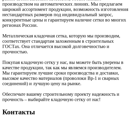
производством на автоматических линиях. Мы предлагаем
широкий ассортимент продукции, возможность изготовления
нестандартных размеров под индивидуальный запрос,
конкурентные цены и гарантируем наличие сетки во многих
регионах России.
Металлическая кладочная сетка, которую мы производим,
соответствует стандартам заложенным в строительных
ГОСТах. Она отличается высокой долговечностью и
прочностью.
Покупая кладочную сетку у нас, вы можете быть уверены в
качестве продукции, так как мы являемся производителем.
Мы гарантируем лучшие сроки производства и доставки,
высокое качество материалов (проволоки Вр-1 и сварных
соединений) и лучшую цену на рынке.
Обеспечьте вашему строительному проекту надежность и
прочность – выбирайте кладочную сетку от нас!
Контакты