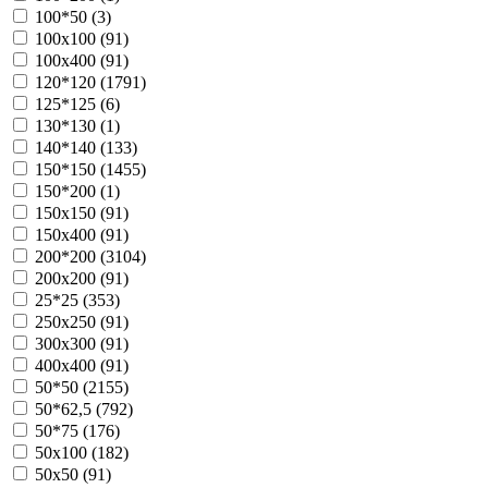
100*50 (
3
)
100х100 (
91
)
100х400 (
91
)
120*120 (
1791
)
125*125 (
6
)
130*130 (
1
)
140*140 (
133
)
150*150 (
1455
)
150*200 (
1
)
150х150 (
91
)
150х400 (
91
)
200*200 (
3104
)
200х200 (
91
)
25*25 (
353
)
250х250 (
91
)
300х300 (
91
)
400х400 (
91
)
50*50 (
2155
)
50*62,5 (
792
)
50*75 (
176
)
50х100 (
182
)
50х50 (
91
)