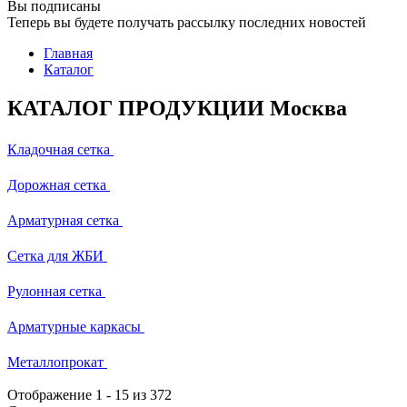
Вы подписаны
Теперь вы будете получать рассылку последних новостей
Главная
Каталог
КАТАЛОГ ПРОДУКЦИИ Москва
Кладочная сетка
Дорожная сетка
Арматурная сетка
Сетка для ЖБИ
Рулонная сетка
Арматурные каркасы
Металлопрокат
Отображение
1
-
15
из 372