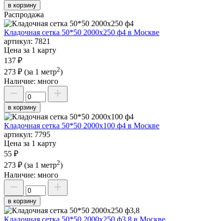
в корзину
Распродажа
Кладочная сетка 50*50 2000х250 ф4 в Москве
артикул:
7821
Цена за 1 карту
137 ₽
2
273 ₽
(за 1 метр
)
Наличие:
много
в корзину
Кладочная сетка 50*50 2000х100 ф4 в Москве
артикул:
7795
Цена за 1 карту
55 ₽
2
273 ₽
(за 1 метр
)
Наличие:
много
в корзину
Кладочная сетка 50*50 2000х250 ф3,8 в Москве