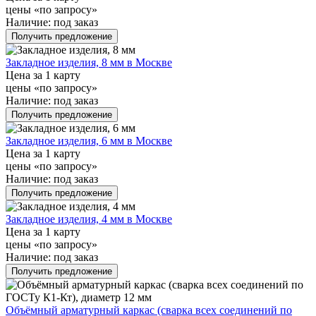
цены «по запросу»
Наличие:
под заказ
Получить предложение
Закладное изделия, 8 мм в Москве
Цена за 1 карту
цены «по запросу»
Наличие:
под заказ
Получить предложение
Закладное изделия, 6 мм в Москве
Цена за 1 карту
цены «по запросу»
Наличие:
под заказ
Получить предложение
Закладное изделия, 4 мм в Москве
Цена за 1 карту
цены «по запросу»
Наличие:
под заказ
Получить предложение
Объёмный арматурный каркас (сварка всех соединений по