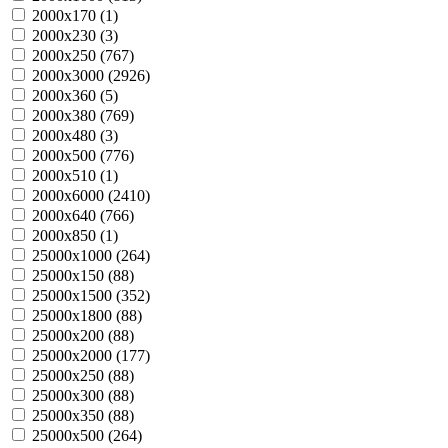
2000х170 (
1
)
2000х230 (
3
)
2000х250 (
767
)
2000х3000 (
2926
)
2000х360 (
5
)
2000х380 (
769
)
2000х480 (
3
)
2000х500 (
776
)
2000х510 (
1
)
2000х6000 (
2410
)
2000х640 (
766
)
2000х850 (
1
)
25000х1000 (
264
)
25000х150 (
88
)
25000х1500 (
352
)
25000х1800 (
88
)
25000х200 (
88
)
25000х2000 (
177
)
25000х250 (
88
)
25000х300 (
88
)
25000х350 (
88
)
25000х500 (
264
)