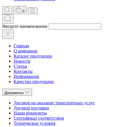
0
Введите наименование
Главная
О компании
Каталог продукции
Новости
Статьи
Контакты
Информация
Качество продукции
Документы
Договор на оказание транспортных услуг
Договор поставки
Наши реквизиты
Сертификат соответствия
Технические условия