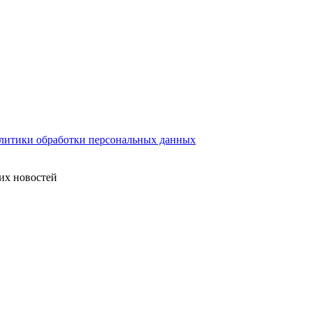
литики обработки персональных данных
их новостей