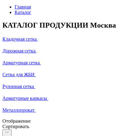
Главная
Каталог
КАТАЛОГ ПРОДУКЦИИ Москва
Кладочная сетка
Дорожная сетка
Арматурная сетка
Сетка для ЖБИ
Рулонная сетка
Арматурные каркасы
Металлопрокат
Отображение
Сортировать