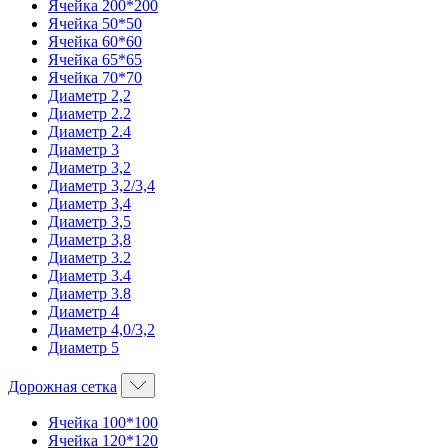
Ячейка 200*200
Ячейка 50*50
Ячейка 60*60
Ячейка 65*65
Ячейка 70*70
Диаметр 2,2
Диаметр 2.2
Диаметр 2.4
Диаметр 3
Диаметр 3,2
Диаметр 3,2/3,4
Диаметр 3,4
Диаметр 3,5
Диаметр 3,8
Диаметр 3.2
Диаметр 3.4
Диаметр 3.8
Диаметр 4
Диаметр 4,0/3,2
Диаметр 5
Дорожная сетка
Ячейка 100*100
Ячейка 120*120