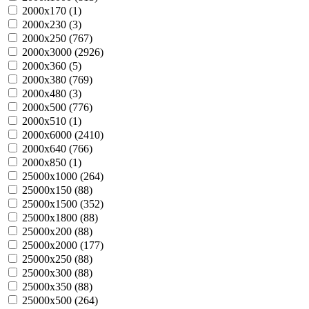
2000х170 (
1
)
2000х230 (
3
)
2000х250 (
767
)
2000х3000 (
2926
)
2000х360 (
5
)
2000х380 (
769
)
2000х480 (
3
)
2000х500 (
776
)
2000х510 (
1
)
2000х6000 (
2410
)
2000х640 (
766
)
2000х850 (
1
)
25000х1000 (
264
)
25000х150 (
88
)
25000х1500 (
352
)
25000х1800 (
88
)
25000х200 (
88
)
25000х2000 (
177
)
25000х250 (
88
)
25000х300 (
88
)
25000х350 (
88
)
25000х500 (
264
)