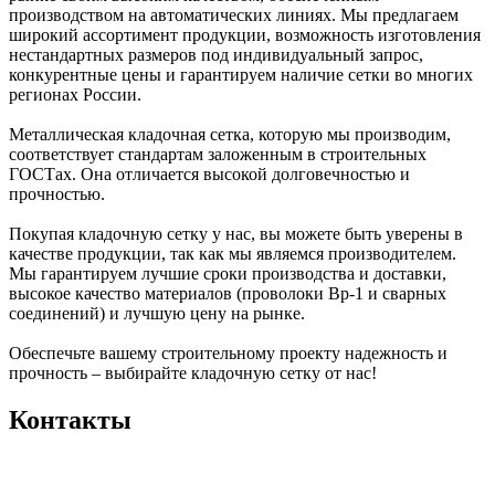
производством на автоматических линиях. Мы предлагаем
широкий ассортимент продукции, возможность изготовления
нестандартных размеров под индивидуальный запрос,
конкурентные цены и гарантируем наличие сетки во многих
регионах России.
Металлическая кладочная сетка, которую мы производим,
соответствует стандартам заложенным в строительных
ГОСТах. Она отличается высокой долговечностью и
прочностью.
Покупая кладочную сетку у нас, вы можете быть уверены в
качестве продукции, так как мы являемся производителем.
Мы гарантируем лучшие сроки производства и доставки,
высокое качество материалов (проволоки Вр-1 и сварных
соединений) и лучшую цену на рынке.
Обеспечьте вашему строительному проекту надежность и
прочность – выбирайте кладочную сетку от нас!
Контакты