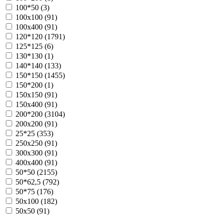
100*50 (
3
)
100х100 (
91
)
100х400 (
91
)
120*120 (
1791
)
125*125 (
6
)
130*130 (
1
)
140*140 (
133
)
150*150 (
1455
)
150*200 (
1
)
150х150 (
91
)
150х400 (
91
)
200*200 (
3104
)
200х200 (
91
)
25*25 (
353
)
250х250 (
91
)
300х300 (
91
)
400х400 (
91
)
50*50 (
2155
)
50*62,5 (
792
)
50*75 (
176
)
50х100 (
182
)
50х50 (
91
)