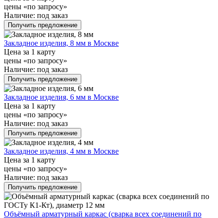
цены «по запросу»
Наличие:
под заказ
Получить предложение
Закладное изделия, 8 мм в Москве
Цена за 1 карту
цены «по запросу»
Наличие:
под заказ
Получить предложение
Закладное изделия, 6 мм в Москве
Цена за 1 карту
цены «по запросу»
Наличие:
под заказ
Получить предложение
Закладное изделия, 4 мм в Москве
Цена за 1 карту
цены «по запросу»
Наличие:
под заказ
Получить предложение
Объёмный арматурный каркас (сварка всех соединений по