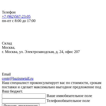
Телефон
+7 (962)567-23-05
пн-пт с 8:00 до 17:00
Склад
Москва,
г. Москва, ул. Электрозаводская, д. 24, офис 207
Email
centr@bazismetall.ru
Наш специалист проконсультирует вас по стоимости, срокам
поставки и сделает максимально выгодное предложение под
Ваш бюджет.
Ваше имя
обязательное поле
Телефон
обязательное поле
Получить предложение