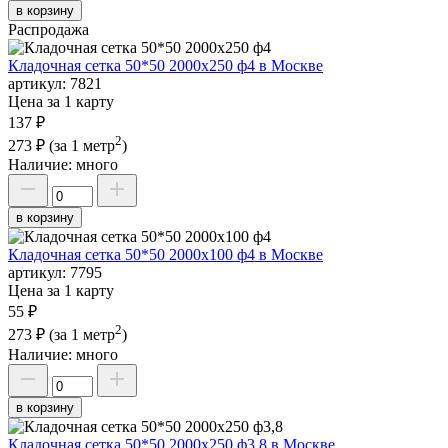
в корзину
Распродажа
Кладочная сетка 50*50 2000х250 ф4 в Москве
артикул:
7821
Цена за 1 карту
137 ₽
2
273 ₽
(за 1 метр
)
Наличие:
много
в корзину
Кладочная сетка 50*50 2000х100 ф4 в Москве
артикул:
7795
Цена за 1 карту
55 ₽
2
273 ₽
(за 1 метр
)
Наличие:
много
в корзину
Кладочная сетка 50*50 2000х250 ф3,8 в Москве