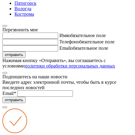
Пятигорск
Вологда
Кострома
Перезвонить мне
Имя
обязательное поле
Телефон
обязательное поле
Email
обязательное поле
отправить
Нажимая кнопку «Отправить», вы соглашаетесь с
условиями
политики обработки персональных данных
Подпишитесь на наши новости
Введите адрес электронной почты, чтобы быть в курсе
последних новостей
Email
*
отправить