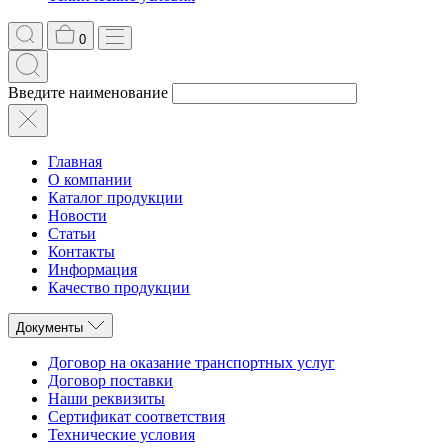
0
Введите наименование
Главная
О компании
Каталог продукции
Новости
Статьи
Контакты
Информация
Качество продукции
Документы
Договор на оказание транспортных услуг
Договор поставки
Наши реквизиты
Сертификат соответствия
Технические условия