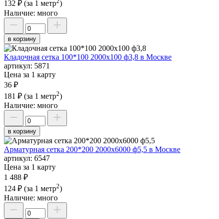
2
132 ₽
(за 1 метр
)
Наличие:
много
в корзину
Кладочная сетка 100*100 2000х100 ф3,8 в Москве
артикул:
5871
Цена за 1 карту
36 ₽
2
181 ₽
(за 1 метр
)
Наличие:
много
в корзину
Арматурная сетка 200*200 2000х6000 ф5,5 в Москве
артикул:
6547
Цена за 1 карту
1 488 ₽
2
124 ₽
(за 1 метр
)
Наличие:
много