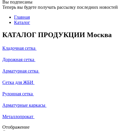
Вы подписаны
Теперь вы будете получать рассылку последних новостей
Главная
Каталог
КАТАЛОГ ПРОДУКЦИИ Москва
Кладочная сетка
Дорожная сетка
Арматурная сетка
Сетка для ЖБИ
Рулонная сетка
Арматурные каркасы
Металлопрокат
Отображение