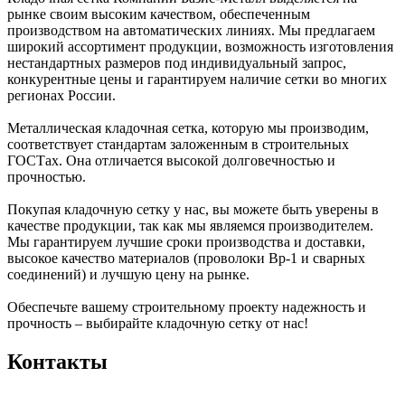
рынке своим высоким качеством, обеспеченным
производством на автоматических линиях. Мы предлагаем
широкий ассортимент продукции, возможность изготовления
нестандартных размеров под индивидуальный запрос,
конкурентные цены и гарантируем наличие сетки во многих
регионах России.
Металлическая кладочная сетка, которую мы производим,
соответствует стандартам заложенным в строительных
ГОСТах. Она отличается высокой долговечностью и
прочностью.
Покупая кладочную сетку у нас, вы можете быть уверены в
качестве продукции, так как мы являемся производителем.
Мы гарантируем лучшие сроки производства и доставки,
высокое качество материалов (проволоки Вр-1 и сварных
соединений) и лучшую цену на рынке.
Обеспечьте вашему строительному проекту надежность и
прочность – выбирайте кладочную сетку от нас!
Контакты