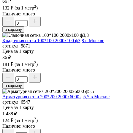
66 ₽
2
132 ₽
(за 1 метр
)
Наличие:
много
в корзину
Кладочная сетка 100*100 2000х100 ф3,8 в Москве
артикул:
5871
Цена за 1 карту
36 ₽
2
181 ₽
(за 1 метр
)
Наличие:
много
в корзину
Арматурная сетка 200*200 2000х6000 ф5,5 в Москве
артикул:
6547
Цена за 1 карту
1 488 ₽
2
124 ₽
(за 1 метр
)
Наличие:
много