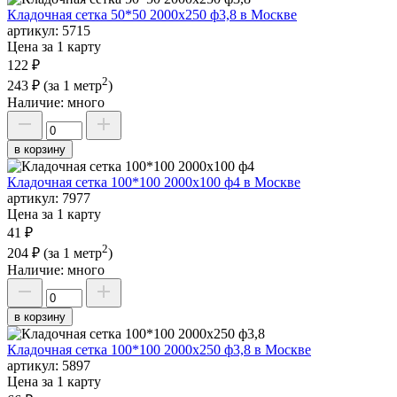
Кладочная сетка 50*50 2000х250 ф3,8 в Москве
артикул:
5715
Цена за 1 карту
122 ₽
2
243 ₽
(за 1 метр
)
Наличие:
много
в корзину
Кладочная сетка 100*100 2000х100 ф4 в Москве
артикул:
7977
Цена за 1 карту
41 ₽
2
204 ₽
(за 1 метр
)
Наличие:
много
в корзину
Кладочная сетка 100*100 2000х250 ф3,8 в Москве
артикул:
5897
Цена за 1 карту