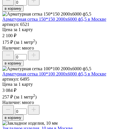
в корзину
Арматурная сетка 150*150 2000х6000 ф5,5 в Москве
артикул:
6521
Цена за 1 карту
2 100 ₽
2
175 ₽
(за 1 метр
)
Наличие:
много
в корзину
Арматурная сетка 100*100 2000х6000 ф5,5 в Москве
артикул:
6495
Цена за 1 карту
3 084 ₽
2
257 ₽
(за 1 метр
)
Наличие:
много
в корзину
Закладное изделия, 10 мм в Москве