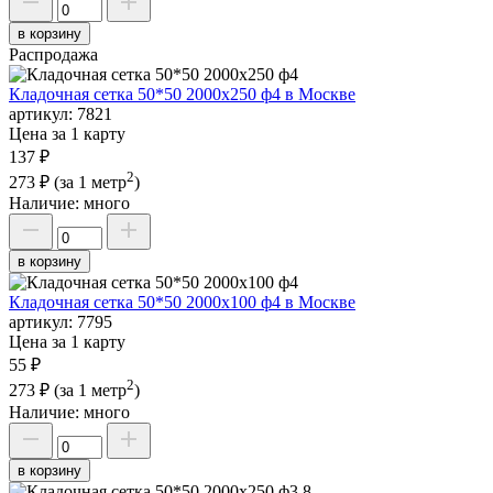
в корзину
Распродажа
Кладочная сетка 50*50 2000х250 ф4 в Москве
артикул:
7821
Цена за 1 карту
137 ₽
2
273 ₽
(за 1 метр
)
Наличие:
много
в корзину
Кладочная сетка 50*50 2000х100 ф4 в Москве
артикул:
7795
Цена за 1 карту
55 ₽
2
273 ₽
(за 1 метр
)
Наличие:
много
в корзину