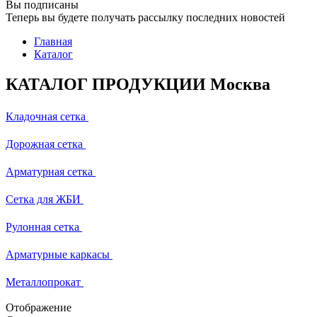
Вы подписаны
Теперь вы будете получать рассылку последних новостей
Главная
Каталог
КАТАЛОГ ПРОДУКЦИИ Москва
Кладочная сетка
Дорожная сетка
Арматурная сетка
Сетка для ЖБИ
Рулонная сетка
Арматурные каркасы
Металлопрокат
Отображение