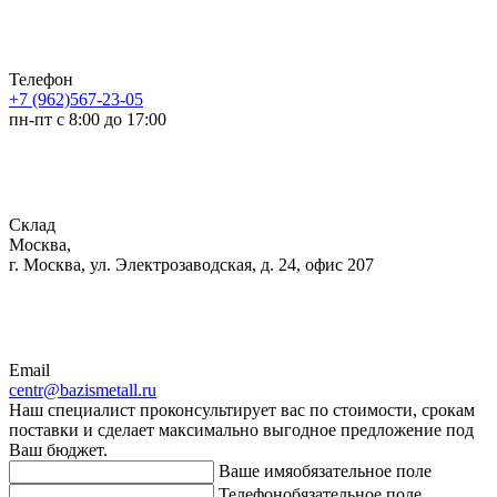
Телефон
+7 (962)567-23-05
пн-пт с 8:00 до 17:00
Склад
Москва,
г. Москва, ул. Электрозаводская, д. 24, офис 207
Email
centr@bazismetall.ru
Наш специалист проконсультирует вас по стоимости, срокам
поставки и сделает максимально выгодное предложение под
Ваш бюджет.
Ваше имя
обязательное поле
Телефон
обязательное поле