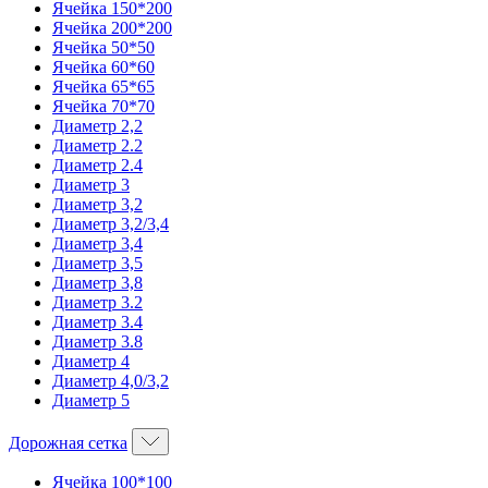
Ячейка 150*200
Ячейка 200*200
Ячейка 50*50
Ячейка 60*60
Ячейка 65*65
Ячейка 70*70
Диаметр 2,2
Диаметр 2.2
Диаметр 2.4
Диаметр 3
Диаметр 3,2
Диаметр 3,2/3,4
Диаметр 3,4
Диаметр 3,5
Диаметр 3,8
Диаметр 3.2
Диаметр 3.4
Диаметр 3.8
Диаметр 4
Диаметр 4,0/3,2
Диаметр 5
Дорожная сетка
Ячейка 100*100