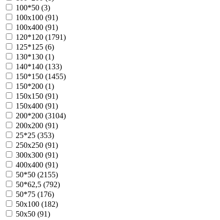
100*50 (
3
)
100х100 (
91
)
100х400 (
91
)
120*120 (
1791
)
125*125 (
6
)
130*130 (
1
)
140*140 (
133
)
150*150 (
1455
)
150*200 (
1
)
150х150 (
91
)
150х400 (
91
)
200*200 (
3104
)
200х200 (
91
)
25*25 (
353
)
250х250 (
91
)
300х300 (
91
)
400х400 (
91
)
50*50 (
2155
)
50*62,5 (
792
)
50*75 (
176
)
50х100 (
182
)
50х50 (
91
)