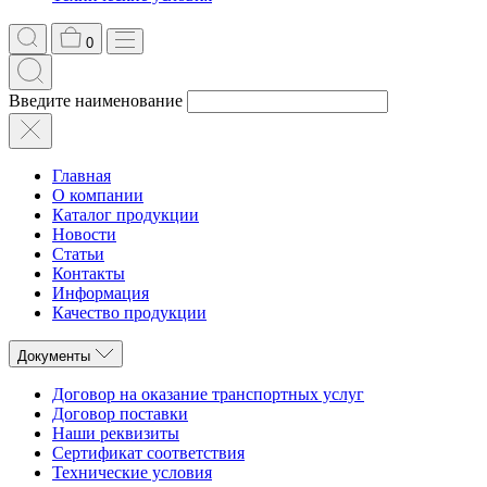
0
Введите наименование
Главная
О компании
Каталог продукции
Новости
Статьи
Контакты
Информация
Качество продукции
Документы
Договор на оказание транспортных услуг
Договор поставки
Наши реквизиты
Сертификат соответствия
Технические условия