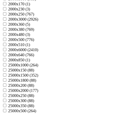
2000х170 (
1
)
2000х230 (
3
)
2000х250 (
767
)
2000х3000 (
2926
)
2000х360 (
5
)
2000х380 (
769
)
2000х480 (
3
)
2000х500 (
776
)
2000х510 (
1
)
2000х6000 (
2410
)
2000х640 (
766
)
2000х850 (
1
)
25000х1000 (
264
)
25000х150 (
88
)
25000х1500 (
352
)
25000х1800 (
88
)
25000х200 (
88
)
25000х2000 (
177
)
25000х250 (
88
)
25000х300 (
88
)
25000х350 (
88
)
25000х500 (
264
)