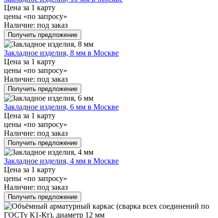
Цена за 1 карту
цены «по запросу»
Наличие:
под заказ
Получить предложение
Закладное изделия, 8 мм в Москве
Цена за 1 карту
цены «по запросу»
Наличие:
под заказ
Получить предложение
Закладное изделия, 6 мм в Москве
Цена за 1 карту
цены «по запросу»
Наличие:
под заказ
Получить предложение
Закладное изделия, 4 мм в Москве
Цена за 1 карту
цены «по запросу»
Наличие:
под заказ
Получить предложение