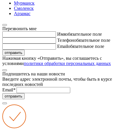
Мурманск
Смоленск
Арзамас
Перезвонить мне
Имя
обязательное поле
Телефон
обязательное поле
Email
обязательное поле
отправить
Нажимая кнопку «Отправить», вы соглашаетесь с
условиями
политики обработки персональных данных
Подпишитесь на наши новости
Введите адрес электронной почты, чтобы быть в курсе
последних новостей
Email
*
отправить