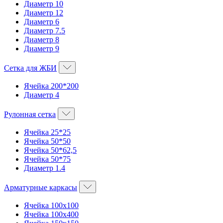
Диаметр 10
Диаметр 12
Диаметр 6
Диаметр 7.5
Диаметр 8
Диаметр 9
Сетка для ЖБИ
Ячейка 200*200
Диаметр 4
Рулонная сетка
Ячейка 25*25
Ячейка 50*50
Ячейка 50*62,5
Ячейка 50*75
Диаметр 1.4
Арматурные каркасы
Ячейка 100х100
Ячейка 100х400