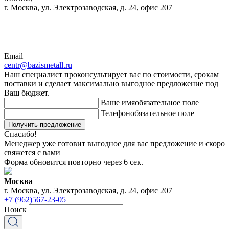
г. Москва, ул. Электрозаводская, д. 24, офис 207
Email
centr@bazismetall.ru
Наш специалист проконсультирует вас по стоимости, срокам
поставки и сделает максимально выгодное предложение под
Ваш бюджет.
Ваше имя
обязательное поле
Телефон
обязательное поле
Получить предложение
Спасибо!
Менеджер уже готовит выгодное для вас предложение и скоро
свяжется с вами
Форма обновится повторно через
6
сек.
Москва
г. Москва, ул. Электрозаводская, д. 24, офис 207
+7 (962)567-23-05
Поиск