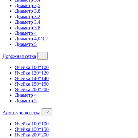
Диаметр 3,5
Диаметр 3,8
Диаметр 3.2
Диаметр 3.4
Диаметр 3.8
Диаметр 4
Диаметр 4,0/3,2
Диаметр 5
Дорожная сетка
Ячейка 100*100
Ячейка 120*120
Ячейка 140*140
Ячейка 150*150
Ячейка 200*200
Диаметр 4
Диаметр 5
Арматурная сетка
Ячейка 100*100
Ячейка 150*150
Ячейка 200*200