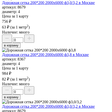
Дорожная сетка 200*200 2000х6000 ф3,0/3,2 в Москве
артикул:
8679
диаметр:
4
Цена за 1 карту
756 ₽
2
63 ₽
(за 1 метр
)
Наличие:
много
в корзину
Дорожная сетка 200*200 2000х6000 ф3,8 в Москве
артикул:
8367
диаметр:
4
Цена за 1 карту
984 ₽
2
82 ₽
(за 1 метр
)
Наличие:
много
в корзину
Дорожная сетка 200*200 2000х6000 ф3,0/3,2 в Москве
артикул:
8679