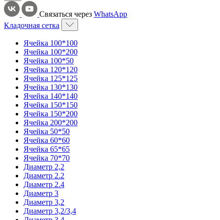
Связаться через
WhatsApp
Кладочная сетка
Ячейка 100*100
Ячейка 100*200
Ячейка 100*50
Ячейка 120*120
Ячейка 125*125
Ячейка 130*130
Ячейка 140*140
Ячейка 150*150
Ячейка 150*200
Ячейка 200*200
Ячейка 50*50
Ячейка 60*60
Ячейка 65*65
Ячейка 70*70
Диаметр 2,2
Диаметр 2.2
Диаметр 2.4
Диаметр 3
Диаметр 3,2
Диаметр 3,2/3,4
Диаметр 3,4