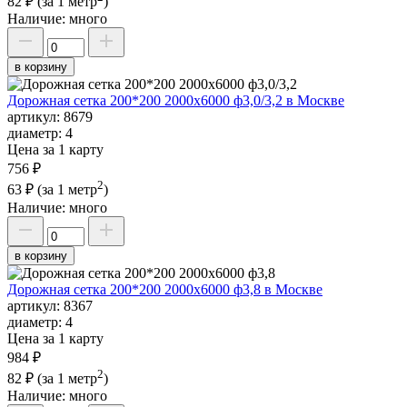
82 ₽
(за 1 метр
)
Наличие:
много
в корзину
Дорожная сетка 200*200 2000х6000 ф3,0/3,2 в Москве
артикул:
8679
диаметр:
4
Цена за 1 карту
756 ₽
2
63 ₽
(за 1 метр
)
Наличие:
много
в корзину
Дорожная сетка 200*200 2000х6000 ф3,8 в Москве
артикул:
8367
диаметр:
4
Цена за 1 карту
984 ₽
2
82 ₽
(за 1 метр
)
Наличие:
много