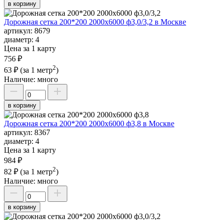
в корзину
Дорожная сетка 200*200 2000х6000 ф3,0/3,2 в Москве
артикул:
8679
диаметр:
4
Цена за 1 карту
756 ₽
2
63 ₽
(за 1 метр
)
Наличие:
много
в корзину
Дорожная сетка 200*200 2000х6000 ф3,8 в Москве
артикул:
8367
диаметр:
4
Цена за 1 карту
984 ₽
2
82 ₽
(за 1 метр
)
Наличие:
много
в корзину