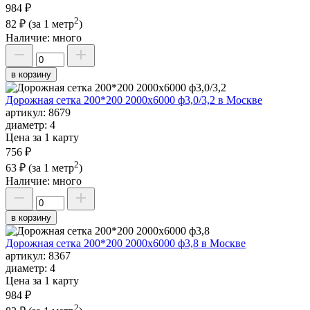
984 ₽
2
82 ₽
(за 1 метр
)
Наличие:
много
в корзину
Дорожная сетка 200*200 2000х6000 ф3,0/3,2 в Москве
артикул:
8679
диаметр:
4
Цена за 1 карту
756 ₽
2
63 ₽
(за 1 метр
)
Наличие:
много
в корзину
Дорожная сетка 200*200 2000х6000 ф3,8 в Москве
артикул:
8367
диаметр:
4
Цена за 1 карту
984 ₽
2