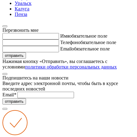
Уральск
Калуга
Пенза
Перезвонить мне
Имя
обязательное поле
Телефон
обязательное поле
Email
обязательное поле
отправить
Нажимая кнопку «Отправить», вы соглашаетесь с
условиями
политики обработки персональных данных
Подпишитесь на наши новости
Введите адрес электронной почты, чтобы быть в курсе
последних новостей
Email
*
отправить