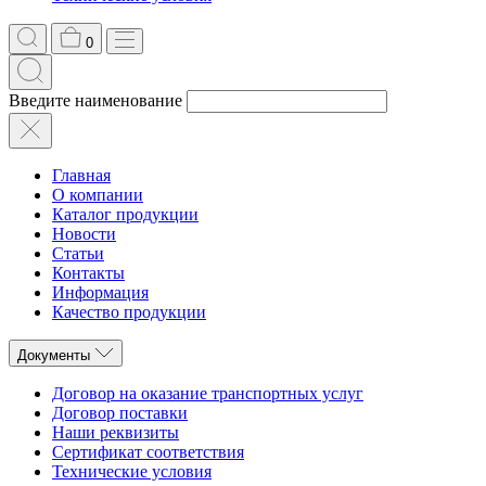
0
Введите наименование
Главная
О компании
Каталог продукции
Новости
Статьи
Контакты
Информация
Качество продукции
Документы
Договор на оказание транспортных услуг
Договор поставки
Наши реквизиты
Сертификат соответствия
Технические условия