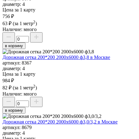
диаметр:
4
Цена за 1 карту
756 ₽
2
63 ₽
(за 1 метр
)
Наличие:
много
в корзину
Дорожная сетка 200*200 2000х6000 ф3,8 в Москве
артикул:
8367
диаметр:
4
Цена за 1 карту
984 ₽
2
82 ₽
(за 1 метр
)
Наличие:
много
в корзину
Дорожная сетка 200*200 2000х6000 ф3,0/3,2 в Москве
артикул:
8679
диаметр:
4
Цена за 1 карту