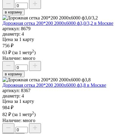
в корзину
Дорожная сетка 200*200 2000х6000 ф3,0/3,2 в Москве
артикул:
8679
диаметр:
4
Цена за 1 карту
756 ₽
2
63 ₽
(за 1 метр
)
Наличие:
много
в корзину
Дорожная сетка 200*200 2000х6000 ф3,8 в Москве
артикул:
8367
диаметр:
4
Цена за 1 карту
984 ₽
2
82 ₽
(за 1 метр
)
Наличие:
много