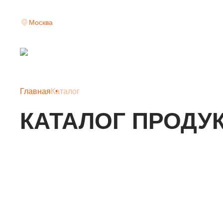
Москва
Главная
Каталог
КАТАЛОГ ПРОДУ
КЛАДОЧНАЯ СЕТКА
АРМАТУРНАЯ СЕТКА