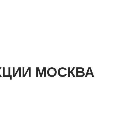
КЦИИ МОСКВА