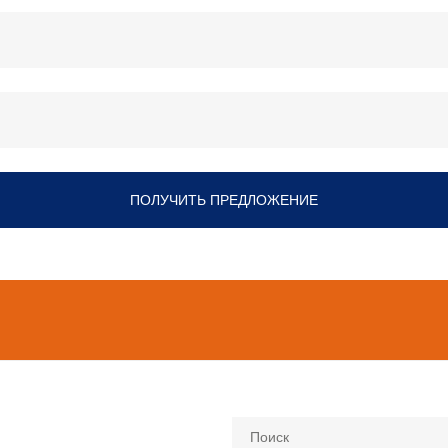
ПОЛУЧИТЬ ПРЕДЛОЖЕНИЕ
Поиск