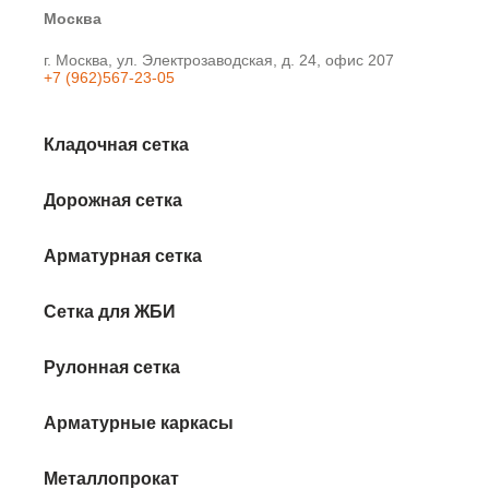
Москва
г. Москва, ул. Электрозаводская, д. 24, офис 207
+7 (962)567-23-05
Кладочная сетка
Дорожная сетка
Арматурная сетка
Сетка для ЖБИ
Рулонная сетка
Арматурные каркасы
Металлопрокат