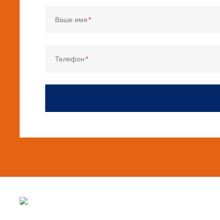
Ваше имя
Телефон