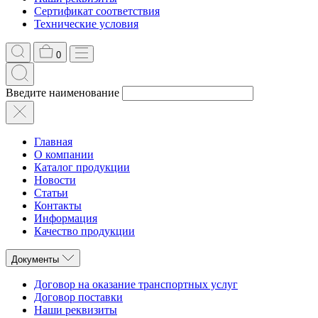
Сертификат соответствия
Технические условия
0
Введите наименование
Главная
О компании
Каталог продукции
Новости
Статьи
Контакты
Информация
Качество продукции
Документы
Договор на оказание транспортных услуг
Договор поставки
Наши реквизиты