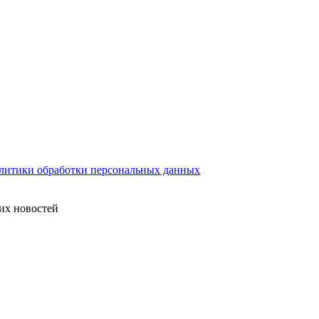
литики обработки персональных данных
их новостей