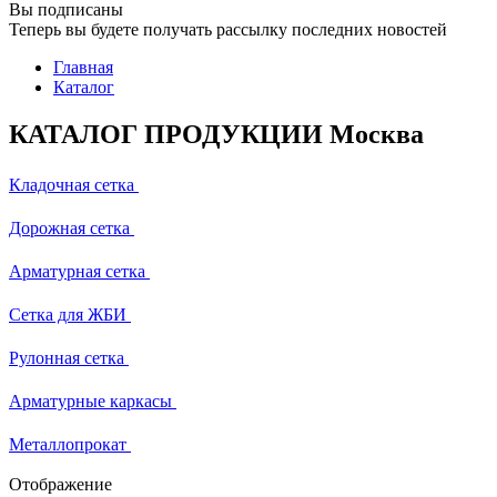
Вы подписаны
Теперь вы будете получать рассылку последних новостей
Главная
Каталог
КАТАЛОГ ПРОДУКЦИИ Москва
Кладочная сетка
Дорожная сетка
Арматурная сетка
Сетка для ЖБИ
Рулонная сетка
Арматурные каркасы
Металлопрокат
Отображение