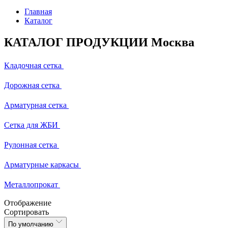
Главная
Каталог
КАТАЛОГ ПРОДУКЦИИ Москва
Кладочная сетка
Дорожная сетка
Арматурная сетка
Сетка для ЖБИ
Рулонная сетка
Арматурные каркасы
Металлопрокат
Отображение
Сортировать
По умолчанию