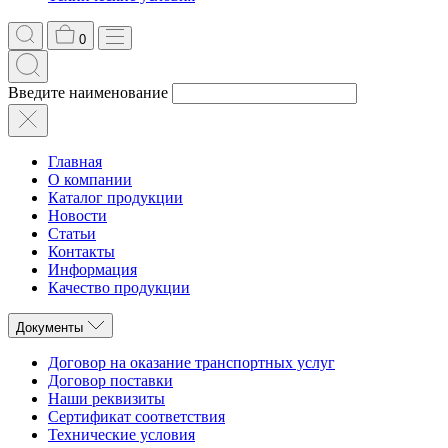
0
Введите наименование
Главная
О компании
Каталог продукции
Новости
Статьи
Контакты
Информация
Качество продукции
Документы
Договор на оказание транспортных услуг
Договор поставки
Наши реквизиты
Сертификат соответствия
Технические условия