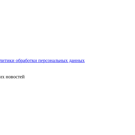
литики обработки персональных данных
их новостей