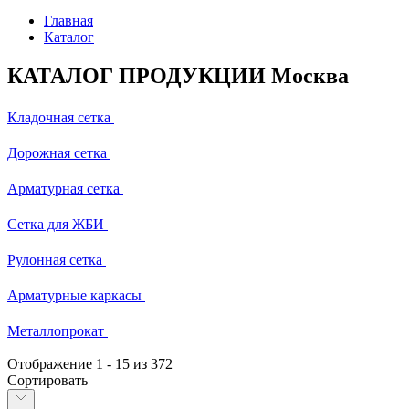
Главная
Каталог
КАТАЛОГ ПРОДУКЦИИ Москва
Кладочная сетка
Дорожная сетка
Арматурная сетка
Сетка для ЖБИ
Рулонная сетка
Арматурные каркасы
Металлопрокат
Отображение
1
-
15
из 372
Сортировать