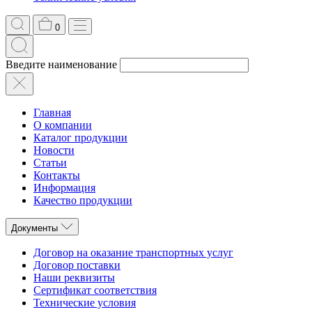
0
Введите наименование
Главная
О компании
Каталог продукции
Новости
Статьи
Контакты
Информация
Качество продукции
Документы
Договор на оказание транспортных услуг
Договор поставки
Наши реквизиты
Сертификат соответствия
Технические условия