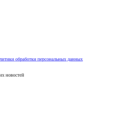
литики обработки персональных данных
их новостей