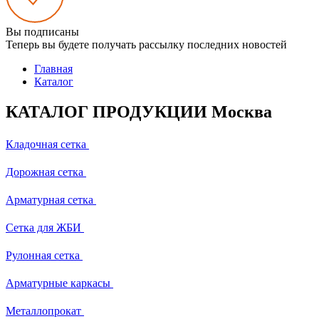
Вы подписаны
Теперь вы будете получать рассылку последних новостей
Главная
Каталог
КАТАЛОГ ПРОДУКЦИИ Москва
Кладочная сетка
Дорожная сетка
Арматурная сетка
Сетка для ЖБИ
Рулонная сетка
Арматурные каркасы
Металлопрокат