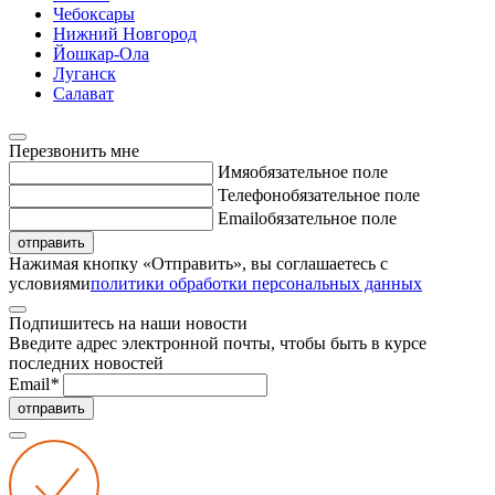
Чебоксары
Нижний Новгород
Йошкар-Ола
Луганск
Салават
Перезвонить мне
Имя
обязательное поле
Телефон
обязательное поле
Email
обязательное поле
отправить
Нажимая кнопку «Отправить», вы соглашаетесь с
условиями
политики обработки персональных данных
Подпишитесь на наши новости
Введите адрес электронной почты, чтобы быть в курсе
последних новостей
Email
*
отправить