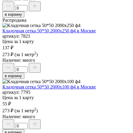
в корзину
Распродажа
Кладочная сетка 50*50 2000х250 ф4 в Москве
артикул:
7821
Цена за 1 карту
137 ₽
2
273 ₽
(за 1 метр
)
Наличие:
много
в корзину
Кладочная сетка 50*50 2000х100 ф4 в Москве
артикул:
7795
Цена за 1 карту
55 ₽
2
273 ₽
(за 1 метр
)
Наличие:
много
в корзину