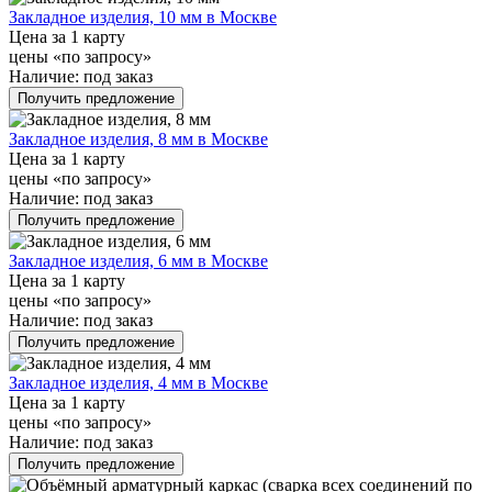
Закладное изделия, 10 мм в Москве
Цена за 1 карту
цены «по запросу»
Наличие:
под заказ
Получить предложение
Закладное изделия, 8 мм в Москве
Цена за 1 карту
цены «по запросу»
Наличие:
под заказ
Получить предложение
Закладное изделия, 6 мм в Москве
Цена за 1 карту
цены «по запросу»
Наличие:
под заказ
Получить предложение
Закладное изделия, 4 мм в Москве
Цена за 1 карту
цены «по запросу»
Наличие:
под заказ
Получить предложение