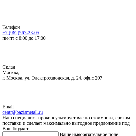
Телефон
+7 (962)567-23-05
пн-пт с 8:00 до 17:00
Склад
Москва,
г. Москва, ул. Электрозаводская, д. 24, офис 207
Email
centr@bazismetall.ru
Наш специалист проконсультирует вас по стоимости, срокам
поставки и сделает максимально выгодное предложение под
Ваш бюджет.
Ваше имя
обязательное поле