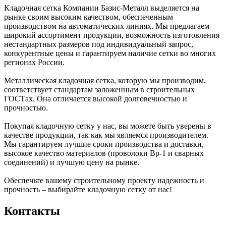
Кладочная сетка Компании Базис-Металл выделяется на
рынке своим высоким качеством, обеспеченным
производством на автоматических линиях. Мы предлагаем
широкий ассортимент продукции, возможность изготовления
нестандартных размеров под индивидуальный запрос,
конкурентные цены и гарантируем наличие сетки во многих
регионах России.
Металлическая кладочная сетка, которую мы производим,
соответствует стандартам заложенным в строительных
ГОСТах. Она отличается высокой долговечностью и
прочностью.
Покупая кладочную сетку у нас, вы можете быть уверены в
качестве продукции, так как мы являемся производителем.
Мы гарантируем лучшие сроки производства и доставки,
высокое качество материалов (проволоки Вр-1 и сварных
соединений) и лучшую цену на рынке.
Обеспечьте вашему строительному проекту надежность и
прочность – выбирайте кладочную сетку от нас!
Контакты