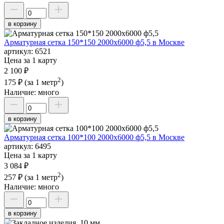
в корзину
Арматурная сетка 150*150 2000х6000 ф5,5 в Москве
артикул:
6521
Цена за 1 карту
2 100 ₽
2
175 ₽
(за 1 метр
)
Наличие:
много
в корзину
Арматурная сетка 100*100 2000х6000 ф5,5 в Москве
артикул:
6495
Цена за 1 карту
3 084 ₽
2
257 ₽
(за 1 метр
)
Наличие:
много
в корзину