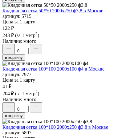
Кладочная сетка 50*50 2000х250 ф3,8 в Москве
артикул:
5715
Цена за 1 карту
122 ₽
2
243 ₽
(за 1 метр
)
Наличие:
много
в корзину
Кладочная сетка 100*100 2000х100 ф4 в Москве
артикул:
7977
Цена за 1 карту
41 ₽
2
204 ₽
(за 1 метр
)
Наличие:
много
в корзину
Кладочная сетка 100*100 2000х250 ф3,8 в Москве
артикул:
5897