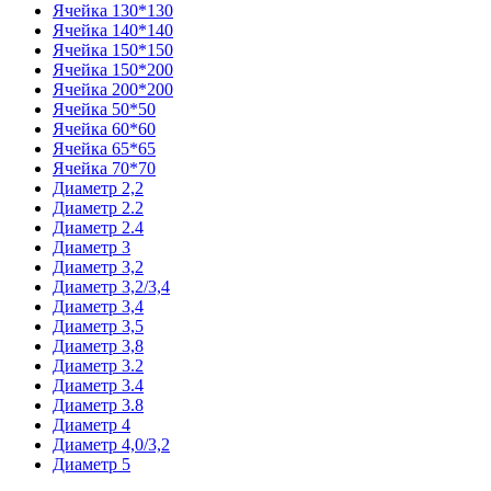
Ячейка 130*130
Ячейка 140*140
Ячейка 150*150
Ячейка 150*200
Ячейка 200*200
Ячейка 50*50
Ячейка 60*60
Ячейка 65*65
Ячейка 70*70
Диаметр 2,2
Диаметр 2.2
Диаметр 2.4
Диаметр 3
Диаметр 3,2
Диаметр 3,2/3,4
Диаметр 3,4
Диаметр 3,5
Диаметр 3,8
Диаметр 3.2
Диаметр 3.4
Диаметр 3.8
Диаметр 4
Диаметр 4,0/3,2
Диаметр 5