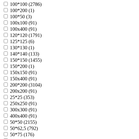
100*100 (
2786
)
100*200 (
1
)
100*50 (
3
)
100х100 (
91
)
100х400 (
91
)
120*120 (
1791
)
125*125 (
6
)
130*130 (
1
)
140*140 (
133
)
150*150 (
1455
)
150*200 (
1
)
150х150 (
91
)
150х400 (
91
)
200*200 (
3104
)
200х200 (
91
)
25*25 (
353
)
250х250 (
91
)
300х300 (
91
)
400х400 (
91
)
50*50 (
2155
)
50*62,5 (
792
)
50*75 (
176
)