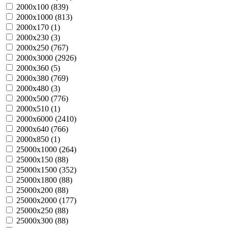
2000х100 (
839
)
2000х1000 (
813
)
2000х170 (
1
)
2000х230 (
3
)
2000х250 (
767
)
2000х3000 (
2926
)
2000х360 (
5
)
2000х380 (
769
)
2000х480 (
3
)
2000х500 (
776
)
2000х510 (
1
)
2000х6000 (
2410
)
2000х640 (
766
)
2000х850 (
1
)
25000х1000 (
264
)
25000х150 (
88
)
25000х1500 (
352
)
25000х1800 (
88
)
25000х200 (
88
)
25000х2000 (
177
)
25000х250 (
88
)
25000х300 (
88
)