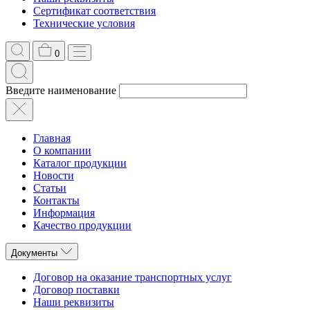
Сертификат соответствия
Технические условия
0
Введите наименование
Главная
О компании
Каталог продукции
Новости
Статьи
Контакты
Информация
Качество продукции
Документы
Договор на оказание транспортных услуг
Договор поставки
Наши реквизиты