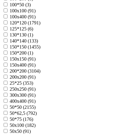
100*50 (
3
)
100х100 (
91
)
100х400 (
91
)
120*120 (
1791
)
125*125 (
6
)
130*130 (
1
)
140*140 (
133
)
150*150 (
1455
)
150*200 (
1
)
150х150 (
91
)
150х400 (
91
)
200*200 (
3104
)
200х200 (
91
)
25*25 (
353
)
250х250 (
91
)
300х300 (
91
)
400х400 (
91
)
50*50 (
2155
)
50*62,5 (
792
)
50*75 (
176
)
50х100 (
182
)
50х50 (
91
)