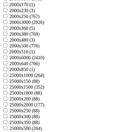
2000х170 (
1
)
2000х230 (
3
)
2000х250 (
767
)
2000х3000 (
2926
)
2000х360 (
5
)
2000х380 (
769
)
2000х480 (
3
)
2000х500 (
776
)
2000х510 (
1
)
2000х6000 (
2410
)
2000х640 (
766
)
2000х850 (
1
)
25000х1000 (
264
)
25000х150 (
88
)
25000х1500 (
352
)
25000х1800 (
88
)
25000х200 (
88
)
25000х2000 (
177
)
25000х250 (
88
)
25000х300 (
88
)
25000х350 (
88
)
25000х500 (
264
)