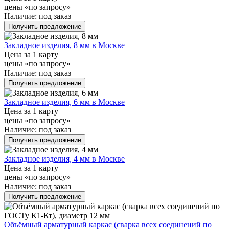
цены «по запросу»
Наличие:
под заказ
Получить предложение
Закладное изделия, 8 мм в Москве
Цена за 1 карту
цены «по запросу»
Наличие:
под заказ
Получить предложение
Закладное изделия, 6 мм в Москве
Цена за 1 карту
цены «по запросу»
Наличие:
под заказ
Получить предложение
Закладное изделия, 4 мм в Москве
Цена за 1 карту
цены «по запросу»
Наличие:
под заказ
Получить предложение
Объёмный арматурный каркас (сварка всех соединений по