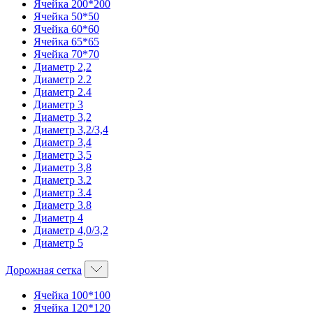
Ячейка 200*200
Ячейка 50*50
Ячейка 60*60
Ячейка 65*65
Ячейка 70*70
Диаметр 2,2
Диаметр 2.2
Диаметр 2.4
Диаметр 3
Диаметр 3,2
Диаметр 3,2/3,4
Диаметр 3,4
Диаметр 3,5
Диаметр 3,8
Диаметр 3.2
Диаметр 3.4
Диаметр 3.8
Диаметр 4
Диаметр 4,0/3,2
Диаметр 5
Дорожная сетка
Ячейка 100*100
Ячейка 120*120