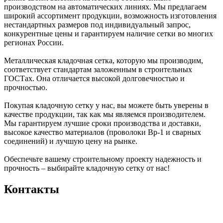
производством на автоматических линиях. Мы предлагаем
широкий ассортимент продукции, возможность изготовления
нестандартных размеров под индивидуальный запрос,
конкурентные цены и гарантируем наличие сетки во многих
регионах России.
Металлическая кладочная сетка, которую мы производим,
соответствует стандартам заложенным в строительных
ГОСТах. Она отличается высокой долговечностью и
прочностью.
Покупая кладочную сетку у нас, вы можете быть уверены в
качестве продукции, так как мы являемся производителем.
Мы гарантируем лучшие сроки производства и доставки,
высокое качество материалов (проволоки Вр-1 и сварных
соединений) и лучшую цену на рынке.
Обеспечьте вашему строительному проекту надежность и
прочность – выбирайте кладочную сетку от нас!
Контакты