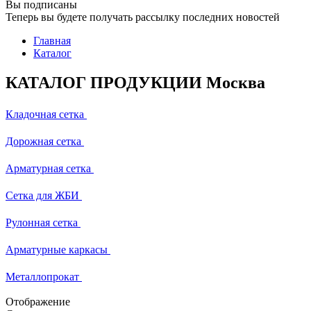
Вы подписаны
Теперь вы будете получать рассылку последних новостей
Главная
Каталог
КАТАЛОГ ПРОДУКЦИИ Москва
Кладочная сетка
Дорожная сетка
Арматурная сетка
Сетка для ЖБИ
Рулонная сетка
Арматурные каркасы
Металлопрокат
Отображение