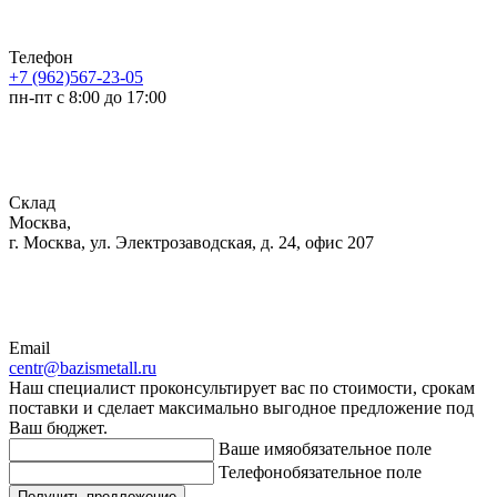
Телефон
+7 (962)567-23-05
пн-пт с 8:00 до 17:00
Склад
Москва,
г. Москва, ул. Электрозаводская, д. 24, офис 207
Email
centr@bazismetall.ru
Наш специалист проконсультирует вас по стоимости, срокам
поставки и сделает максимально выгодное предложение под
Ваш бюджет.
Ваше имя
обязательное поле
Телефон
обязательное поле
Получить предложение