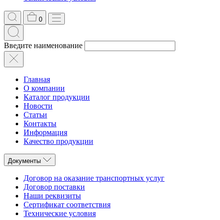
0
Введите наименование
Главная
О компании
Каталог продукции
Новости
Статьи
Контакты
Информация
Качество продукции
Документы
Договор на оказание транспортных услуг
Договор поставки
Наши реквизиты
Сертификат соответствия
Технические условия