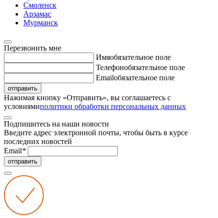
Смоленск
Арзамас
Мурманск
Перезвонить мне
Имя
обязательное поле
Телефон
обязательное поле
Email
обязательное поле
отправить
Нажимая кнопку «Отправить», вы соглашаетесь с
условиями
политики обработки персональных данных
Подпишитесь на наши новости
Введите адрес электронной почты, чтобы быть в курсе
последних новостей
Email
*
отправить